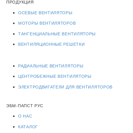
ПРОДУКЦИЯ
ОСЕВЫЕ ВЕНТИЛЯТОРЫ
МОТОРЫ ВЕНТИЛЯТОРОВ
ТАНГЕНЦИАЛЬНЫЕ ВЕНТИЛЯТОРЫ
ВЕНТИЛЯЦИОННЫЕ РЕШЕТКИ
РАДИАЛЬНЫЕ ВЕНТИЛЯТОРЫ
ЦЕНТРОБЕЖНЫЕ ВЕНТИЛЯТОРЫ
ЭЛЕКТРОДВИГАТЕЛИ ДЛЯ ВЕНТИЛЯТОРОВ
ЭБМ-ПАПСТ РУС
О НАС
КАТАЛОГ