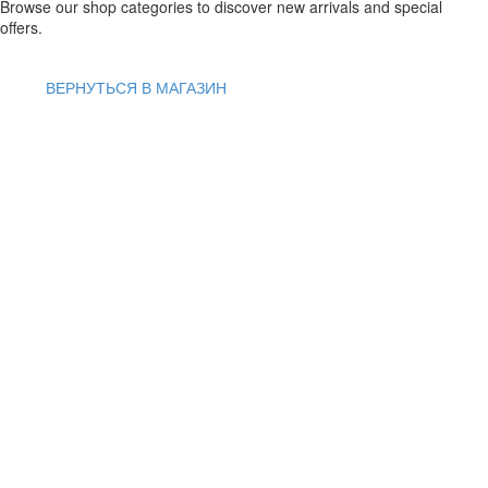
Browse our shop categories to discover new arrivals and special
offers.
ВЕРНУТЬСЯ В МАГАЗИН