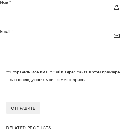
Имя *
Email *
Сохранить моё имя, email и адрес сайта в этом браузере
для последующих моих комментариев.
ОТПРАВИТЬ
RELATED PRODUCTS