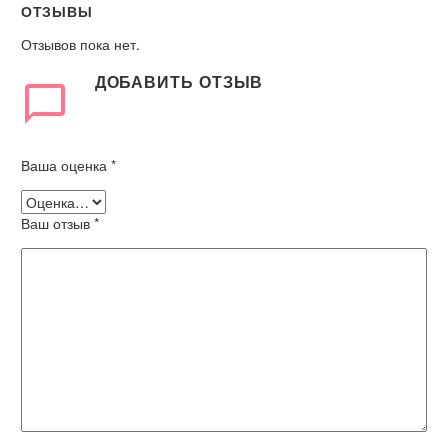
ОТЗЫВЫ
Отзывов пока нет.
ДОБАВИТЬ ОТЗЫВ
Ваша оценка
*
Ваш отзыв
*