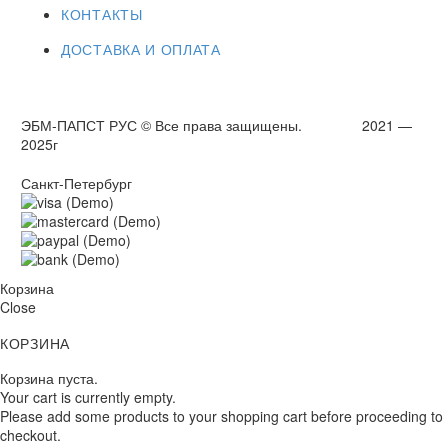
КОНТАКТЫ
ДОСТАВКА И ОПЛАТА
ЭБМ-ПАПСТ РУС © Все права защищены. 2021 —
2025г
Санкт-Петербург
Корзина
Close
КОРЗИНА
Корзина пуста.
Your cart is currently empty.
Please add some products to your shopping cart before proceeding to
checkout.