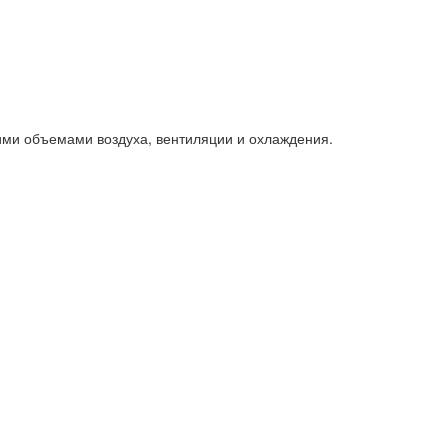
ми объемами воздуха, вентиляции и охлаждения.