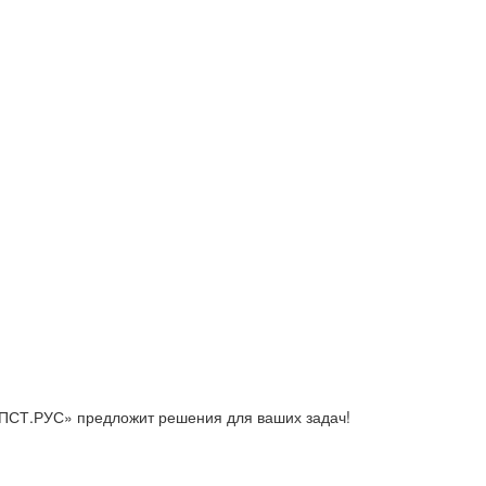
ПСТ.РУС» предложит решения для ваших задач!