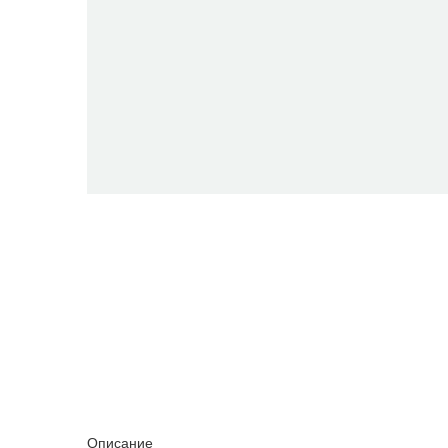
Описание