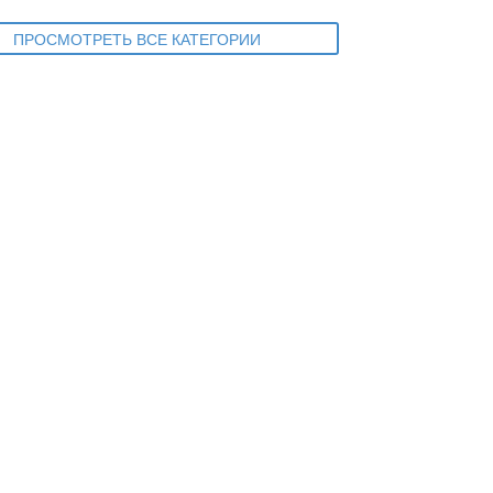
ПРОСМОТРЕТЬ ВСЕ КАТЕГОРИИ