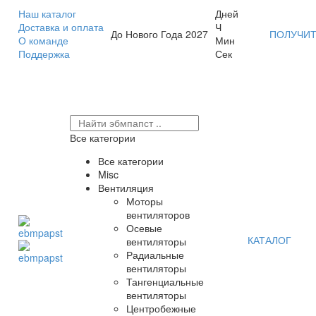
Наш каталог
Дней
Доставка и оплата
Ч
До Нового Года 2027
ПОЛУЧИТ
О команде
Мин
Поддержка
Сек
Все категории
Все категории
Misc
Вентиляция
Моторы
вентиляторов
Осевые
КАТАЛОГ
вентиляторы
Радиальные
вентиляторы
Тангенциальные
вентиляторы
Центробежные