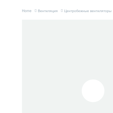
Home
Вентиляция
Центробежные вентиляторы