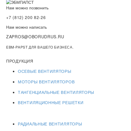
Нам можно позвонить
+7 (812) 200 82-26
Нам можно написать
ZAPROS@OBORUDRUS.RU
EBM-PAPST ДЛЯ ВАШЕГО БИЗНЕСА.
ПРОДУКЦИЯ
ОСЕВЫЕ ВЕНТИЛЯТОРЫ
МОТОРЫ ВЕНТИЛЯТОРОВ
ТАНГЕНЦИАЛЬНЫЕ ВЕНТИЛЯТОРЫ
ВЕНТИЛЯЦИОННЫЕ РЕШЕТКИ
РАДИАЛЬНЫЕ ВЕНТИЛЯТОРЫ