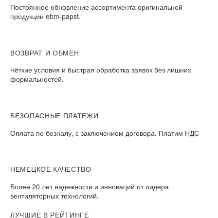
Постоянное обновление ассортимента оригинальной
продукции ebm-papst.
ВОЗВРАТ И ОБМЕН
Чёткие условия и быстрая обработка заявок без лишних
формальностей.
БЕЗОПАСНЫЕ ПЛАТЕЖИ
Оплата по безналу, с заключением договора. Платим НДС
НЕМЕЦКОЕ КАЧЕСТВО
Более 20 лет надежности и инноваций от лидера
вентиляторных технологий.
ЛУЧШИЕ В РЕЙТИНГЕ