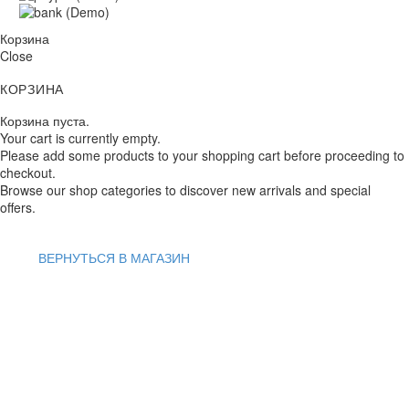
Корзина
Close
КОРЗИНА
Корзина пуста.
Your cart is currently empty.
Please add some products to your shopping cart before proceeding to
checkout.
Browse our shop categories to discover new arrivals and special
offers.
ВЕРНУТЬСЯ В МАГАЗИН