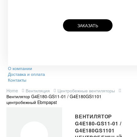
ЗАКАЗАТЬ
О компании
Доставка и оплата
Контакты
Home
Вентиляция
Центробежные вентиляторы
Вентилятор G4E180-GS11-01 / G4E180GS1101
центробежный Ebmpapst
ВЕНТИЛЯТОР
G4E180-GS11-01 /
G4E180GS1101