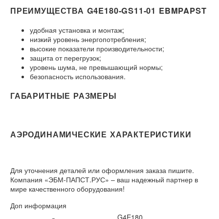
ПРЕИМУЩЕСТВА G4E180-GS11-01 EBMPAPST
удобная установка и монтаж;
низкий уровень энергопотребления;
высокие показатели производительности;
защита от перегрузок;
уровень шума, не превышающий нормы;
безопасность использования.
ГАБАРИТНЫЕ РАЗМЕРЫ
АЭРОДИНАМИЧЕСКИЕ ХАРАКТЕРИСТИКИ
Для уточнения деталей или оформления заказа пишите.
Компания «ЭБМ-ПАПСТ.РУС» – ваш надежный партнер в
мире качественного оборудования!
Доп информация
G4E180