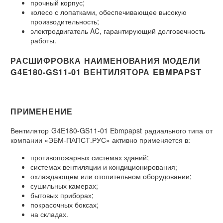
прочный корпус;
колесо с лопатками, обеспечивающее высокую
производительность;
электродвигатель AC, гарантирующий долговечность
работы.
РАСШИФРОВКА НАИМЕНОВАНИЯ МОДЕЛИ
G4E180-GS11-01 ВЕНТИЛЯТОРА EBMPAPST
ПРИМЕНЕНИЕ
Вентилятор G4E180-GS11-01 Ebmpapst радиального типа от
компании «ЭБМ-ПАПСТ.РУС» активно применяется в:
противопожарных системах зданий;
системах вентиляции и кондиционирования;
охлаждающем или отопительном оборудовании;
сушильных камерах;
бытовых приборах;
покрасочных боксах;
на складах.