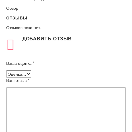
Обзор
ОТЗЫВЫ
Отзывов пока нет.
ДОБАВИТЬ ОТЗЫВ
Ваша оценка
*
Ваш отзыв
*