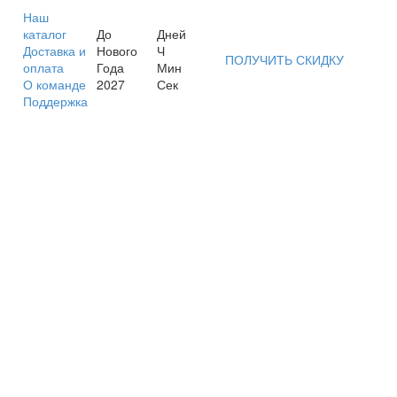
Наш
каталог
До
Дней
Доставка и
Нового
Ч
ПОЛУЧИТЬ СКИДКУ
оплата
Года
Мин
О команде
2027
Сек
Поддержка