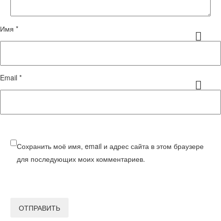
Имя *
Email *
Сохранить моё имя, email и адрес сайта в этом браузере
для последующих моих комментариев.
ОТПРАВИТЬ