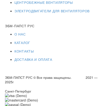
ЦЕНТРОБЕЖНЫЕ ВЕНТИЛЯТОРЫ
ЭЛЕКТРОДВИГАТЕЛИ ДЛЯ ВЕНТИЛЯТОРОВ
ЭБМ-ПАПСТ РУС
О НАС
КАТАЛОГ
КОНТАКТЫ
ДОСТАВКА И ОПЛАТА
ЭБМ-ПАПСТ РУС © Все права защищены. 2021 —
2025г
Санкт-Петербург