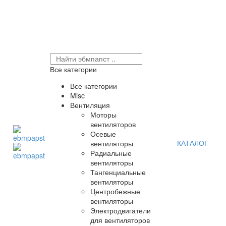
Все категории
Все категории
Misc
Вентиляция
Моторы
вентиляторов
Осевые
КАТАЛОГ
вентиляторы
Радиальные
вентиляторы
Тангенциальные
вентиляторы
Центробежные
вентиляторы
Электродвигатели
для вентиляторов