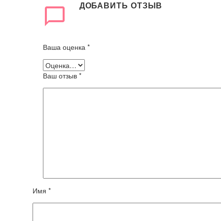
ДОБАВИТЬ ОТЗЫВ
Ваша оценка
*
Ваш отзыв
*
Имя *