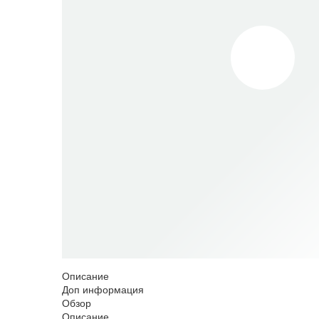
Описание
Доп информация
Обзор
Описание