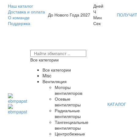
Наш каталог
Дней
Доставка и оплата
Ч
До Нового Года 2027
ПОЛУЧИТ
О команде
Мин
Поддержка
Сек
Все категории
Все категории
Misc
Вентиляция
Моторы
вентиляторов
Осевые
КАТАЛОГ
вентиляторы
Радиальные
вентиляторы
Тангенциальные
вентиляторы
Центробежные