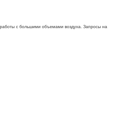
работы с большими объемами воздуха. Запросы на