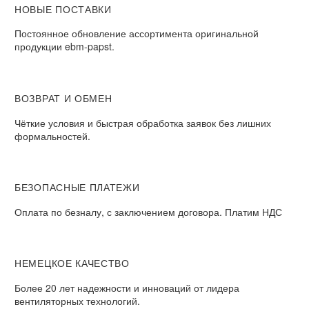
НОВЫЕ ПОСТАВКИ
Постоянное обновление ассортимента оригинальной
продукции ebm-papst.
ВОЗВРАТ И ОБМЕН
Чёткие условия и быстрая обработка заявок без лишних
формальностей.
БЕЗОПАСНЫЕ ПЛАТЕЖИ
Оплата по безналу, с заключением договора. Платим НДС
НЕМЕЦКОЕ КАЧЕСТВО
Более 20 лет надежности и инноваций от лидера
вентиляторных технологий.