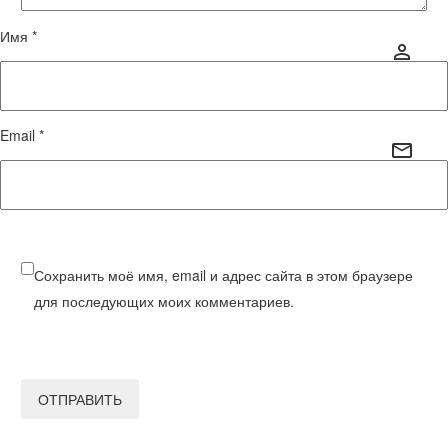
Имя *
Email *
Сохранить моё имя, email и адрес сайта в этом браузере
для последующих моих комментариев.
ОТПРАВИТЬ