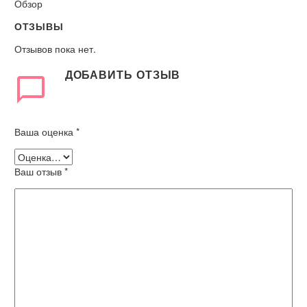
Обзор
ОТЗЫВЫ
Отзывов пока нет.
ДОБАВИТЬ ОТЗЫВ
Ваша оценка
*
Ваш отзыв
*