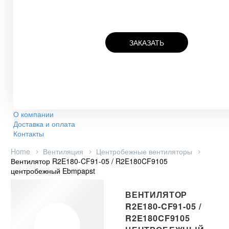
ЗАКАЗАТЬ
О компании
Доставка и оплата
Контакты
Home
Вентиляция
Центробежные вентиляторы
Вентилятор R2E180-CF91-05 / R2E180CF9105
центробежный Ebmpapst
ВЕНТИЛЯТОР
R2E180-CF91-05 /
R2E180CF9105