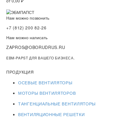
от
0,00
₽
Нам можно позвонить
+7 (812) 200 82-26
Нам можно написать
ZAPROS@OBORUDRUS.RU
EBM-PAPST ДЛЯ ВАШЕГО БИЗНЕСА.
ПРОДУКЦИЯ
ОСЕВЫЕ ВЕНТИЛЯТОРЫ
МОТОРЫ ВЕНТИЛЯТОРОВ
ТАНГЕНЦИАЛЬНЫЕ ВЕНТИЛЯТОРЫ
ВЕНТИЛЯЦИОННЫЕ РЕШЕТКИ