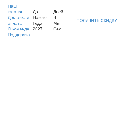
Наш
каталог
До
Дней
Доставка и
Нового
Ч
ПОЛУЧИТЬ СКИДКУ
оплата
Года
Мин
О команде
2027
Сек
Поддержка