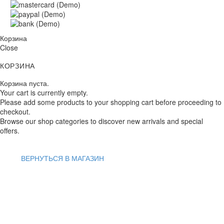
Корзина
Close
КОРЗИНА
Корзина пуста.
Your cart is currently empty.
Please add some products to your shopping cart before proceeding to
checkout.
Browse our shop categories to discover new arrivals and special
offers.
ВЕРНУТЬСЯ В МАГАЗИН