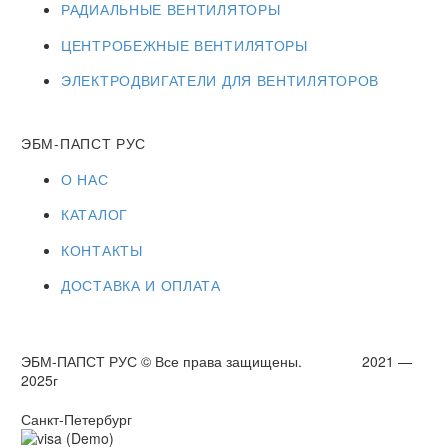
РАДИАЛЬНЫЕ ВЕНТИЛЯТОРЫ
ЦЕНТРОБЕЖНЫЕ ВЕНТИЛЯТОРЫ
ЭЛЕКТРОДВИГАТЕЛИ ДЛЯ ВЕНТИЛЯТОРОВ
ЭБМ-ПАПСТ РУС
О НАС
КАТАЛОГ
КОНТАКТЫ
ДОСТАВКА И ОПЛАТА
ЭБМ-ПАПСТ РУС © Все права защищены. 2021 —
2025г
Санкт-Петербург