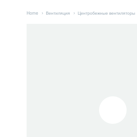
Home
Вентиляция
Центробежные вентиляторы