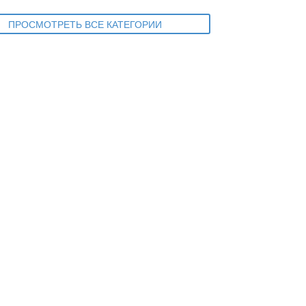
ПРОСМОТРЕТЬ ВСЕ КАТЕГОРИИ