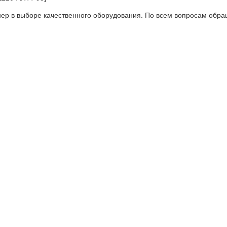
в выборе качественного оборудования. По всем вопросам обращ