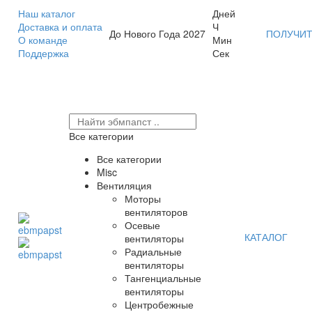
Наш каталог
Дней
Доставка и оплата
Ч
До Нового Года 2027
ПОЛУЧИТ
О команде
Мин
Поддержка
Сек
Все категории
Все категории
Misc
Вентиляция
Моторы
вентиляторов
Осевые
КАТАЛОГ
вентиляторы
Радиальные
вентиляторы
Тангенциальные
вентиляторы
Центробежные