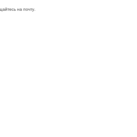
айтесь на почту.