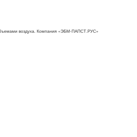
 объемами воздуха. Компания «ЭБМ-ПАПСТ.РУС»