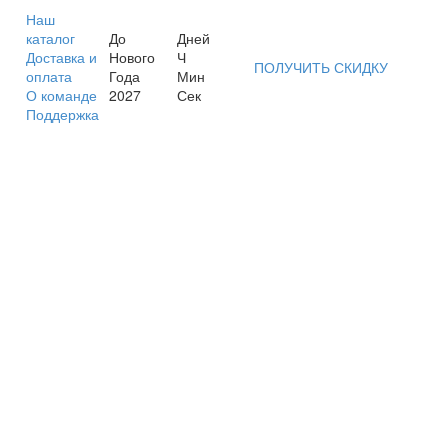
Наш
каталог
До
Дней
Доставка и
Нового
Ч
ПОЛУЧИТЬ СКИДКУ
оплата
Года
Мин
О команде
2027
Сек
Поддержка