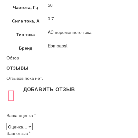
50
Частота, Гц
0.7
Сила тока, А
AC переменного тока
Тип тока
Ebmpapst
Бренд
Обзор
ОТЗЫВЫ
Отзывов пока нет.
ДОБАВИТЬ ОТЗЫВ
Ваша оценка
*
Ваш отзыв
*