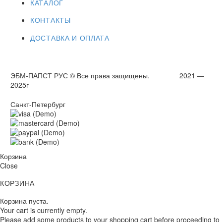
КАТАЛОГ
КОНТАКТЫ
ДОСТАВКА И ОПЛАТА
ЭБМ-ПАПСТ РУС © Все права защищены. 2021 —
2025г
Санкт-Петербург
Корзина
Close
КОРЗИНА
Корзина пуста.
Your cart is currently empty.
Please add some products to your shopping cart before proceeding to