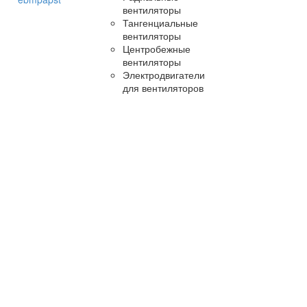
вентиляторы
Тангенциальные
вентиляторы
Центробежные
вентиляторы
Электродвигатели
для вентиляторов