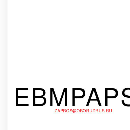
EBMPAP
ZAPROS@OBORUDRUS.RU