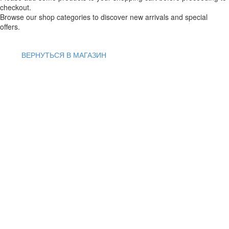
checkout.
Browse our shop categories to discover new arrivals and special
offers.
ВЕРНУТЬСЯ В МАГАЗИН