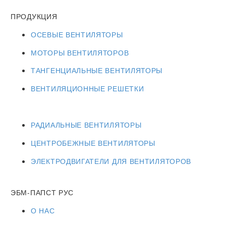
ПРОДУКЦИЯ
ОСЕВЫЕ ВЕНТИЛЯТОРЫ
МОТОРЫ ВЕНТИЛЯТОРОВ
ТАНГЕНЦИАЛЬНЫЕ ВЕНТИЛЯТОРЫ
ВЕНТИЛЯЦИОННЫЕ РЕШЕТКИ
РАДИАЛЬНЫЕ ВЕНТИЛЯТОРЫ
ЦЕНТРОБЕЖНЫЕ ВЕНТИЛЯТОРЫ
ЭЛЕКТРОДВИГАТЕЛИ ДЛЯ ВЕНТИЛЯТОРОВ
ЭБМ-ПАПСТ РУС
О НАС