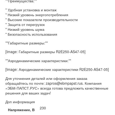
**Преимущества:**
* Удобная установка и монтаж
* Низкий уровень энергопотребления
* Высокие показатели производительности
* Защита от перегрузок
* Низкий уровень шума
* Безопасность использования
**Габаритные размеры:**
[Image: Габаритные размеры R2E250-AS47-05]
**Аэродинамические характеристики:**
[Image: Аэродинамические характеристики R2E250-AS47-05]
Для уточнения деталей или оформления заказа
обращайтесь по почте: zapros@ebmpapst.rus. Компания
«ЭБМ-ПАПСТ.РУС» всегда готова предложить качественные
решения для ваших задач!
Доп информация
230
Напряжение, В