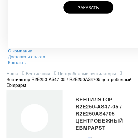
ЗАКАЗАТЬ
О компании
Доставка и оплата
Контакты
Home
Вентиляция
Центробежные вентиляторы
Вентилятор R2E250-AS47-05 / R2E250AS4705 центробежный
Ebmpapst
ВЕНТИЛЯТОР
R2E250-AS47-05 /
R2E250AS4705
ЦЕНТРОБЕЖНЫЙ
EBMPAPST