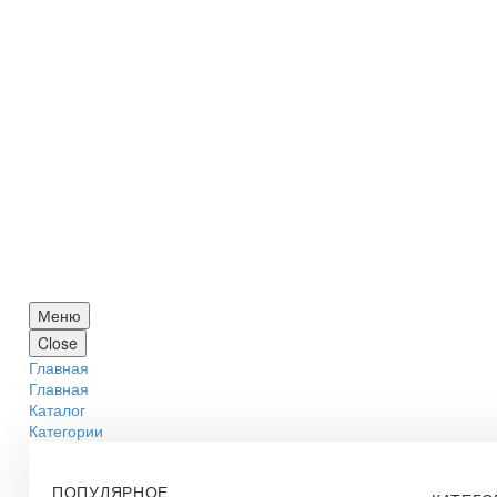
Меню
Close
Главная
Главная
Каталог
Категории
ПОПУЛЯРНОЕ