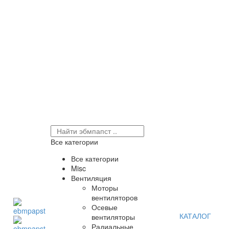
Все категории
Все категории
Misc
Вентиляция
Моторы
вентиляторов
Осевые
КАТАЛОГ
вентиляторы
Радиальные