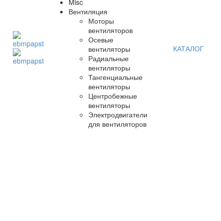
Misc
Вентиляция
Моторы
вентиляторов
Осевые
КАТАЛОГ
вентиляторы
Радиальные
вентиляторы
Тангенциальные
вентиляторы
Центробежные
вентиляторы
Электродвигатели
для вентиляторов