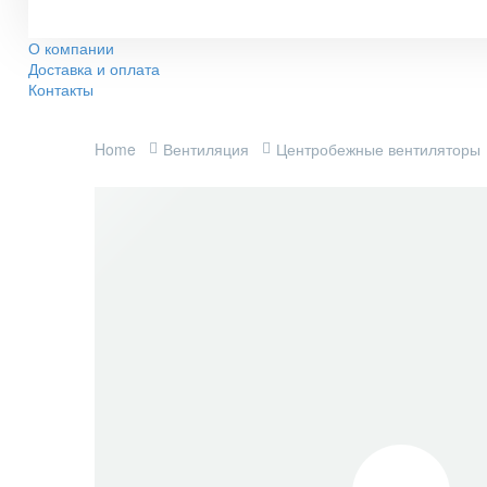
О компании
Доставка и оплата
Контакты
Home
Вентиляция
Центробежные вентиляторы