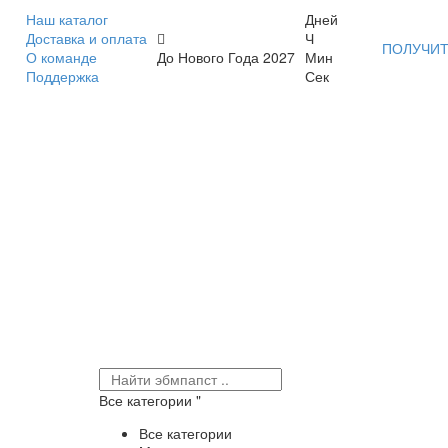
Наш каталог
Дней
Доставка и оплата
Ч
ПОЛУЧИТ
О команде
До Нового Года 2027
Мин
Поддержка
Сек
Все категории
Все категории