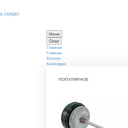
Ь СКИДКУ
Меню
Close
Главная
Главная
Каталог
Категории
ПОПУЛЯРНОЕ