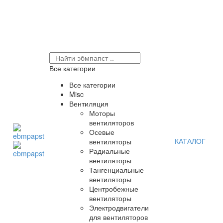
Все категории
Все категории
Misc
Вентиляция
Моторы
вентиляторов
Осевые
КАТАЛОГ
вентиляторы
Радиальные
вентиляторы
Тангенциальные
вентиляторы
Центробежные
вентиляторы
Электродвигатели
для вентиляторов