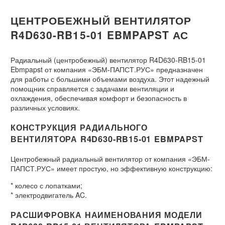
ЦЕНТРОБЕЖНЫЙ ВЕНТИЛЯТОР
R4D630-RB15-01 EBMPAPST АС
Радиальный (центробежный) вентилятор R4D630-RB15-01
Ebmpapst от компания «ЭБМ-ПАПСТ.РУС» предназначен
для работы с большими объемами воздуха. Этот надежный
помощник справляется с задачами вентиляции и
охлаждения, обеспечивая комфорт и безопасность в
различных условиях.
КОНСТРУКЦИЯ РАДИАЛЬНОГО
ВЕНТИЛЯТОРА R4D630-RB15-01 EBMPAPST
Центробежный радиальный вентилятор от компания «ЭБМ-
ПАПСТ.РУС» имеет простую, но эффективную конструкцию:
* колесо с лопатками;
* электродвигатель AC.
РАСШИФРОВКА НАИМЕНОВАНИЯ МОДЕЛИ