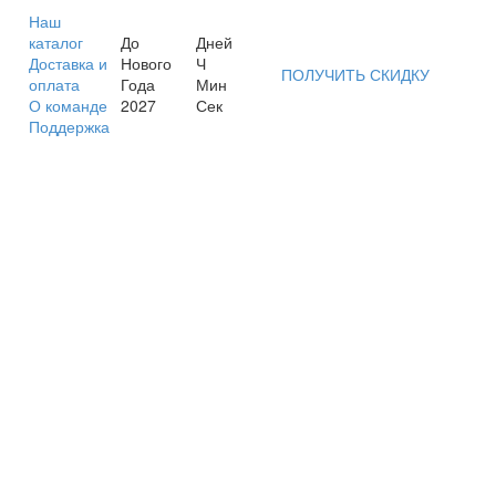
Наш
каталог
До
Дней
Доставка и
Нового
Ч
ПОЛУЧИТЬ СКИДКУ
оплата
Года
Мин
О команде
2027
Сек
Поддержка