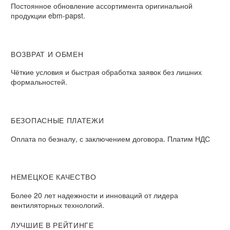
Постоянное обновление ассортимента оригинальной
продукции ebm-papst.
ВОЗВРАТ И ОБМЕН
Чёткие условия и быстрая обработка заявок без лишних
формальностей.
БЕЗОПАСНЫЕ ПЛАТЕЖИ
Оплата по безналу, с заключением договора. Платим НДС
НЕМЕЦКОЕ КАЧЕСТВО
Более 20 лет надежности и инноваций от лидера
вентиляторных технологий.
ЛУЧШИЕ В РЕЙТИНГЕ