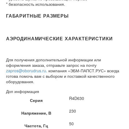
* безопасность использования.
ГАБАРИТНЫЕ РАЗМЕРЫ
АЭРОДИНАМИЧЕСКИЕ ХАРАКТЕРИСТИКИ
Для получения дополнительной информации или
оформления заказа, отправьте запрос на почту
zapros@oborudrus.ru
. компания «ЭБМ-ПАПСТ.РУС» всегда
готова помочь вам с выбором и поставкой качественного
оборудования.
Доп информация
R4D630
Серия
230
Напряжение, В
50
Частота, Гц