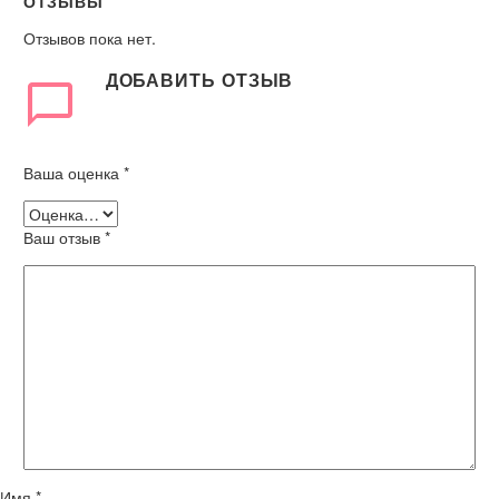
ОТЗЫВЫ
Отзывов пока нет.
ДОБАВИТЬ ОТЗЫВ
Ваша оценка
*
Ваш отзыв
*
Имя *