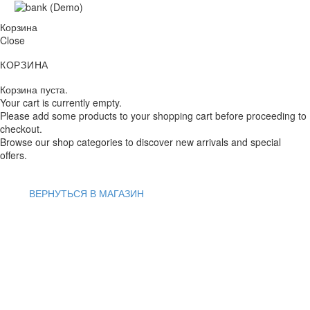
Корзина
Close
КОРЗИНА
Корзина пуста.
Your cart is currently empty.
Please add some products to your shopping cart before proceeding to
checkout.
Browse our shop categories to discover new arrivals and special
offers.
ВЕРНУТЬСЯ В МАГАЗИН