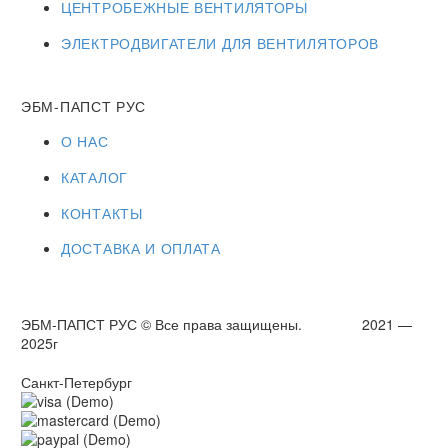
ЦЕНТРОБЕЖНЫЕ ВЕНТИЛЯТОРЫ
ЭЛЕКТРОДВИГАТЕЛИ ДЛЯ ВЕНТИЛЯТОРОВ
ЭБМ-ПАПСТ РУС
О НАС
КАТАЛОГ
КОНТАКТЫ
ДОСТАВКА И ОПЛАТА
ЭБМ-ПАПСТ РУС © Все права защищены. 2021 —
2025г
Санкт-Петербург