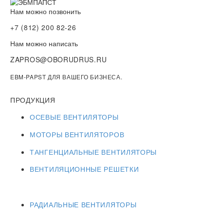
Нам можно позвонить
+7 (812) 200 82-26
Нам можно написать
ZAPROS@OBORUDRUS.RU
EBM-PAPST ДЛЯ ВАШЕГО БИЗНЕСА.
ПРОДУКЦИЯ
ОСЕВЫЕ ВЕНТИЛЯТОРЫ
МОТОРЫ ВЕНТИЛЯТОРОВ
ТАНГЕНЦИАЛЬНЫЕ ВЕНТИЛЯТОРЫ
ВЕНТИЛЯЦИОННЫЕ РЕШЕТКИ
РАДИАЛЬНЫЕ ВЕНТИЛЯТОРЫ