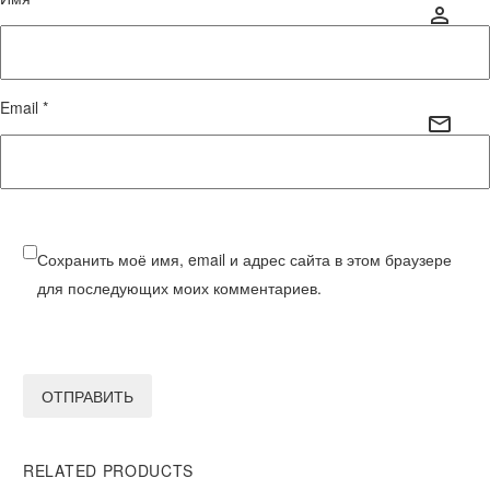
Email *
Сохранить моё имя, email и адрес сайта в этом браузере
для последующих моих комментариев.
ОТПРАВИТЬ
RELATED PRODUCTS