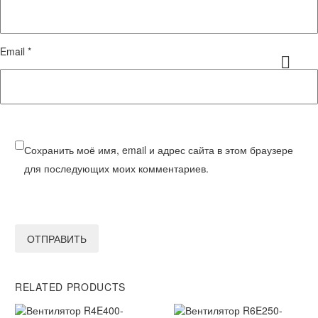
Email *
Сохранить моё имя, email и адрес сайта в этом браузере
для последующих моих комментариев.
ОТПРАВИТЬ
RELATED PRODUCTS