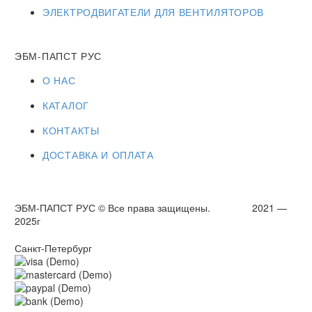
ЭЛЕКТРОДВИГАТЕЛИ ДЛЯ ВЕНТИЛЯТОРОВ
ЭБМ-ПАПСТ РУС
О НАС
КАТАЛОГ
КОНТАКТЫ
ДОСТАВКА И ОПЛАТА
ЭБМ-ПАПСТ РУС © Все права защищены. 2021 —
2025г
Санкт-Петербург