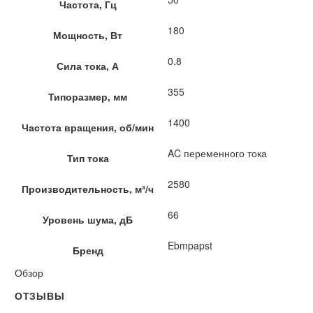
Частота, Гц
180
Мощность, Вт
0.8
Сила тока, А
355
Типоразмер, мм
1400
Частота вращения, об/мин
AC переменного тока
Тип тока
2580
Производительность, м³/ч
66
Уровень шума, дБ
Ebmpapst
Бренд
Обзор
ОТЗЫВЫ