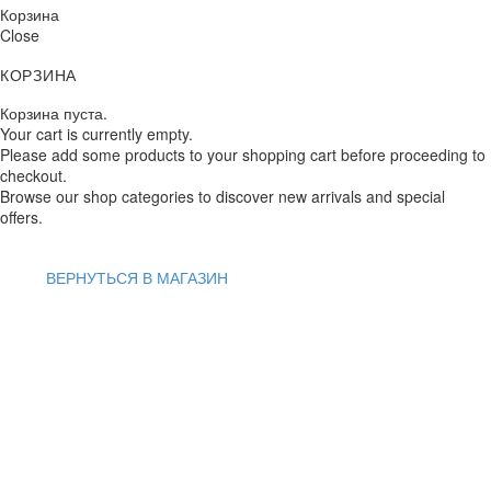
Корзина
Close
КОРЗИНА
Корзина пуста.
Your cart is currently empty.
Please add some products to your shopping cart before proceeding to
checkout.
Browse our shop categories to discover new arrivals and special
offers.
ВЕРНУТЬСЯ В МАГАЗИН