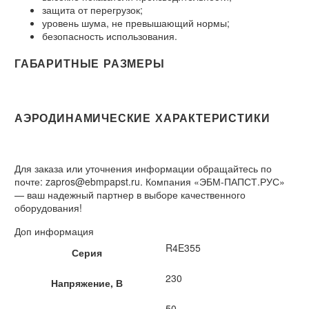
защита от перегрузок;
уровень шума, не превышающий нормы;
безопасность использования.
ГАБАРИТНЫЕ РАЗМЕРЫ
АЭРОДИНАМИЧЕСКИЕ ХАРАКТЕРИСТИКИ
Для заказа или уточнения информации обращайтесь по
почте: zapros@ebmpapst.ru. Компания «ЭБМ-ПАПСТ.РУС»
— ваш надежный партнер в выборе качественного
оборудования!
Доп информация
R4E355
Серия
230
Напряжение, В
50