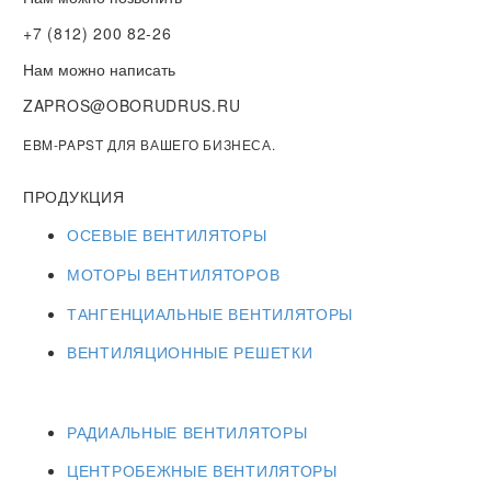
+7 (812) 200 82-26
Нам можно написать
ZAPROS@OBORUDRUS.RU
EBM-PAPST ДЛЯ ВАШЕГО БИЗНЕСА.
ПРОДУКЦИЯ
ОСЕВЫЕ ВЕНТИЛЯТОРЫ
МОТОРЫ ВЕНТИЛЯТОРОВ
ТАНГЕНЦИАЛЬНЫЕ ВЕНТИЛЯТОРЫ
ВЕНТИЛЯЦИОННЫЕ РЕШЕТКИ
РАДИАЛЬНЫЕ ВЕНТИЛЯТОРЫ
ЦЕНТРОБЕЖНЫЕ ВЕНТИЛЯТОРЫ