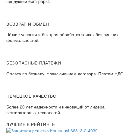
продукции ebm-papst.
ВОЗВРАТ И ОБМЕН
Чёткие условия и быстрая обработка заявок без лишних
формальностей.
БЕЗОПАСНЫЕ ПЛАТЕЖИ
Оплата по безналу, с заключением договора. Платим НДС
НЕМЕЦКОЕ КАЧЕСТВО
Более 20 лет надежности и инноваций от лидера
вентиляторных технологий.
ЛУЧШИЕ В РЕЙТИНГЕ