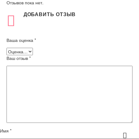
Отзывов пока нет.
ДОБАВИТЬ ОТЗЫВ
Ваша оценка
*
Ваш отзыв
*
Имя *