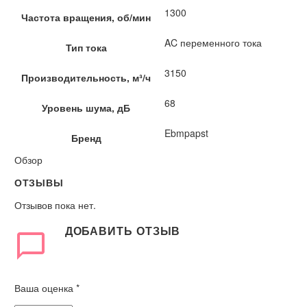
1300
Частота вращения, об/мин
AC переменного тока
Тип тока
3150
Производительность, м³/ч
68
Уровень шума, дБ
Ebmpapst
Бренд
Обзор
ОТЗЫВЫ
Отзывов пока нет.
ДОБАВИТЬ ОТЗЫВ
Ваша оценка
*