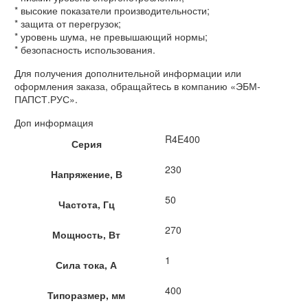
* высокие показатели производительности;
* защита от перегрузок;
* уровень шума, не превышающий нормы;
* безопасность использования.
Для получения дополнительной информации или
оформления заказа, обращайтесь в компанию «ЭБМ-
ПАПСТ.РУС».
Доп информация
R4E400
Серия
230
Напряжение, В
50
Частота, Гц
270
Мощность, Вт
1
Сила тока, А
400
Типоразмер, мм