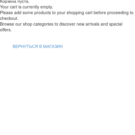
Корзина пуста.
Your cart is currently empty.
Please add some products to your shopping cart before proceeding to
checkout.
Browse our shop categories to discover new arrivals and special
offers.
ВЕРНУТЬСЯ В МАГАЗИН