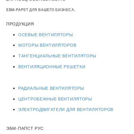
EBM-PAPST ДЛЯ ВАШЕГО БИЗНЕСА.
ПРОДУКЦИЯ
ОСЕВЫЕ ВЕНТИЛЯТОРЫ
МОТОРЫ ВЕНТИЛЯТОРОВ
ТАНГЕНЦИАЛЬНЫЕ ВЕНТИЛЯТОРЫ
ВЕНТИЛЯЦИОННЫЕ РЕШЕТКИ
РАДИАЛЬНЫЕ ВЕНТИЛЯТОРЫ
ЦЕНТРОБЕЖНЫЕ ВЕНТИЛЯТОРЫ
ЭЛЕКТРОДВИГАТЕЛИ ДЛЯ ВЕНТИЛЯТОРОВ
ЭБМ-ПАПСТ РУС