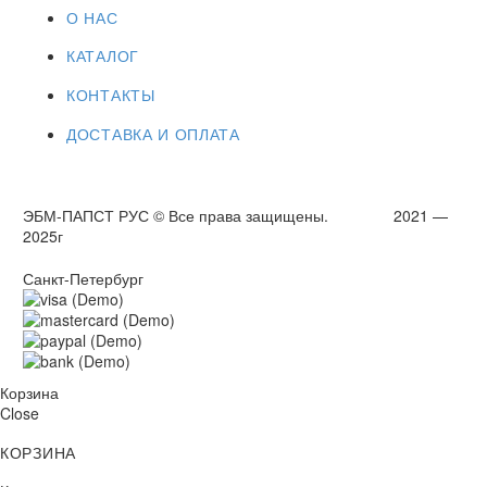
О НАС
КАТАЛОГ
КОНТАКТЫ
ДОСТАВКА И ОПЛАТА
ЭБМ-ПАПСТ РУС © Все права защищены. 2021 —
2025г
Санкт-Петербург
Корзина
Close
КОРЗИНА