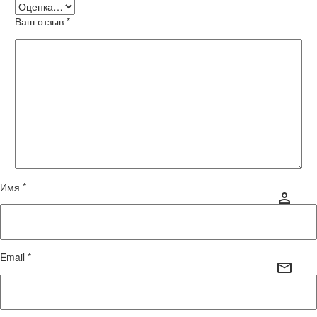
Ваш отзыв
*
Имя *
Email *