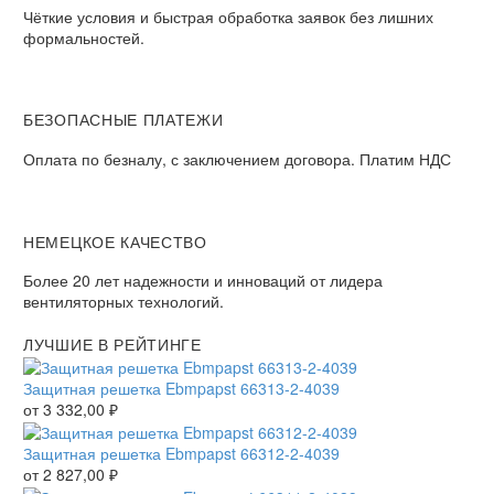
Чёткие условия и быстрая обработка заявок без лишних
формальностей.
БЕЗОПАСНЫЕ ПЛАТЕЖИ
Оплата по безналу, с заключением договора. Платим НДС
НЕМЕЦКОЕ КАЧЕСТВО
Более 20 лет надежности и инноваций от лидера
вентиляторных технологий.
ЛУЧШИЕ В РЕЙТИНГЕ
Защитная решетка Ebmpapst 66313-2-4039
от
3 332,00
₽
Защитная решетка Ebmpapst 66312-2-4039
от
2 827,00
₽