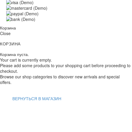
Корзина
Close
КОРЗИНА
Корзина пуста.
Your cart is currently empty.
Please add some products to your shopping cart before proceeding to
checkout.
Browse our shop categories to discover new arrivals and special
offers.
ВЕРНУТЬСЯ В МАГАЗИН