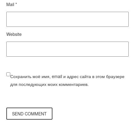
Mail *
Website
Сохранить моё имя, email и адрес сайта в этом браузере
для последующих моих комментариев.
SEND COMMENT