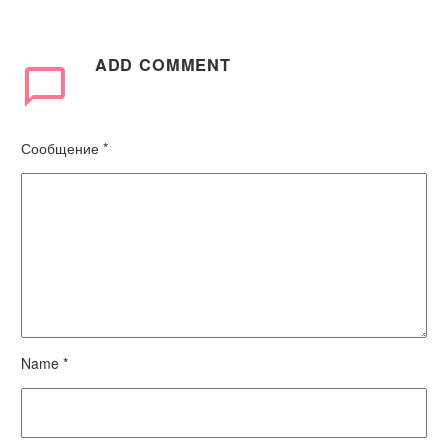
ADD COMMENT
Сообщение *
Name *