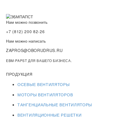
Нам можно позвонить
+7 (812) 200 82-26
Нам можно написать
ZAPROS@OBORUDRUS.RU
EBM-PAPST ДЛЯ ВАШЕГО БИЗНЕСА.
ПРОДУКЦИЯ
ОСЕВЫЕ ВЕНТИЛЯТОРЫ
МОТОРЫ ВЕНТИЛЯТОРОВ
ТАНГЕНЦИАЛЬНЫЕ ВЕНТИЛЯТОРЫ
ВЕНТИЛЯЦИОННЫЕ РЕШЕТКИ