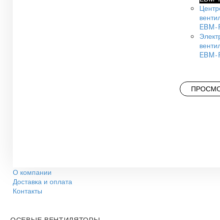
Центр
венти
EBM-
Элект
венти
EBM-
ПРОСМО
О компании
Доставка и оплата
Контакты
ОСЕВЫЕ ВЕНТИЛЯТОРЫ