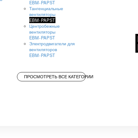
EBM-PAPST
Тангенциальные
вентиляторы
EBM-PAPST
Центробежные
вентиляторы
EBM-PAPST
Электродвигатели для
вентиляторов
EBM-PAPST
ПРОСМОТРЕТЬ ВСЕ КАТЕГОРИИ