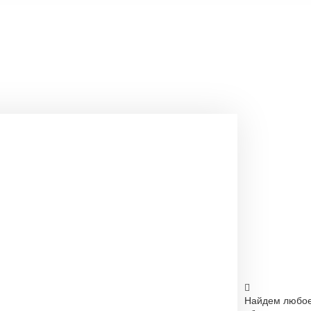
Найдем любо