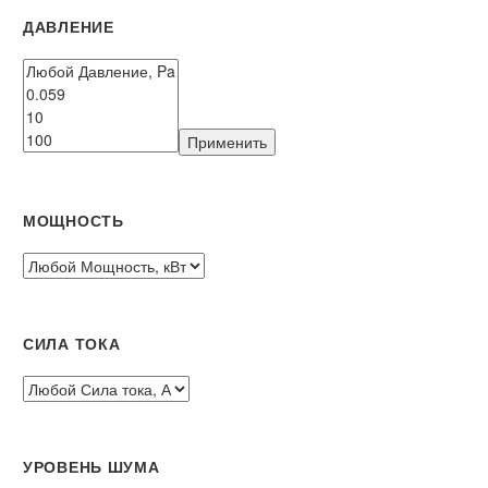
ДАВЛЕНИЕ
Применить
МОЩНОСТЬ
СИЛА ТОКА
УРОВЕНЬ ШУМА