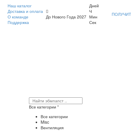
Наш каталог
Дней
Доставка и оплата
Ч
ПОЛУЧИТ
О команде
До Нового Года 2027
Мин
Поддержка
Сек
Все категории
Все категории
Misc
Вентиляция