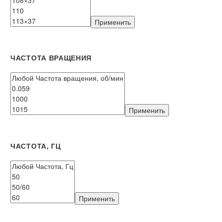
Применить
ЧАСТОТА ВРАЩЕНИЯ
Применить
ЧАСТОТА, ГЦ
Применить