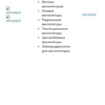
Моторы
вентиляторов
Осевые
КАТАЛОГ
вентиляторы
Радиальные
вентиляторы
Тангенциальные
вентиляторы
Центробежные
вентиляторы
Электродвигатели
для вентиляторов