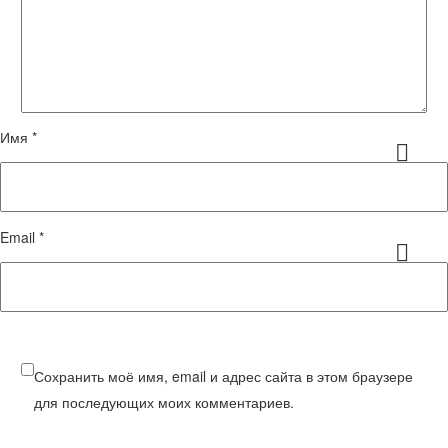
Имя *
Email *
Сохранить моё имя, email и адрес сайта в этом браузере
для последующих моих комментариев.