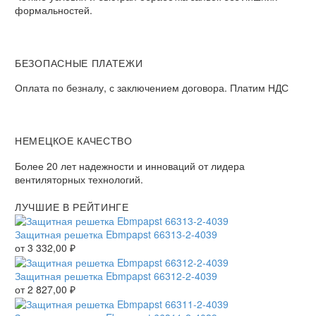
формальностей.
БЕЗОПАСНЫЕ ПЛАТЕЖИ
Оплата по безналу, с заключением договора. Платим НДС
НЕМЕЦКОЕ КАЧЕСТВО
Более 20 лет надежности и инноваций от лидера
вентиляторных технологий.
ЛУЧШИЕ В РЕЙТИНГЕ
Защитная решетка Ebmpapst 66313-2-4039
от
3 332,00
₽
Защитная решетка Ebmpapst 66312-2-4039
от
2 827,00
₽