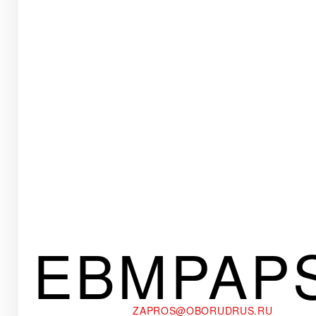
EBMPAP
ZAPROS@OBORUDRUS.RU