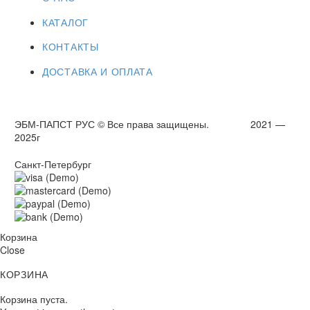
КАТАЛОГ
КОНТАКТЫ
ДОСТАВКА И ОПЛАТА
ЭБМ-ПАПСТ РУС © Все права защищены. 2021 —
2025г
Санкт-Петербург
Корзина
Close
КОРЗИНА
Корзина пуста.