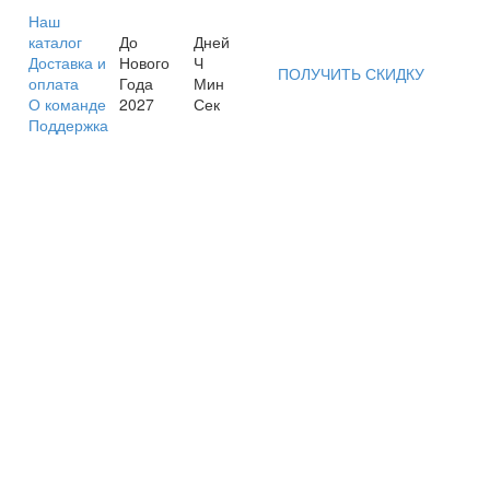
Наш
каталог
До
Дней
Доставка и
Нового
Ч
ПОЛУЧИТЬ СКИДКУ
оплата
Года
Мин
О команде
2027
Сек
Поддержка