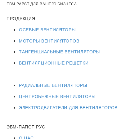
EBM-PAPST ДЛЯ ВАШЕГО БИЗНЕСА.
ПРОДУКЦИЯ
ОСЕВЫЕ ВЕНТИЛЯТОРЫ
МОТОРЫ ВЕНТИЛЯТОРОВ
ТАНГЕНЦИАЛЬНЫЕ ВЕНТИЛЯТОРЫ
ВЕНТИЛЯЦИОННЫЕ РЕШЕТКИ
РАДИАЛЬНЫЕ ВЕНТИЛЯТОРЫ
ЦЕНТРОБЕЖНЫЕ ВЕНТИЛЯТОРЫ
ЭЛЕКТРОДВИГАТЕЛИ ДЛЯ ВЕНТИЛЯТОРОВ
ЭБМ-ПАПСТ РУС
О НАС