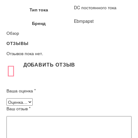
DC постоянного тока
Тип тока
Ebmpapst
Бренд
Обзор
ОТЗЫВЫ
Отзывов пока нет.
ДОБАВИТЬ ОТЗЫВ
Ваша оценка
*
Ваш отзыв
*