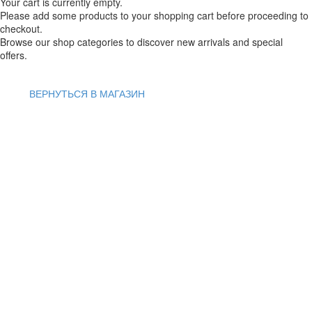
Your cart is currently empty.
Please add some products to your shopping cart before proceeding to
checkout.
Browse our shop categories to discover new arrivals and special
offers.
ВЕРНУТЬСЯ В МАГАЗИН