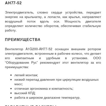
AH77-52
Электродвигатель, словно сердце устройства, передает
энергию на крыльчатку, а лопасти, как крылья, направляют
воздушный поток вдоль оси. Мощность двигателя
определяет количество оборотов, обеспечивая стабильную
работу.
ПРЕИМУЩЕСТВА
Вентилятор A1G200-AH77-52 оснащен внешним ротором
электродвигателя, встроенным в рабочее колесо, что делает
его компактным и удобным в установке. ООО
“Оборудование Рус” рекомендует этот вентилятор за его
преимущества:
легкий монтаж;
низкий перепад давления при циркуляции воздушных
масс;
отличная эргономика и компактность;
высокий КПД;
работа в широком диапазоне температур.