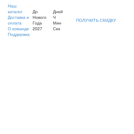
Наш
каталог
До
Дней
Доставка и
Нового
Ч
ПОЛУЧИТЬ СКИДКУ
оплата
Года
Мин
О команде
2027
Сек
Поддержка