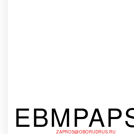
EBMPAP
ZAPROS@OBORUDRUS.RU