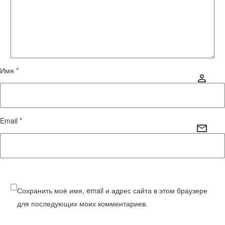
Имя *
Email *
Сохранить моё имя, email и адрес сайта в этом браузере
для последующих моих комментариев.