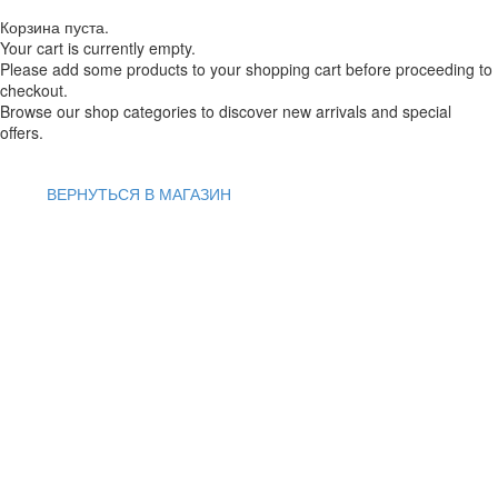
Корзина пуста.
Your cart is currently empty.
Please add some products to your shopping cart before proceeding to
checkout.
Browse our shop categories to discover new arrivals and special
offers.
ВЕРНУТЬСЯ В МАГАЗИН