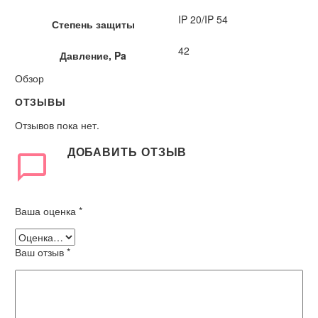
IP 20/IP 54
Степень защиты
42
Давление, Pa
Обзор
ОТЗЫВЫ
Отзывов пока нет.
ДОБАВИТЬ ОТЗЫВ
Ваша оценка
*
Ваш отзыв
*