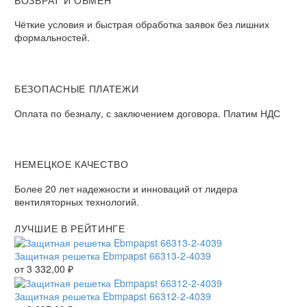
Чёткие условия и быстрая обработка заявок без лишних
формальностей.
БЕЗОПАСНЫЕ ПЛАТЕЖИ
Оплата по безналу, с заключением договора. Платим НДС
НЕМЕЦКОЕ КАЧЕСТВО
Более 20 лет надежности и инноваций от лидера
вентиляторных технологий.
ЛУЧШИЕ В РЕЙТИНГЕ
Защитная решетка Ebmpapst 66313-2-4039
от
3 332,00
₽
Защитная решетка Ebmpapst 66312-2-4039