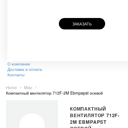
ЗАКАЗАТЬ
О компании
Доставка и оплата
Контакты
Home
Misc
Компактный вентилятор 712F-2M Ebmpapst осевой
КОМПАКТНЫЙ
ВЕНТИЛЯТОР 712F-
2M EBMPAPST