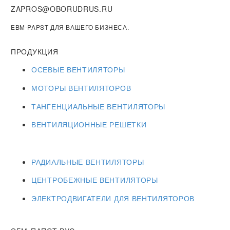
ZAPROS@OBORUDRUS.RU
EBM-PAPST ДЛЯ ВАШЕГО БИЗНЕСА.
ПРОДУКЦИЯ
ОСЕВЫЕ ВЕНТИЛЯТОРЫ
МОТОРЫ ВЕНТИЛЯТОРОВ
ТАНГЕНЦИАЛЬНЫЕ ВЕНТИЛЯТОРЫ
ВЕНТИЛЯЦИОННЫЕ РЕШЕТКИ
РАДИАЛЬНЫЕ ВЕНТИЛЯТОРЫ
ЦЕНТРОБЕЖНЫЕ ВЕНТИЛЯТОРЫ
ЭЛЕКТРОДВИГАТЕЛИ ДЛЯ ВЕНТИЛЯТОРОВ