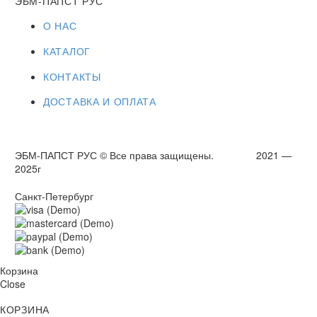
ЭБМ-ПАПСТ РУС
О НАС
КАТАЛОГ
КОНТАКТЫ
ДОСТАВКА И ОПЛАТА
ЭБМ-ПАПСТ РУС © Все права защищены. 2021 —
2025г
Санкт-Петербург
Корзина
Close
КОРЗИНА