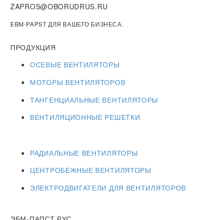
ZAPROS@OBORUDRUS.RU
EBM-PAPST ДЛЯ ВАШЕГО БИЗНЕСА.
ПРОДУКЦИЯ
ОСЕВЫЕ ВЕНТИЛЯТОРЫ
МОТОРЫ ВЕНТИЛЯТОРОВ
ТАНГЕНЦИАЛЬНЫЕ ВЕНТИЛЯТОРЫ
ВЕНТИЛЯЦИОННЫЕ РЕШЕТКИ
РАДИАЛЬНЫЕ ВЕНТИЛЯТОРЫ
ЦЕНТРОБЕЖНЫЕ ВЕНТИЛЯТОРЫ
ЭЛЕКТРОДВИГАТЕЛИ ДЛЯ ВЕНТИЛЯТОРОВ
ЭБМ-ПАПСТ РУС