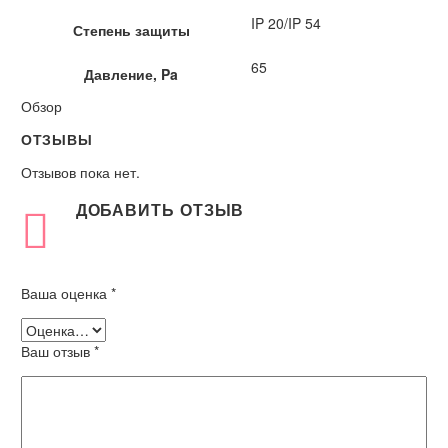
IP 20/IP 54
Степень защиты
65
Давление, Pa
Обзор
ОТЗЫВЫ
Отзывов пока нет.
ДОБАВИТЬ ОТЗЫВ
Ваша оценка
*
Ваш отзыв
*