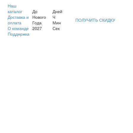
Наш
каталог
До
Дней
Доставка и
Нового
Ч
ПОЛУЧИТЬ СКИДКУ
оплата
Года
Мин
О команде
2027
Сек
Поддержка