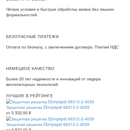
Чёткие условия и быстрая обработка заявок без лишних
формальностей.
БЕЗОПАСНЫЕ ПЛАТЕЖИ
Оплата по безналу, с заключением договора. Платим НДС
НЕМЕЦКОЕ КАЧЕСТВО
Более 20 лет надежности и инноваций от лидера
вентиляторных технологий.
ЛУЧШИЕ В РЕЙТИНГЕ
Защитная решетка Ebmpapst 66313-2-4039
от
3 332,00
₽
Защитная решетка Ebmpapst 66312-2-4039
от
2 827,00
₽