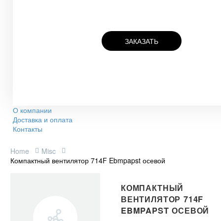
ЗАКАЗАТЬ
О компании
Доставка и оплата
Контакты
Home
Misc
Компактный вентилятор 714F Ebmpapst осевой
КОМПАКТНЫЙ
ВЕНТИЛЯТОР 714F
EBMPAPST ОСЕВОЙ