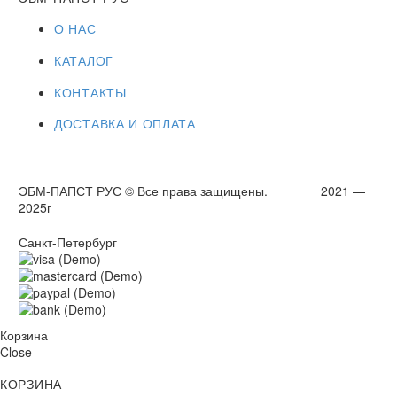
О НАС
КАТАЛОГ
КОНТАКТЫ
ДОСТАВКА И ОПЛАТА
ЭБМ-ПАПСТ РУС © Все права защищены. 2021 —
2025г
Санкт-Петербург
Корзина
Close
КОРЗИНА