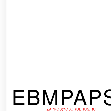
EBMPAP
ZAPROS@OBORUDRUS.RU