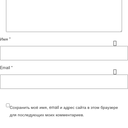
Имя *
Email *
Сохранить моё имя, email и адрес сайта в этом браузере
для последующих моих комментариев.