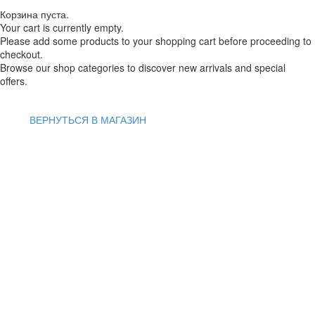
Корзина пуста.
Your cart is currently empty.
Please add some products to your shopping cart before proceeding to
checkout.
Browse our shop categories to discover new arrivals and special
offers.
ВЕРНУТЬСЯ В МАГАЗИН