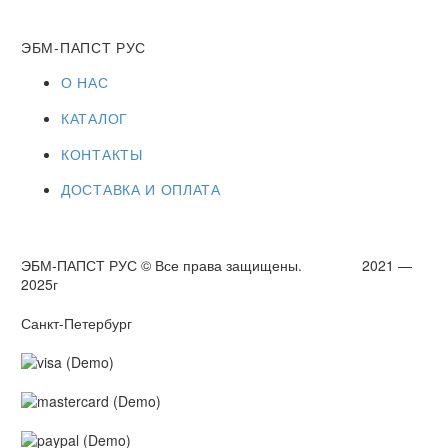
ЭБМ-ПАПСТ РУС
О НАС
КАТАЛОГ
КОНТАКТЫ
ДОСТАВКА И ОПЛАТА
ЭБМ-ПАПСТ РУС © Все права защищены. 2021 —
2025г
Санкт-Петербург