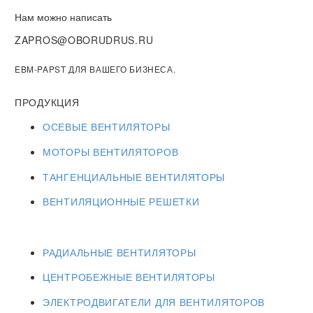
Нам можно написать
ZAPROS@OBORUDRUS.RU
EBM-PAPST ДЛЯ ВАШЕГО БИЗНЕСА.
ПРОДУКЦИЯ
ОСЕВЫЕ ВЕНТИЛЯТОРЫ
МОТОРЫ ВЕНТИЛЯТОРОВ
ТАНГЕНЦИАЛЬНЫЕ ВЕНТИЛЯТОРЫ
ВЕНТИЛЯЦИОННЫЕ РЕШЕТКИ
РАДИАЛЬНЫЕ ВЕНТИЛЯТОРЫ
ЦЕНТРОБЕЖНЫЕ ВЕНТИЛЯТОРЫ
ЭЛЕКТРОДВИГАТЕЛИ ДЛЯ ВЕНТИЛЯТОРОВ