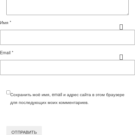
Имя *
Email *
Сохранить моё имя, email и адрес сайта в этом браузере
для последующих моих комментариев.
ОТПРАВИТЬ