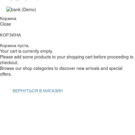
Корзина
Close
КОРЗИНА
Корзина пуста.
Your cart is currently empty.
Please add some products to your shopping cart before proceeding to
checkout.
Browse our shop categories to discover new arrivals and special
offers.
ВЕРНУТЬСЯ В МАГАЗИН