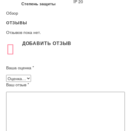
IP 20
Степень защиты
Обзор
ОТЗЫВЫ
Отзывов пока нет.
ДОБАВИТЬ ОТЗЫВ
Ваша оценка
*
Ваш отзыв
*