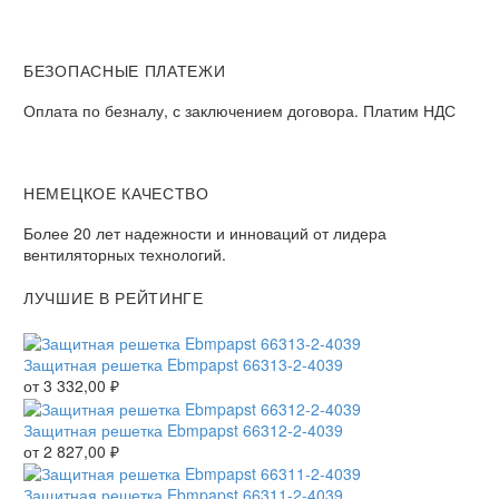
БЕЗОПАСНЫЕ ПЛАТЕЖИ
Оплата по безналу, с заключением договора. Платим НДС
НЕМЕЦКОЕ КАЧЕСТВО
Более 20 лет надежности и инноваций от лидера
вентиляторных технологий.
ЛУЧШИЕ В РЕЙТИНГЕ
Защитная решетка Ebmpapst 66313-2-4039
от
3 332,00
₽
Защитная решетка Ebmpapst 66312-2-4039
от
2 827,00
₽
Защитная решетка Ebmpapst 66311-2-4039