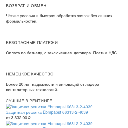
ВОЗВРАТ И ОБМЕН
Чёткие условия и быстрая обработка заявок без лишних
формальностей.
БЕЗОПАСНЫЕ ПЛАТЕЖИ
Оплата по безналу, с заключением договора. Платим НДС
НЕМЕЦКОЕ КАЧЕСТВО
Более 20 лет надежности и инноваций от лидера
вентиляторных технологий.
ЛУЧШИЕ В РЕЙТИНГЕ
Защитная решетка Ebmpapst 66313-2-4039
от
3 332,00
₽