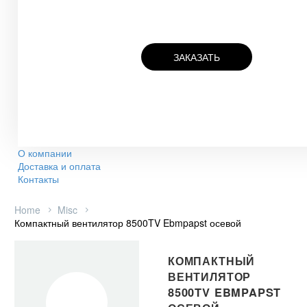
ЗАКАЗАТЬ
О компании
Доставка и оплата
Контакты
Home
Misc
Компактный вентилятор 8500TV Ebmpapst осевой
КОМПАКТНЫЙ
ВЕНТИЛЯТОР
8500TV EBMPAPST