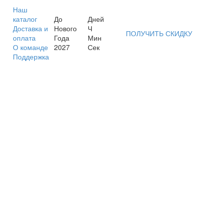
Наш
каталог
До
Дней
Доставка и
Нового
Ч
ПОЛУЧИТЬ СКИДКУ
оплата
Года
Мин
О команде
2027
Сек
Поддержка