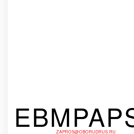
EBMPAP
ZAPROS@OBORUDRUS.RU