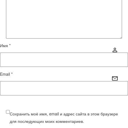
Имя *
Email *
Сохранить моё имя, email и адрес сайта в этом браузере
для последующих моих комментариев.