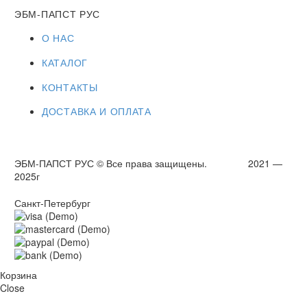
ЭБМ-ПАПСТ РУС
О НАС
КАТАЛОГ
КОНТАКТЫ
ДОСТАВКА И ОПЛАТА
ЭБМ-ПАПСТ РУС © Все права защищены. 2021 —
2025г
Санкт-Петербург
Корзина
Close