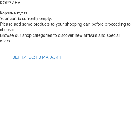
КОРЗИНА
Корзина пуста.
Your cart is currently empty.
Please add some products to your shopping cart before proceeding to
checkout.
Browse our shop categories to discover new arrivals and special
offers.
ВЕРНУТЬСЯ В МАГАЗИН