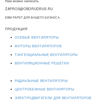
Нам можно написать
ZAPROS@OBORUDRUS.RU
EBM-PAPST ДЛЯ ВАШЕГО БИЗНЕСА.
ПРОДУКЦИЯ
ОСЕВЫЕ ВЕНТИЛЯТОРЫ
МОТОРЫ ВЕНТИЛЯТОРОВ
ТАНГЕНЦИАЛЬНЫЕ ВЕНТИЛЯТОРЫ
ВЕНТИЛЯЦИОННЫЕ РЕШЕТКИ
РАДИАЛЬНЫЕ ВЕНТИЛЯТОРЫ
ЦЕНТРОБЕЖНЫЕ ВЕНТИЛЯТОРЫ
ЭЛЕКТРОДВИГАТЕЛИ ДЛЯ ВЕНТИЛЯТОРОВ