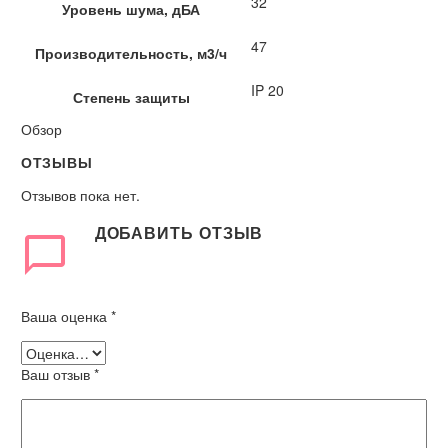
32
Уровень шума, дБА
47
Производительность, м3/ч
IP 20
Степень защиты
Обзор
ОТЗЫВЫ
Отзывов пока нет.
ДОБАВИТЬ ОТЗЫВ
Ваша оценка
*
Ваш отзыв
*