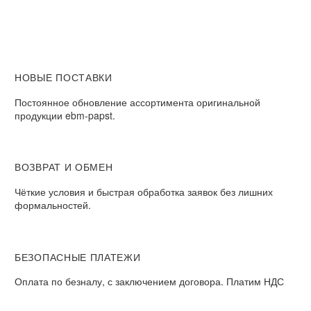
НОВЫЕ ПОСТАВКИ
Постоянное обновление ассортимента оригинальной
продукции ebm-papst.
ВОЗВРАТ И ОБМЕН
Чёткие условия и быстрая обработка заявок без лишних
формальностей.
БЕЗОПАСНЫЕ ПЛАТЕЖИ
Оплата по безналу, с заключением договора. Платим НДС