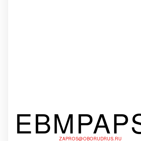
EBMPAP
ZAPROS@OBORUDRUS.RU