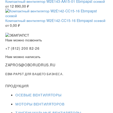
Компактный вентилятор W2E143-AA15-01 Ebmpapst осевой
от
12 890,00
₽
Компактный вентилятор W2E142-CC15-16 Ebmpapst осевой
от
0,00
₽
Нам можно позвонить
+7 (812) 200 82-26
Нам можно написать
ZAPROS@OBORUDRUS.RU
EBM-PAPST ДЛЯ ВАШЕГО БИЗНЕСА.
ПРОДУКЦИЯ
ОСЕВЫЕ ВЕНТИЛЯТОРЫ
МОТОРЫ ВЕНТИЛЯТОРОВ
ТАНГЕНЦИАЛЬНЫЕ ВЕНТИЛЯТОРЫ