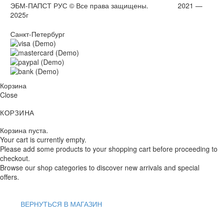
ЭБМ-ПАПСТ РУС © Все права защищены. 2021 —
2025г
Санкт-Петербург
Корзина
Close
КОРЗИНА
Корзина пуста.
Your cart is currently empty.
Please add some products to your shopping cart before proceeding to
checkout.
Browse our shop categories to discover new arrivals and special
offers.
ВЕРНУТЬСЯ В МАГАЗИН