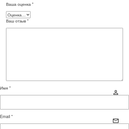
Ваша оценка
*
Ваш отзыв
*
Имя *
Email *