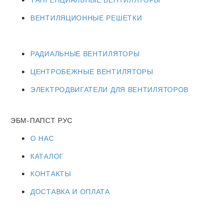
ВЕНТИЛЯЦИОННЫЕ РЕШЕТКИ
РАДИАЛЬНЫЕ ВЕНТИЛЯТОРЫ
ЦЕНТРОБЕЖНЫЕ ВЕНТИЛЯТОРЫ
ЭЛЕКТРОДВИГАТЕЛИ ДЛЯ ВЕНТИЛЯТОРОВ
ЭБМ-ПАПСТ РУС
О НАС
КАТАЛОГ
КОНТАКТЫ
ДОСТАВКА И ОПЛАТА