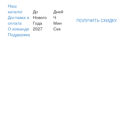
Наш
каталог
До
Дней
Доставка и
Нового
Ч
ПОЛУЧИТЬ СКИДКУ
оплата
Года
Мин
О команде
2027
Сек
Поддержка