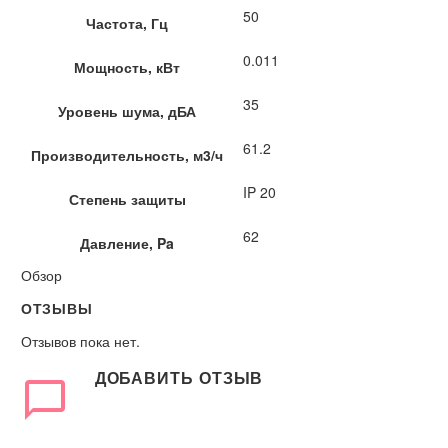
50
Частота, Гц
0.011
Мощность, кВт
35
Уровень шума, дБА
61.2
Производительность, м3/ч
IP 20
Степень защиты
62
Давление, Pa
Обзор
ОТЗЫВЫ
Отзывов пока нет.
ДОБАВИТЬ ОТЗЫВ