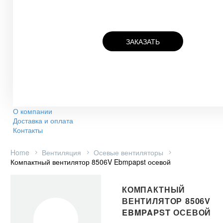
ЗАКАЗАТЬ
О компании
Доставка и оплата
Контакты
Home
Вентиляция
Осевые вентиляторы
Компактный вентилятор 8506V Ebmpapst осевой
КОМПАКТНЫЙ
ВЕНТИЛЯТОР 8506V
EBMPAPST ОСЕВОЙ