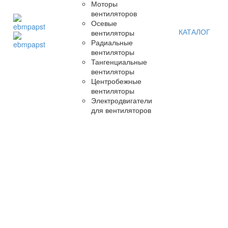
Моторы
вентиляторов
Осевые
КАТАЛОГ
вентиляторы
Радиальные
вентиляторы
Тангенциальные
вентиляторы
Центробежные
вентиляторы
Электродвигатели
для вентиляторов