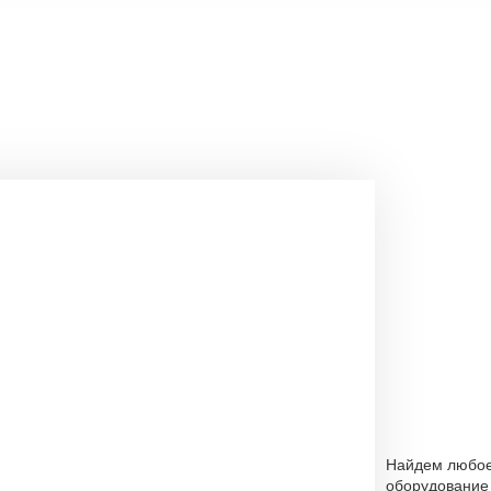
Найдем любо
оборудование