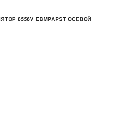
ЯТОР 8556V EBMPAPST ОСЕВОЙ