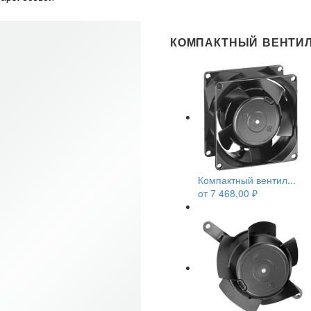
КОМПАКТНЫЙ ВЕНТИЛ
Компактный вентил...
от
7 468,00
₽