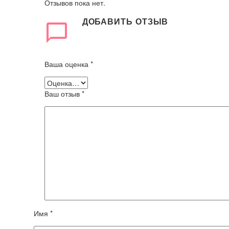
Отзывов пока нет.
ДОБАВИТЬ ОТЗЫВ
Ваша оценка
*
Ваш отзыв
*
Имя *