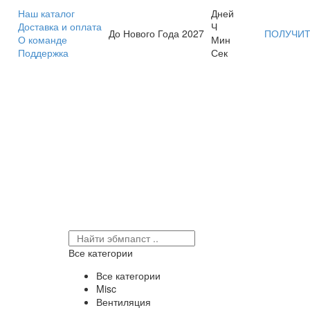
Наш каталог
Дней
Доставка и оплата
Ч
До Нового Года 2027
ПОЛУЧИТ
О команде
Мин
Поддержка
Сек
Все категории
Все категории
Misc
Вентиляция