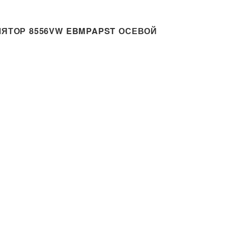
ЯТОР 8556VW EBMPAPST ОСЕВОЙ