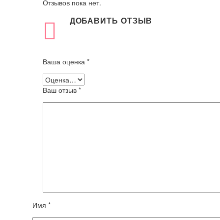
Отзывов пока нет.
ДОБАВИТЬ ОТЗЫВ
Ваша оценка
*
Ваш отзыв
*
Имя *