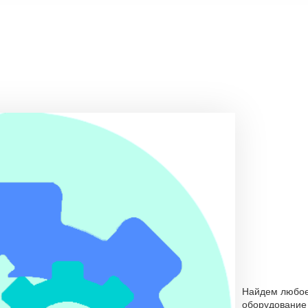
Найдем любо
оборудование