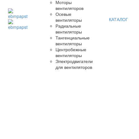
Моторы
вентиляторов
Осевые
КАТАЛОГ
вентиляторы
Радиальные
вентиляторы
Тангенциальные
вентиляторы
Центробежные
вентиляторы
Электродвигатели
для вентиляторов