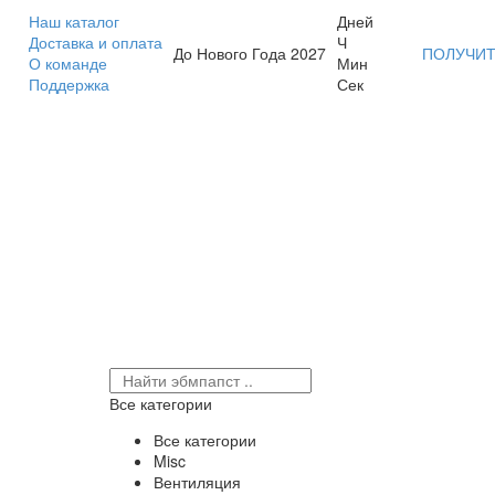
Наш каталог
Дней
Доставка и оплата
Ч
До Нового Года 2027
ПОЛУЧИТ
О команде
Мин
Поддержка
Сек
Все категории
Все категории
Misc
Вентиляция