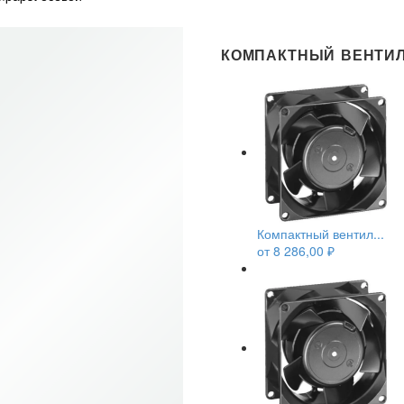
КОМПАКТНЫЙ ВЕНТИЛ
Компактный вентил...
от
8 286,00
₽