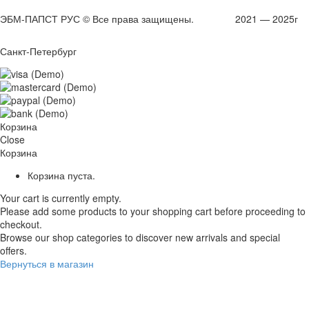
ЭБМ-ПАПСТ РУС © Все права защищены. 2021 — 2025г
Санкт-Петербург
Корзина
Close
Корзина
Корзина пуста.
Your cart is currently empty.
Please add some products to your shopping cart before proceeding to
checkout.
Browse our shop categories to discover new arrivals and special
offers.
Вернуться в магазин