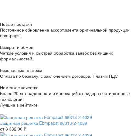
Новые поставки
Постоянное обновление ассортимента оригинальной продукции
ebm-papst.
Возврат и обмен
Чёткие условия и быстрая обработка заявок без лишних
формальностей.
Безопасные платежи
Оплата по безналу, с заключением договора. Платим НДС
Немецкое качество
Более 20 лет надежности и инноваций от лидера вентиляторных
технологий.
Лучшие в рейтинге
Защитная решетка Ebmpapst 66313-2-4039
от
3 332,00
₽