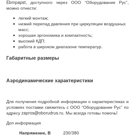
Ebmpapst, доступного через ООО “Оборудование Рус”,
можно отнести:
легкий монтаж;
низкий перепад давления при циркуляции воздушных
масс;
хорошая эргономика и компактность;
высокий КДП;
работа в широком диапазоне температур.
Габаритные размеры
Аэродинамические характеристики
Для получения подробной информации о характеристиках и
условиях поставки свяжитесь с ООО “Оборудование Рус” по
адресу zapros@oborudrus.ru. Мы всегда готовы помочь!
Доп информация
Напряжение, В
230/380