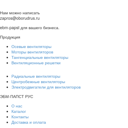
Нам можно написать
zapros@oborudrus.ru
ebm-papst для вашего бизнеса.
Продукция
Осевые вентиляторы
Моторы вентиляторов
Тангенциальные вентиляторы
Вентиляционные решетки
Радиальные вентиляторы
Центробежные вентиляторы
Электродвигатели для вентиляторов
ЭБМ-ПАПСТ РУС
О нас
Каталог
Контакты
Доставка и оплата