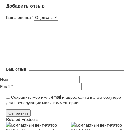
Добавить отзыв
Ваша оценка
*
Ваш отзыв
*
Имя *
Email *
Сохранить моё имя, email и адрес сайта в этом браузере
для последующих моих комментариев.
Отправить
Related Products