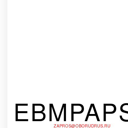
EBMPAP
ZAPROS@OBORUDRUS.RU