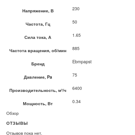
230
Напряжение, В
50
Частота, Гц
1.65
Сила тока, А
885
Частота вращения, об/мин
Ebmpapst
Бренд
75
Давление, Pa
6400
Производительность, м³/ч
0.34
Мощность, Вт
Обзор
ОТЗЫВЫ
Отзывов пока нет.