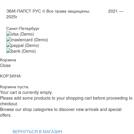
ЭБМ-ПАПСТ РУС © Все права защищены. 2021 —
2025г
Санкт-Петербург
Корзина
Close
КОРЗИНА
Корзина пуста.
Your cart is currently empty.
Please add some products to your shopping cart before proceeding to
checkout.
Browse our shop categories to discover new arrivals and special
offers.
ВЕРНУТЬСЯ В МАГАЗИН