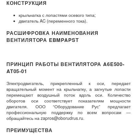
КОНСТРУКЦИЯ
крыльчатка с лопастями осевого типа;
двигатель AC (переменного тока).
РАСШИФРОВКА НАИМЕНОВАНИЯ
ВЕНТИЛЯТОРА EBMPAPST
ПРИНЦИП РАБОТЫ ВЕНТИЛЯТОРА A6E500-
AT05-01
Электродвигатель, прикрепленный к оси, передает
вращательный момент на крыльчатку, а загнутые лопасти
перемещают воздушный поток вдоль оси. Количество
оборотов оси соответствует показателям мощности
двигателя. ООО “Оборудование Рус” предлагает
профессиональную поддержку по всем вопросам —
обращайтесь на zapros@oborudrus.ru.
ПРЕИМУЩЕСТВА