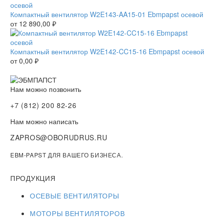
Компактный вентилятор W2E143-AA15-01 Ebmpapst осевой
от
12 890,00
₽
Компактный вентилятор W2E142-CC15-16 Ebmpapst осевой
от
0,00
₽
Нам можно позвонить
+7 (812) 200 82-26
Нам можно написать
ZAPROS@OBORUDRUS.RU
EBM-PAPST ДЛЯ ВАШЕГО БИЗНЕСА.
ПРОДУКЦИЯ
ОСЕВЫЕ ВЕНТИЛЯТОРЫ
МОТОРЫ ВЕНТИЛЯТОРОВ