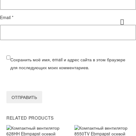
Email *
Сохранить моё имя, email и адрес сайта в этом браузере
для последующих моих комментариев.
ОТПРАВИТЬ
RELATED PRODUCTS