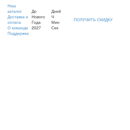
Наш
каталог
До
Дней
Доставка и
Нового
Ч
ПОЛУЧИТЬ СКИДКУ
оплата
Года
Мин
О команде
2027
Сек
Поддержка