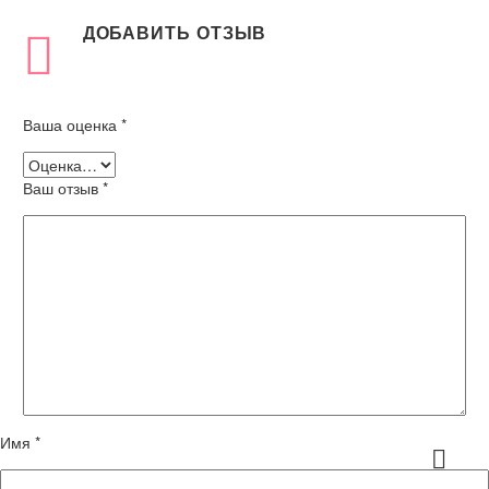
ДОБАВИТЬ ОТЗЫВ
Ваша оценка
*
Ваш отзыв
*
Имя *