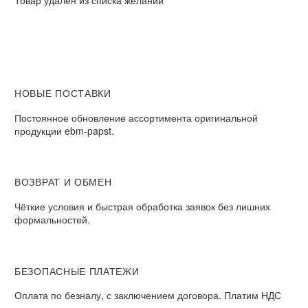
Товар удален из списка желаний
НОВЫЕ ПОСТАВКИ
Постоянное обновление ассортимента оригинальной
продукции ebm-papst.
ВОЗВРАТ И ОБМЕН
Чёткие условия и быстрая обработка заявок без лишних
формальностей.
БЕЗОПАСНЫЕ ПЛАТЕЖИ
Оплата по безналу, с заключением договора. Платим НДС