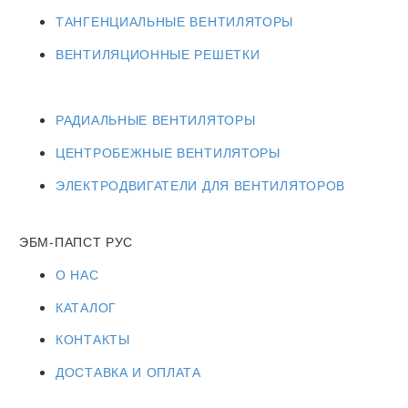
ТАНГЕНЦИАЛЬНЫЕ ВЕНТИЛЯТОРЫ
ВЕНТИЛЯЦИОННЫЕ РЕШЕТКИ
РАДИАЛЬНЫЕ ВЕНТИЛЯТОРЫ
ЦЕНТРОБЕЖНЫЕ ВЕНТИЛЯТОРЫ
ЭЛЕКТРОДВИГАТЕЛИ ДЛЯ ВЕНТИЛЯТОРОВ
ЭБМ-ПАПСТ РУС
О НАС
КАТАЛОГ
КОНТАКТЫ
ДОСТАВКА И ОПЛАТА