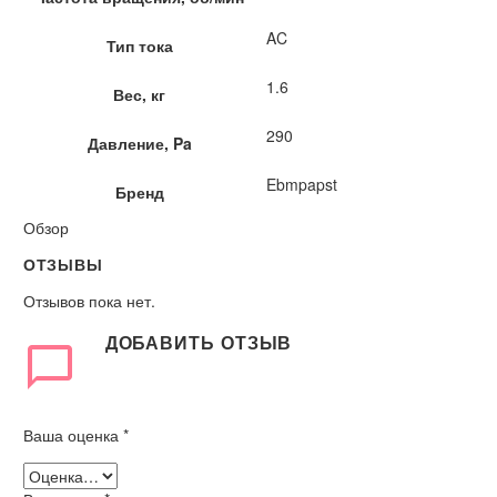
AC
Тип тока
1.6
Вес, кг
290
Давление, Pa
Ebmpapst
Бренд
Обзор
ОТЗЫВЫ
Отзывов пока нет.
ДОБАВИТЬ ОТЗЫВ
Ваша оценка
*