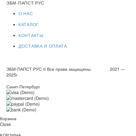
ЭБМ-ПАПСТ РУС
О НАС
КАТАЛОГ
КОНТАКТЫ
ДОСТАВКА И ОПЛАТА
ЭБМ-ПАПСТ РУС © Все права защищены. 2021 —
2025г
Санкт-Петербург
Корзина
Close
КОРЗИНА