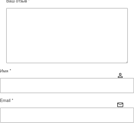
Ваш отзыв
*
Имя *
Email *