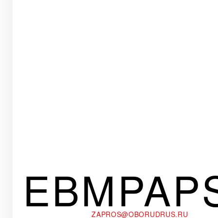
EBMPAP
ZAPROS@OBORUDRUS.RU