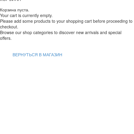
Корзина пуста.
Your cart is currently empty.
Please add some products to your shopping cart before proceeding to
checkout.
Browse our shop categories to discover new arrivals and special
offers.
ВЕРНУТЬСЯ В МАГАЗИН