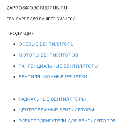
ZAPROS@OBORUDRUS.RU
EBM-PAPST ДЛЯ ВАШЕГО БИЗНЕСА.
ПРОДУКЦИЯ
ОСЕВЫЕ ВЕНТИЛЯТОРЫ
МОТОРЫ ВЕНТИЛЯТОРОВ
ТАНГЕНЦИАЛЬНЫЕ ВЕНТИЛЯТОРЫ
ВЕНТИЛЯЦИОННЫЕ РЕШЕТКИ
РАДИАЛЬНЫЕ ВЕНТИЛЯТОРЫ
ЦЕНТРОБЕЖНЫЕ ВЕНТИЛЯТОРЫ
ЭЛЕКТРОДВИГАТЕЛИ ДЛЯ ВЕНТИЛЯТОРОВ