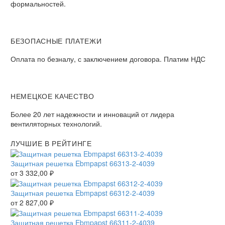
формальностей.
БЕЗОПАСНЫЕ ПЛАТЕЖИ
Оплата по безналу, с заключением договора. Платим НДС
НЕМЕЦКОЕ КАЧЕСТВО
Более 20 лет надежности и инноваций от лидера
вентиляторных технологий.
ЛУЧШИЕ В РЕЙТИНГЕ
Защитная решетка Ebmpapst 66313-2-4039
от
3 332,00
₽
Защитная решетка Ebmpapst 66312-2-4039
от
2 827,00
₽
Защитная решетка Ebmpapst 66311-2-4039