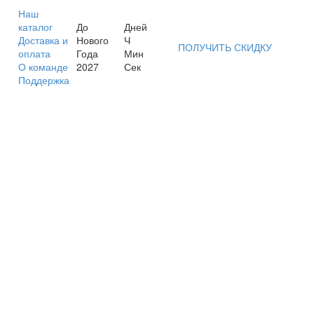
Наш
каталог
До
Дней
Доставка и
Нового
Ч
ПОЛУЧИТЬ СКИДКУ
оплата
Года
Мин
О команде
2027
Сек
Поддержка