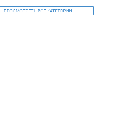
ПРОСМОТРЕТЬ ВСЕ КАТЕГОРИИ