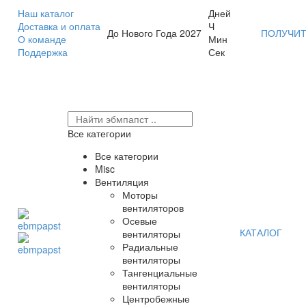
Наш каталог
Дней
Доставка и оплата
Ч
До Нового Года 2027
ПОЛУЧИТ
О команде
Мин
Поддержка
Сек
Все категории
Все категории
Misc
Вентиляция
Моторы
вентиляторов
Осевые
КАТАЛОГ
вентиляторы
Радиальные
вентиляторы
Тангенциальные
вентиляторы
Центробежные