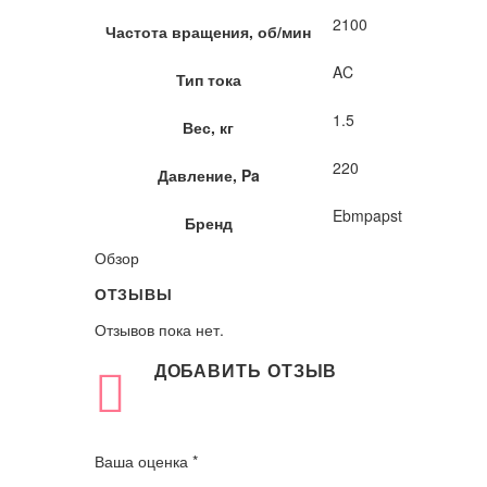
2100
Частота вращения, об/мин
AC
Тип тока
1.5
Вес, кг
220
Давление, Pa
Ebmpapst
Бренд
Обзор
ОТЗЫВЫ
Отзывов пока нет.
ДОБАВИТЬ ОТЗЫВ
Ваша оценка
*