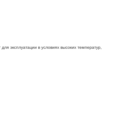
ля эксплуатации в условиях высоких температур,