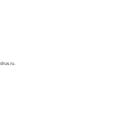
rus.ru.