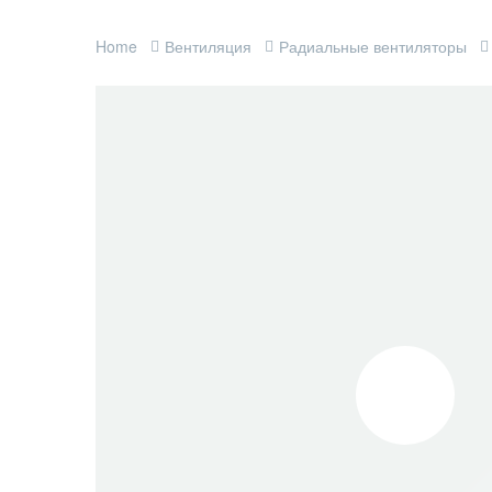
Home
Вентиляция
Радиальные вентиляторы