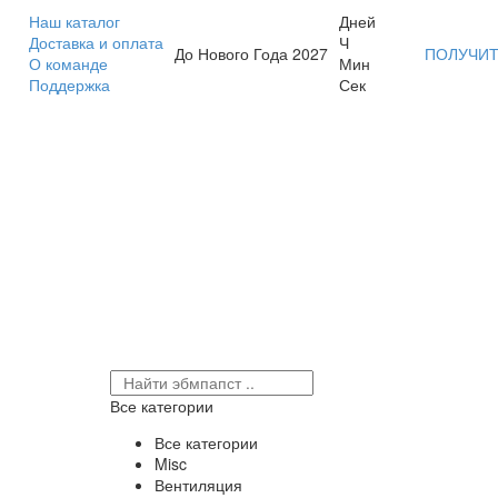
Наш каталог
Дней
Доставка и оплата
Ч
До Нового Года 2027
ПОЛУЧИТ
О команде
Мин
Поддержка
Сек
Все категории
Все категории
Misc
Вентиляция