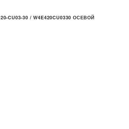
0-CU03-30 / W4E420CU0330 ОСЕВОЙ