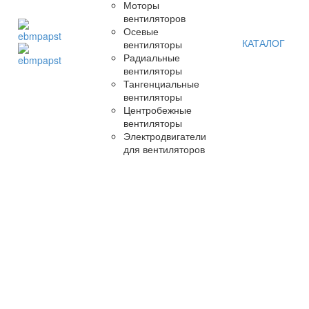
Моторы
вентиляторов
Осевые
КАТАЛОГ
вентиляторы
Радиальные
вентиляторы
Тангенциальные
вентиляторы
Центробежные
вентиляторы
Электродвигатели
для вентиляторов