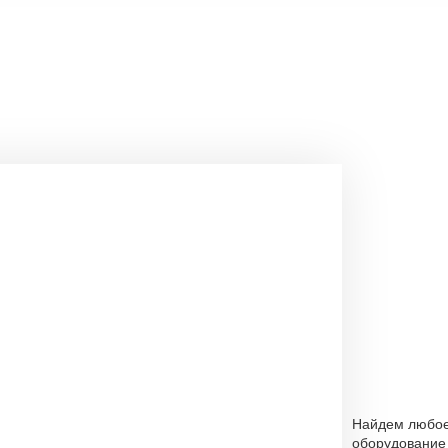
Найдем любо
оборудование