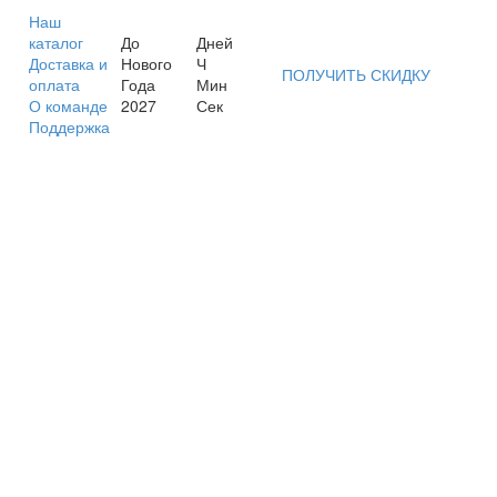
Наш
каталог
До
Дней
Доставка и
Нового
Ч
ПОЛУЧИТЬ СКИДКУ
оплата
Года
Мин
О команде
2027
Сек
Поддержка