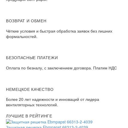
ВОЗВРАТ И ОБМЕН
Чёткие условия и быстрая обработка заявок без лишних
формальностей.
БЕЗОПАСНЫЕ ПЛАТЕЖИ
Оплата по безналу, с заключением договора. Платим НДС
НЕМЕЦКОЕ КАЧЕСТВО
Более 20 лет надежности и инноваций от лидера
вентиляторных технологий.
ЛУЧШИЕ В РЕЙТИНГЕ
Защитная решетка Ebmpapst 66313-2-4039