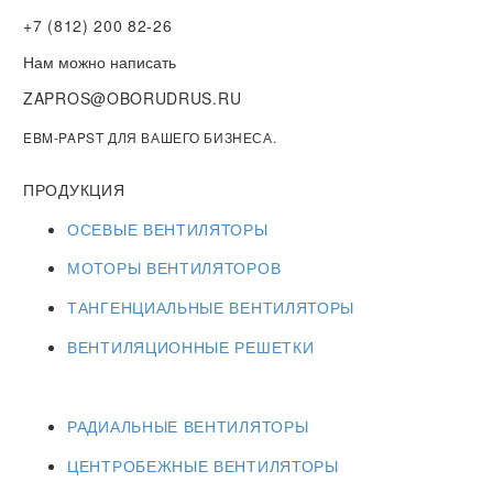
+7 (812) 200 82-26
Нам можно написать
ZAPROS@OBORUDRUS.RU
EBM-PAPST ДЛЯ ВАШЕГО БИЗНЕСА.
ПРОДУКЦИЯ
ОСЕВЫЕ ВЕНТИЛЯТОРЫ
МОТОРЫ ВЕНТИЛЯТОРОВ
ТАНГЕНЦИАЛЬНЫЕ ВЕНТИЛЯТОРЫ
ВЕНТИЛЯЦИОННЫЕ РЕШЕТКИ
РАДИАЛЬНЫЕ ВЕНТИЛЯТОРЫ
ЦЕНТРОБЕЖНЫЕ ВЕНТИЛЯТОРЫ