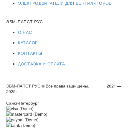
ЭЛЕКТРОДВИГАТЕЛИ ДЛЯ ВЕНТИЛЯТОРОВ
ЭБМ-ПАПСТ РУС
О НАС
КАТАЛОГ
КОНТАКТЫ
ДОСТАВКА И ОПЛАТА
ЭБМ-ПАПСТ РУС © Все права защищены. 2021 —
2025г
Санкт-Петербург