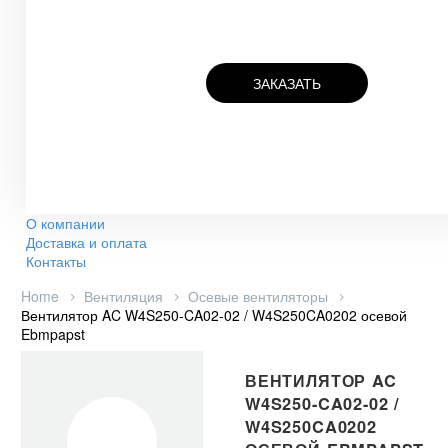
ЗАКАЗАТЬ
О компании
Доставка и оплата
Контакты
Home
Вентиляция
Осевые вентиляторы
Вентилятор AC W4S250-CA02-02 / W4S250CA0202 осевой
Ebmpapst
ВЕНТИЛЯТОР AC
W4S250-CA02-02 /
W4S250CA0202