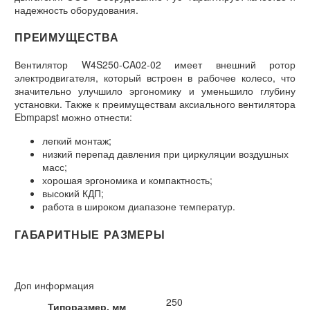
надежность оборудования.
ПРЕИМУЩЕСТВА
Вентилятор W4S250-CA02-02 имеет внешний ротор
электродвигателя, который встроен в рабочее колесо, что
значительно улучшило эргономику и уменьшило глубину
установки. Также к преимуществам аксиального вентилятора
Ebmpapst можно отнести:
легкий монтаж;
низкий перепад давления при циркуляции воздушных
масс;
хорошая эргономика и компактность;
высокий КДП;
работа в широком диапазоне температур.
ГАБАРИТНЫЕ РАЗМЕРЫ
Доп информация
250
Типоразмер, мм