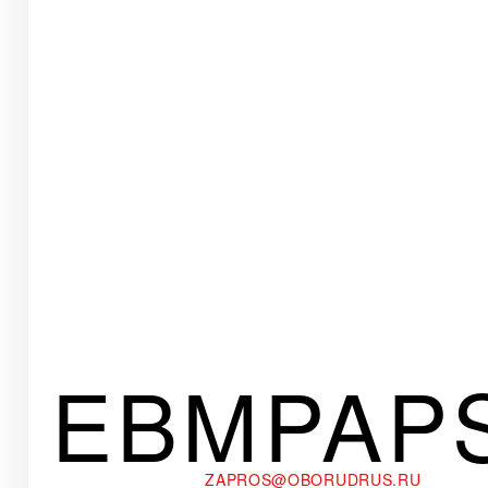
EBMPAP
ZAPROS@OBORUDRUS.RU