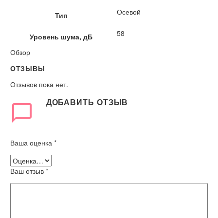
Осевой
Тип
58
Уровень шума, дБ
Обзор
ОТЗЫВЫ
Отзывов пока нет.
ДОБАВИТЬ ОТЗЫВ
Ваша оценка
*
Ваш отзыв
*