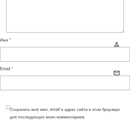
Имя *
Email *
Сохранить моё имя, email и адрес сайта в этом браузере
для последующих моих комментариев.