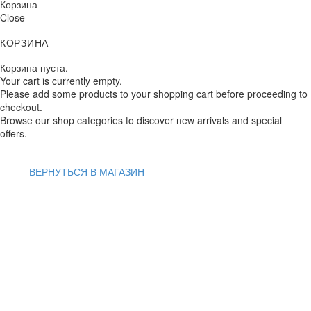
Корзина
Close
КОРЗИНА
Корзина пуста.
Your cart is currently empty.
Please add some products to your shopping cart before proceeding to
checkout.
Browse our shop categories to discover new arrivals and special
offers.
ВЕРНУТЬСЯ В МАГАЗИН