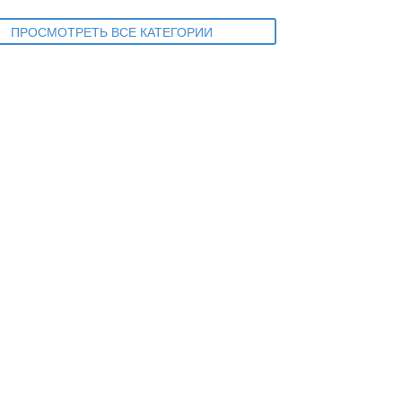
ПРОСМОТРЕТЬ ВСЕ КАТЕГОРИИ