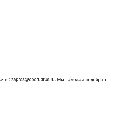
чте: zapros@oborudrus.ru. Мы поможем подобрать