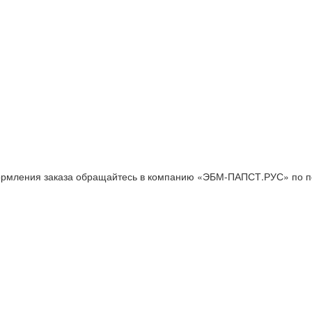
рмления заказа обращайтесь в компанию «ЭБМ-ПАПСТ.РУС» по по