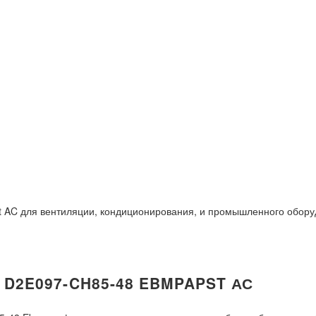
AC для вентиляции, кондиционирования, и промышленного оборудо
2E097-CH85-48 EBMPAPST АС