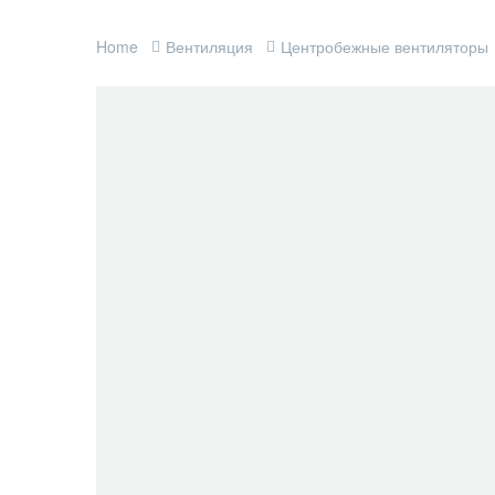
Home
Вентиляция
Центробежные вентиляторы