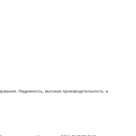
вания. Надежность, высокая производительность, и