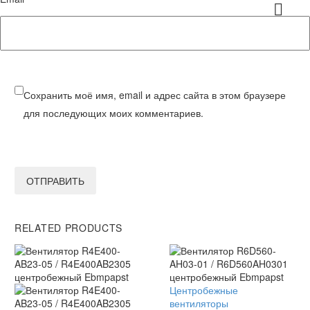
Сохранить моё имя, email и адрес сайта в этом браузере
для последующих моих комментариев.
ОТПРАВИТЬ
RELATED PRODUCTS
Вентилятор
Центробежные
R6D560-
вентиляторы