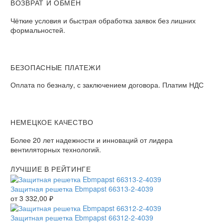
ВОЗВРАТ И ОБМЕН
Чёткие условия и быстрая обработка заявок без лишних
формальностей.
БЕЗОПАСНЫЕ ПЛАТЕЖИ
Оплата по безналу, с заключением договора. Платим НДС
НЕМЕЦКОЕ КАЧЕСТВО
Более 20 лет надежности и инноваций от лидера
вентиляторных технологий.
ЛУЧШИЕ В РЕЙТИНГЕ
Защитная решетка Ebmpapst 66313-2-4039
от
3 332,00
₽
Защитная решетка Ebmpapst 66312-2-4039