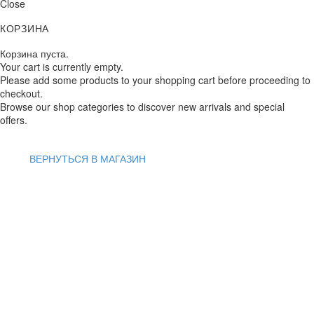
Close
КОРЗИНА
Корзина пуста.
Your cart is currently empty.
Please add some products to your shopping cart before proceeding to
checkout.
Browse our shop categories to discover new arrivals and special
offers.
ВЕРНУТЬСЯ В МАГАЗИН