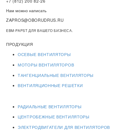
+7 (812) 200 82-26
Нам можно написать
ZAPROS@OBORUDRUS.RU
EBM-PAPST ДЛЯ ВАШЕГО БИЗНЕСА.
ПРОДУКЦИЯ
ОСЕВЫЕ ВЕНТИЛЯТОРЫ
МОТОРЫ ВЕНТИЛЯТОРОВ
ТАНГЕНЦИАЛЬНЫЕ ВЕНТИЛЯТОРЫ
ВЕНТИЛЯЦИОННЫЕ РЕШЕТКИ
РАДИАЛЬНЫЕ ВЕНТИЛЯТОРЫ
ЦЕНТРОБЕЖНЫЕ ВЕНТИЛЯТОРЫ
ЭЛЕКТРОДВИГАТЕЛИ ДЛЯ ВЕНТИЛЯТОРОВ