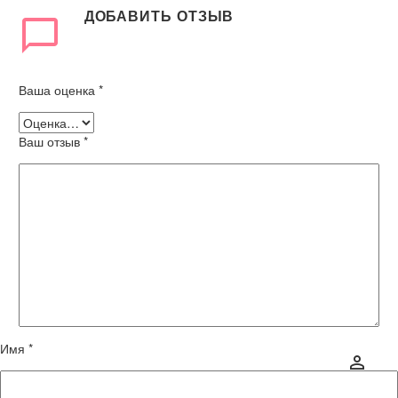
ДОБАВИТЬ ОТЗЫВ
Ваша оценка
*
Ваш отзыв
*
Имя *