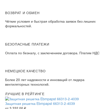
ВОЗВРАТ И ОБМЕН
Чёткие условия и быстрая обработка заявок без лишних
формальностей.
БЕЗОПАСНЫЕ ПЛАТЕЖИ
Оплата по безналу, с заключением договора. Платим НДС
НЕМЕЦКОЕ КАЧЕСТВО
Более 20 лет надежности и инноваций от лидера
вентиляторных технологий.
ЛУЧШИЕ В РЕЙТИНГЕ
Защитная решетка Ebmpapst 66313-2-4039
от
3 332,00
₽