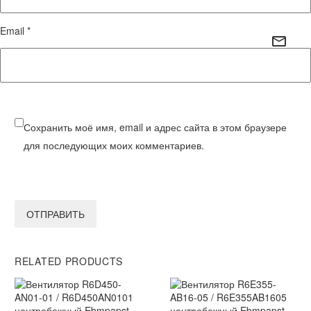
Email *
Сохранить моё имя, email и адрес сайта в этом браузере
для последующих моих комментариев.
ОТПРАВИТЬ
RELATED PRODUCTS