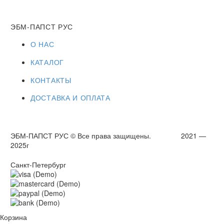
ЭБМ-ПАПСТ РУС
О НАС
КАТАЛОГ
КОНТАКТЫ
ДОСТАВКА И ОПЛАТА
ЭБМ-ПАПСТ РУС © Все права защищены. 2021 —
2025г
Санкт-Петербург
Корзина