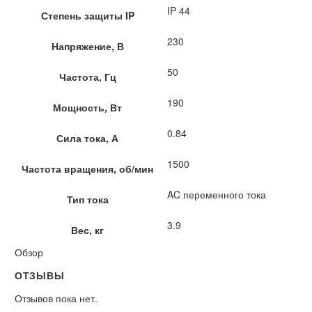
IP 44
Степень защиты IP
230
Напряжение, В
50
Частота, Гц
190
Мощность, Вт
0.84
Сила тока, А
1500
Частота вращения, об/мин
AC переменного тока
Тип тока
3.9
Вес, кг
Обзор
ОТЗЫВЫ
Отзывов пока нет.