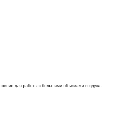
шение для работы с большими объемами воздуха.