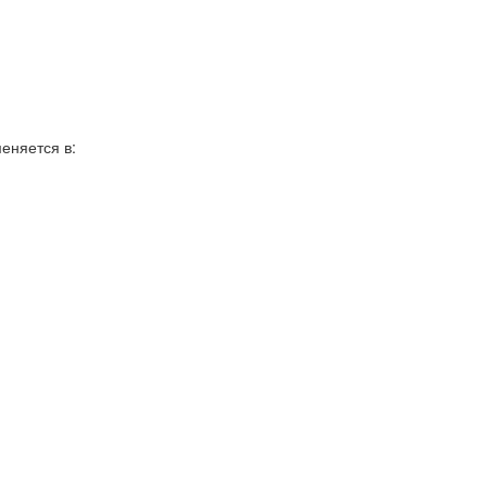
еняется в: