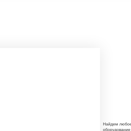
Найдем любо
оборудование