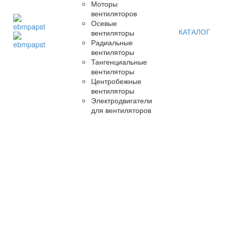
Моторы
вентиляторов
Осевые
КАТАЛОГ
вентиляторы
Радиальные
вентиляторы
Тангенциальные
вентиляторы
Центробежные
вентиляторы
Электродвигатели
для вентиляторов