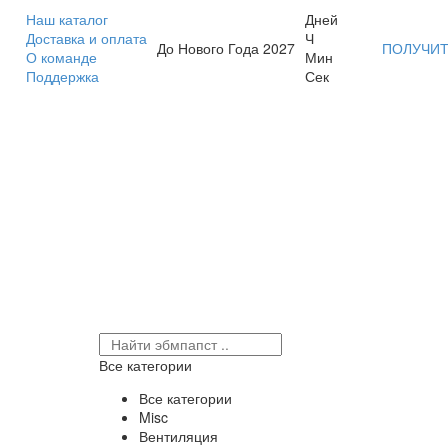
Наш каталог
Дней
Доставка и оплата
Ч
До Нового Года 2027
ПОЛУЧИТ
О команде
Мин
Поддержка
Сек
Все категории
Все категории
Misc
Вентиляция