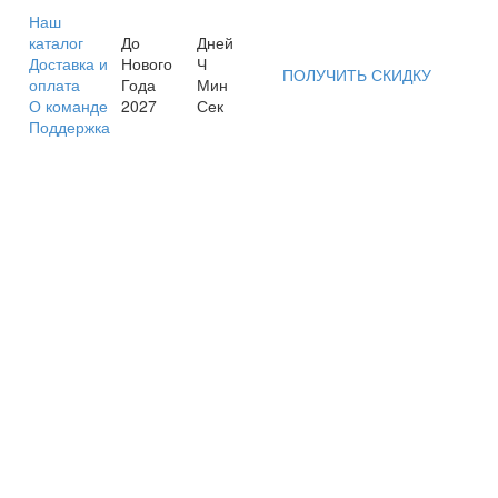
Наш
каталог
До
Дней
Доставка и
Нового
Ч
ПОЛУЧИТЬ СКИДКУ
оплата
Года
Мин
О команде
2027
Сек
Поддержка