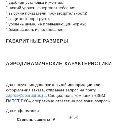
* удобная установка и монтаж;
* низкий уровень энергопотребления;
* высокие показатели производительности;
* защита от перегрузок;
* уровень шума, не превышающий нормы;
* безопасность использования.
ГАБАРИТНЫЕ РАЗМЕРЫ
АЭРОДИНАМИЧЕСКИЕ ХАРАКТЕРИСТИКИ
Для получения дополнительной информации или
оформления заказа, отправьте запрос на почту
zapros@oborudrus.ru
. Специалисты компания «ЭБМ-
ПАПСТ.РУС» оперативно ответят на все ваши вопросы.
Доп информация
IP 54
Степень защиты IP