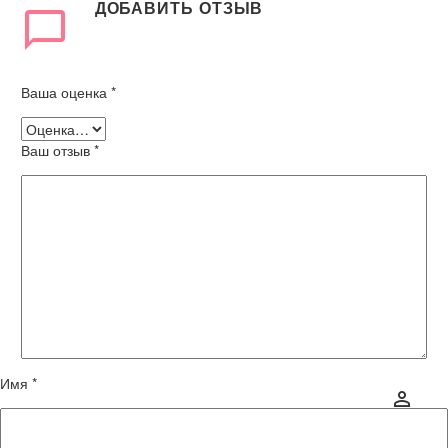
ДОБАВИТЬ ОТЗЫВ
Ваша оценка
*
Ваш отзыв
*
Имя *