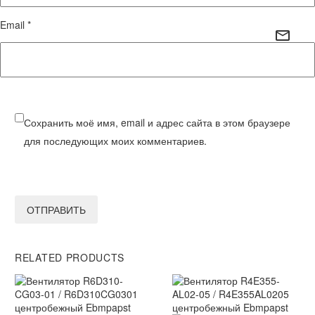
Email *
Сохранить моё имя, email и адрес сайта в этом браузере
для последующих моих комментариев.
ОТПРАВИТЬ
RELATED PRODUCTS