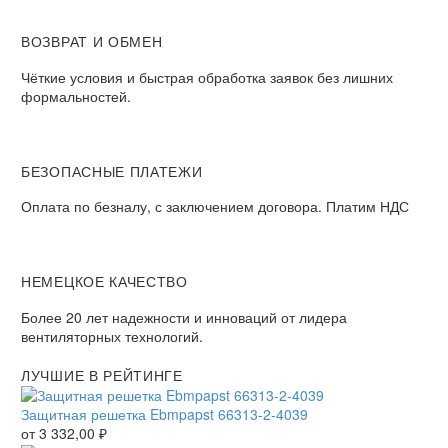
ВОЗВРАТ И ОБМЕН
Чёткие условия и быстрая обработка заявок без лишних
формальностей.
БЕЗОПАСНЫЕ ПЛАТЕЖИ
Оплата по безналу, с заключением договора. Платим НДС
НЕМЕЦКОЕ КАЧЕСТВО
Более 20 лет надежности и инноваций от лидера
вентиляторных технологий.
ЛУЧШИЕ В РЕЙТИНГЕ
Защитная решетка Ebmpapst 66313-2-4039
от
3 332,00
₽