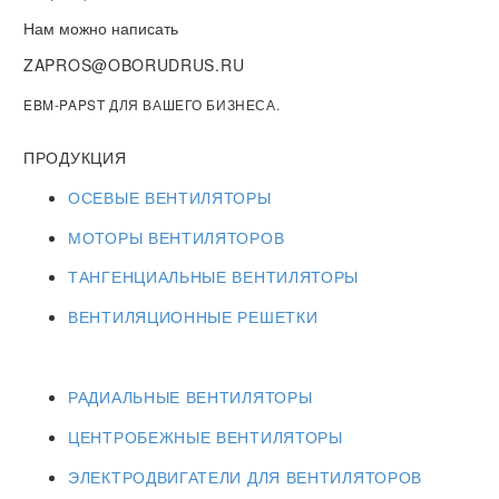
Нам можно написать
ZAPROS@OBORUDRUS.RU
EBM-PAPST ДЛЯ ВАШЕГО БИЗНЕСА.
ПРОДУКЦИЯ
ОСЕВЫЕ ВЕНТИЛЯТОРЫ
МОТОРЫ ВЕНТИЛЯТОРОВ
ТАНГЕНЦИАЛЬНЫЕ ВЕНТИЛЯТОРЫ
ВЕНТИЛЯЦИОННЫЕ РЕШЕТКИ
РАДИАЛЬНЫЕ ВЕНТИЛЯТОРЫ
ЦЕНТРОБЕЖНЫЕ ВЕНТИЛЯТОРЫ
ЭЛЕКТРОДВИГАТЕЛИ ДЛЯ ВЕНТИЛЯТОРОВ