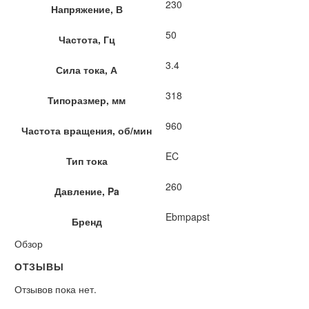
230
Напряжение, В
50
Частота, Гц
3.4
Сила тока, А
318
Типоразмер, мм
960
Частота вращения, об/мин
EC
Тип тока
260
Давление, Pa
Ebmpapst
Бренд
Обзор
ОТЗЫВЫ
Отзывов пока нет.