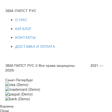
ЭБМ-ПАПСТ РУС
О НАС
КАТАЛОГ
КОНТАКТЫ
ДОСТАВКА И ОПЛАТА
ЭБМ-ПАПСТ РУС © Все права защищены. 2021 —
2025г
Санкт-Петербург
Корзина
Close