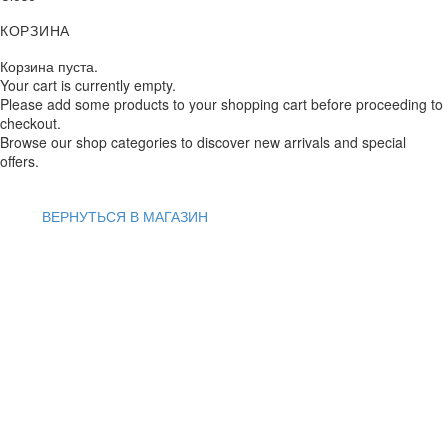
КОРЗИНА
Корзина пуста.
Your cart is currently empty.
Please add some products to your shopping cart before proceeding to
checkout.
Browse our shop categories to discover new arrivals and special
offers.
ВЕРНУТЬСЯ В МАГАЗИН