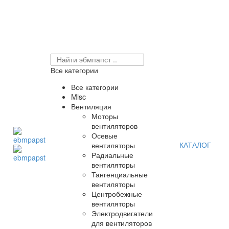
Все категории
Все категории
Misc
Вентиляция
Моторы
вентиляторов
Осевые
КАТАЛОГ
вентиляторы
Радиальные
вентиляторы
Тангенциальные
вентиляторы
Центробежные
вентиляторы
Электродвигатели
для вентиляторов