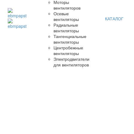
Моторы
вентиляторов
Осевые
КАТАЛОГ
вентиляторы
Радиальные
вентиляторы
Тангенциальные
вентиляторы
Центробежные
вентиляторы
Электродвигатели
для вентиляторов