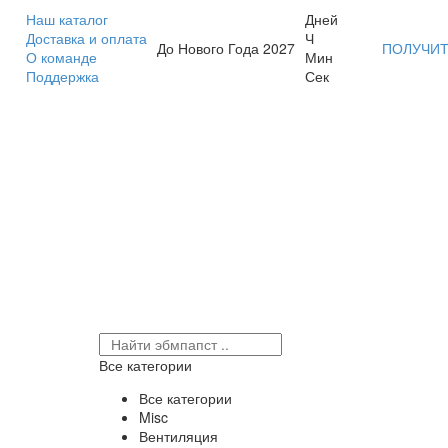
Наш каталог
Дней
Доставка и оплата
Ч
До Нового Года 2027
ПОЛУЧИТ
О команде
Мин
Поддержка
Сек
Все категории
Все категории
Misc
Вентиляция