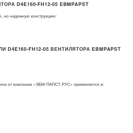
ОРА D4E160-FH12-05 EBMPAPST
, но надежную конструкцию:
 D4E160-FH12-05 ВЕНТИЛЯТОРА EBMPAPST
типа от компании «ЭБМ-ПАПСТ.РУС» применяется в: