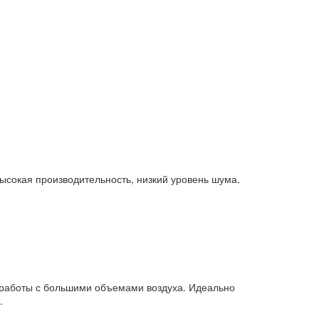
сокая производительность, низкий уровень шума.
работы с большими объемами воздуха. Идеально
.