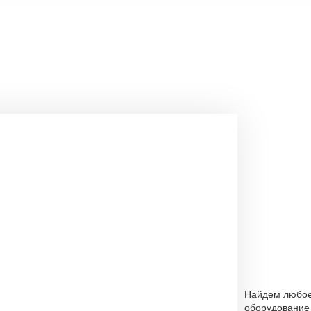
Найдем любо
оборудование