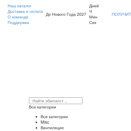
Наш каталог
Дней
Доставка и оплата
Ч
До Нового Года 2027
ПОЛУЧИТ
О команде
Мин
Поддержка
Сек
Все категории
Все категории
Misc
Вентиляция