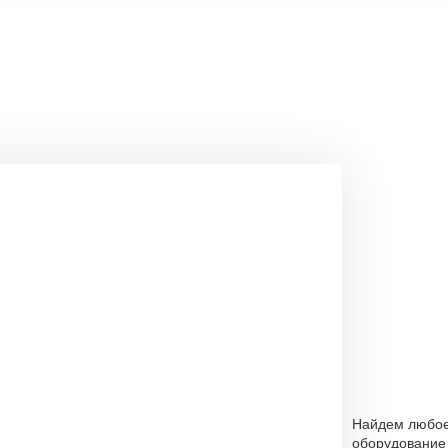
Найдем любо
оборудование