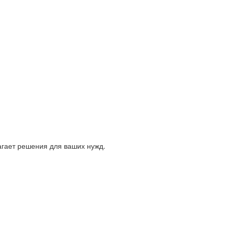
гает решения для ваших нужд.