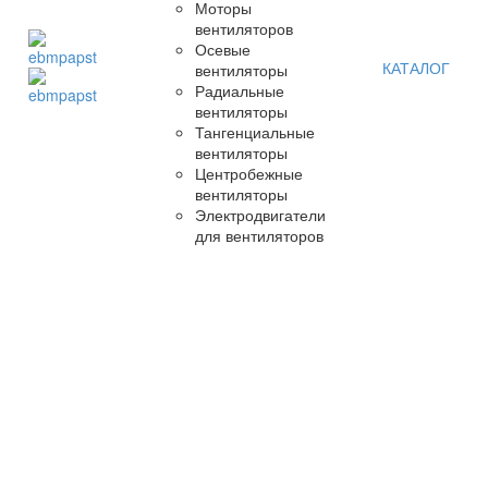
Моторы
вентиляторов
Осевые
КАТАЛОГ
вентиляторы
Радиальные
вентиляторы
Тангенциальные
вентиляторы
Центробежные
вентиляторы
Электродвигатели
для вентиляторов