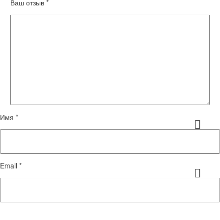
Ваш отзыв
*
Имя *
Email *