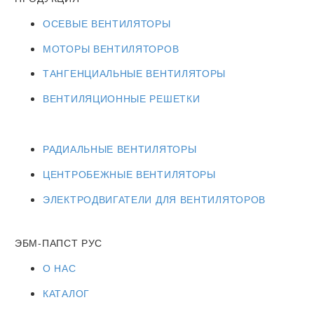
ОСЕВЫЕ ВЕНТИЛЯТОРЫ
МОТОРЫ ВЕНТИЛЯТОРОВ
ТАНГЕНЦИАЛЬНЫЕ ВЕНТИЛЯТОРЫ
ВЕНТИЛЯЦИОННЫЕ РЕШЕТКИ
РАДИАЛЬНЫЕ ВЕНТИЛЯТОРЫ
ЦЕНТРОБЕЖНЫЕ ВЕНТИЛЯТОРЫ
ЭЛЕКТРОДВИГАТЕЛИ ДЛЯ ВЕНТИЛЯТОРОВ
ЭБМ-ПАПСТ РУС
О НАС
КАТАЛОГ