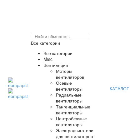
Все категории
Все категории
Misc
Вентиляция
Моторы
вентиляторов
Осевые
КАТАЛОГ
вентиляторы
Радиальные
вентиляторы
Тангенциальные
вентиляторы
Центробежные
вентиляторы
Электродвигатели
для вентиляторов