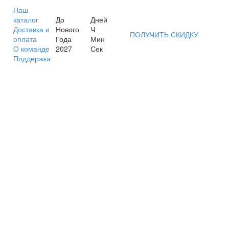
Наш
каталог
До
Дней
Доставка и
Нового
Ч
ПОЛУЧИТЬ СКИДКУ
оплата
Года
Мин
О команде
2027
Сек
Поддержка