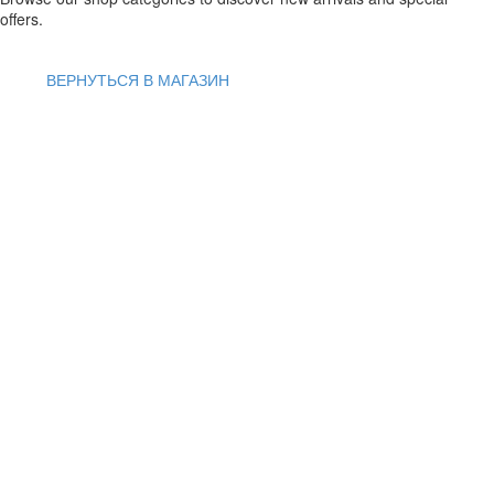
offers.
ВЕРНУТЬСЯ В МАГАЗИН