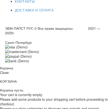
КОНТАКТЫ
ДОСТАВКА И ОПЛАТА
ЭБМ-ПАПСТ РУС © Все права защищены. 2021 —
2025г
Санкт-Петербург
Корзина
Close
КОРЗИНА
Корзина пуста.
Your cart is currently empty.
Please add some products to your shopping cart before proceeding to
checkout.
Browse our shop categories to discover new arrivals and special