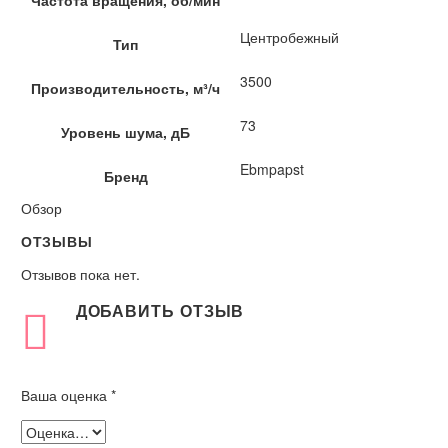
Центробежный
Тип
3500
Производительность, м³/ч
73
Уровень шума, дБ
Ebmpapst
Бренд
Обзор
ОТЗЫВЫ
Отзывов пока нет.
ДОБАВИТЬ ОТЗЫВ
Ваша оценка
*