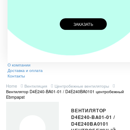
ЗАКАЗАТЬ
О компании
Доставка и оплата
Контакты
Home
Вентиляция
Центробежные вентиляторы
Вентилятор D4E240-BA01-01 / D4E240BA0101 центробежный
Ebmpapst
ВЕНТИЛЯТОР
D4E240-BA01-01 /
D4E240BA0101