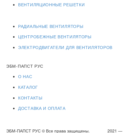
ВЕНТИЛЯЦИОННЫЕ РЕШЕТКИ
РАДИАЛЬНЫЕ ВЕНТИЛЯТОРЫ
ЦЕНТРОБЕЖНЫЕ ВЕНТИЛЯТОРЫ
ЭЛЕКТРОДВИГАТЕЛИ ДЛЯ ВЕНТИЛЯТОРОВ
ЭБМ-ПАПСТ РУС
О НАС
КАТАЛОГ
КОНТАКТЫ
ДОСТАВКА И ОПЛАТА
ЭБМ-ПАПСТ РУС © Все права защищены. 2021 —