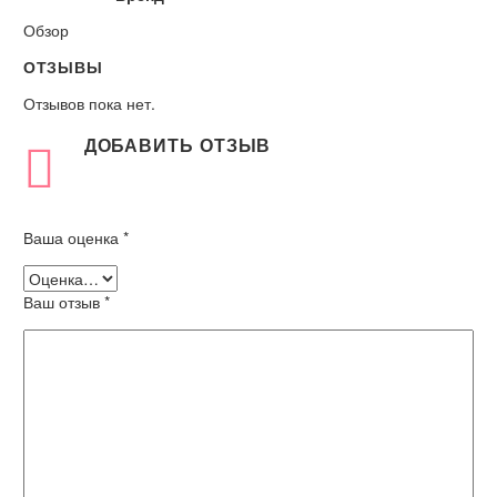
Обзор
ОТЗЫВЫ
Отзывов пока нет.
ДОБАВИТЬ ОТЗЫВ
Ваша оценка
*
Ваш отзыв
*