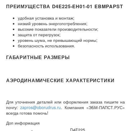
ПРЕИМУЩЕСТВА D4E225-EH01-01 EBMPAPST
удобная установка и монтаж;
низкий уровень энергопотребления;
высокие показатели производительности;
защита от перегрузок;
уровень шума, не превышающий нормы;
безопасность использования.
ГАБАРИТНЫЕ РАЗМЕРЫ
АЭРОДИНАМИЧЕСКИЕ ХАРАКТЕРИСТИКИ
Для уточнения деталей или оформления заказа пишите на
почту:
zapros@oborudrus.ru
. Компания «ЭБМ-ПАПСТ.РУС»
всегда готова помочь!
Доп информация
D4E225