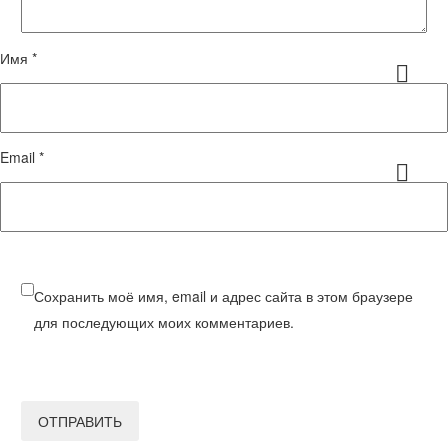
Имя *
Email *
Сохранить моё имя, email и адрес сайта в этом браузере
для последующих моих комментариев.
ОТПРАВИТЬ