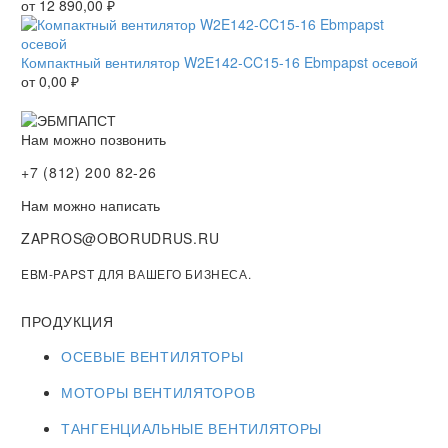
от
12 890,00
₽
Компактный вентилятор W2E142-CC15-16 Ebmpapst осевой
от
0,00
₽
Нам можно позвонить
+7 (812) 200 82-26
Нам можно написать
ZAPROS@OBORUDRUS.RU
EBM-PAPST ДЛЯ ВАШЕГО БИЗНЕСА.
ПРОДУКЦИЯ
ОСЕВЫЕ ВЕНТИЛЯТОРЫ
МОТОРЫ ВЕНТИЛЯТОРОВ
ТАНГЕНЦИАЛЬНЫЕ ВЕНТИЛЯТОРЫ