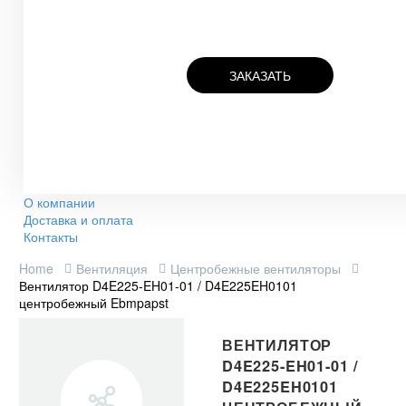
ЗАКАЗАТЬ
О компании
Доставка и оплата
Контакты
Home
Вентиляция
Центробежные вентиляторы
Вентилятор D4E225-EH01-01 / D4E225EH0101
центробежный Ebmpapst
ВЕНТИЛЯТОР
D4E225-EH01-01 /
D4E225EH0101