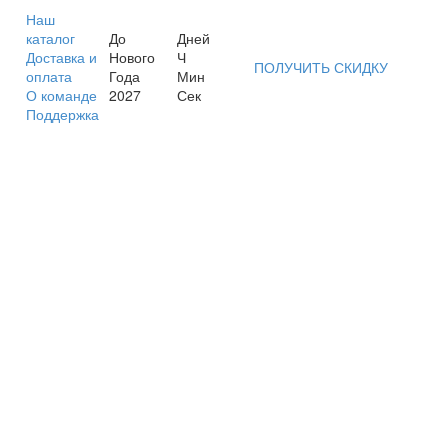
Наш
каталог
До
Дней
Доставка и
Нового
Ч
ПОЛУЧИТЬ СКИДКУ
оплата
Года
Мин
О команде
2027
Сек
Поддержка