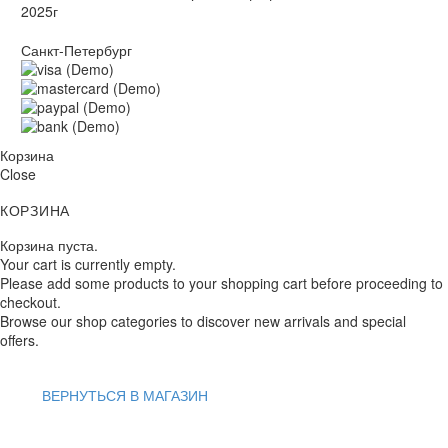
2025г
Санкт-Петербург
Корзина
Close
КОРЗИНА
Корзина пуста.
Your cart is currently empty.
Please add some products to your shopping cart before proceeding to
checkout.
Browse our shop categories to discover new arrivals and special
offers.
ВЕРНУТЬСЯ В МАГАЗИН