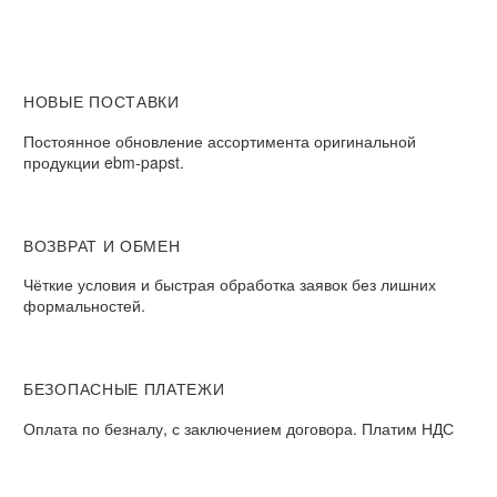
НОВЫЕ ПОСТАВКИ
Постоянное обновление ассортимента оригинальной
продукции ebm-papst.
ВОЗВРАТ И ОБМЕН
Чёткие условия и быстрая обработка заявок без лишних
формальностей.
БЕЗОПАСНЫЕ ПЛАТЕЖИ
Оплата по безналу, с заключением договора. Платим НДС