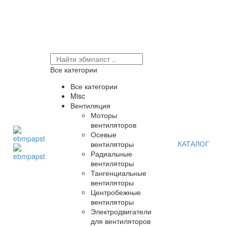
Все категории
Все категории
Misc
Вентиляция
Моторы
вентиляторов
Осевые
КАТАЛОГ
вентиляторы
Радиальные
вентиляторы
Тангенциальные
вентиляторы
Центробежные
вентиляторы
Электродвигатели
для вентиляторов