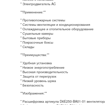
* Электродвигатель AC
**Применение:**
* Противопожарные системы
* Системы вентиляции и кондиционирования
* Охлаждающее и отопительное оборудование
* Сушильные камеры
* Бытовые приборы
* Покрасочные боксы
* Склады
**Преимущества:**
* Удобная установка
* Низкое энергопотребление
* Высокая производительность
* Защита от перегрузок
* Низкий уровень шума
* Безопасность
**Изображения:**
* Расшифровка артикула D6E250-BA01-01 вентилятор