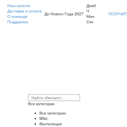
Наш каталог
Дней
Доставка и оплата
Ч
До Нового Года 2027
ПОЛУЧИТ
О команде
Мин
Поддержка
Сек
Все категории
Все категории
Misc
Вентиляция