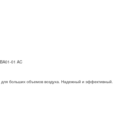
-BA01-01 AC
 для больших объемов воздуха. Надежный и эффективный.