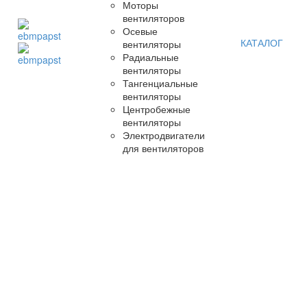
Моторы
вентиляторов
Осевые
КАТАЛОГ
вентиляторы
Радиальные
вентиляторы
Тангенциальные
вентиляторы
Центробежные
вентиляторы
Электродвигатели
для вентиляторов