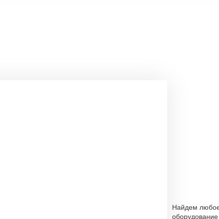
Найдем любо
оборудование