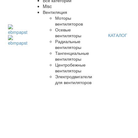
Все категории
Misc
Вентиляция
Моторы
вентиляторов
Осевые
КАТАЛОГ
вентиляторы
Радиальные
вентиляторы
Тангенциальные
вентиляторы
Центробежные
вентиляторы
Электродвигатели
для вентиляторов