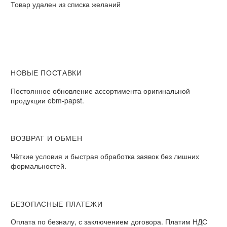
Товар удален из списка желаний
НОВЫЕ ПОСТАВКИ
Постоянное обновление ассортимента оригинальной
продукции ebm-papst.
ВОЗВРАТ И ОБМЕН
Чёткие условия и быстрая обработка заявок без лишних
формальностей.
БЕЗОПАСНЫЕ ПЛАТЕЖИ
Оплата по безналу, с заключением договора. Платим НДС