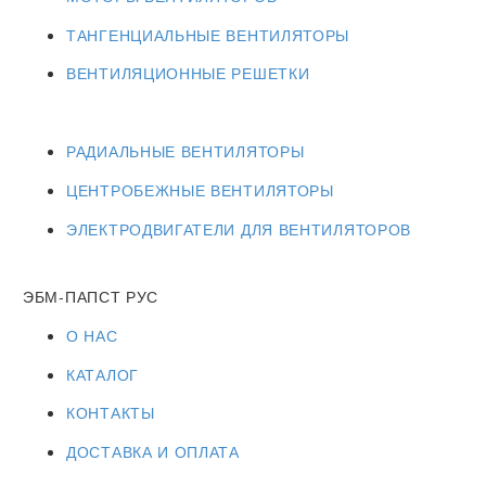
ТАНГЕНЦИАЛЬНЫЕ ВЕНТИЛЯТОРЫ
ВЕНТИЛЯЦИОННЫЕ РЕШЕТКИ
РАДИАЛЬНЫЕ ВЕНТИЛЯТОРЫ
ЦЕНТРОБЕЖНЫЕ ВЕНТИЛЯТОРЫ
ЭЛЕКТРОДВИГАТЕЛИ ДЛЯ ВЕНТИЛЯТОРОВ
ЭБМ-ПАПСТ РУС
О НАС
КАТАЛОГ
КОНТАКТЫ
ДОСТАВКА И ОПЛАТА