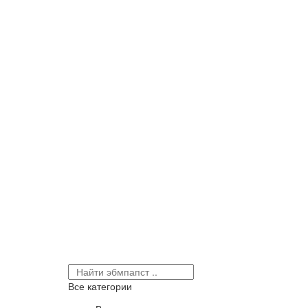
Все категории