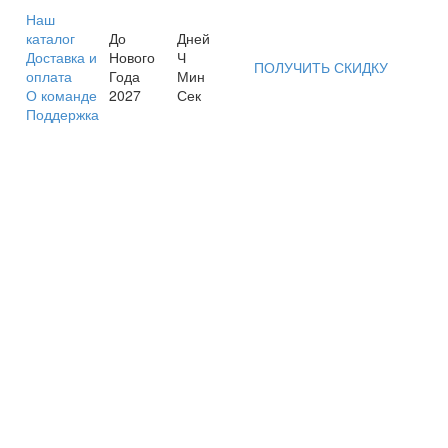
Наш
каталог
До
Дней
Доставка и
Нового
Ч
ПОЛУЧИТЬ СКИДКУ
оплата
Года
Мин
О команде
2027
Сек
Поддержка