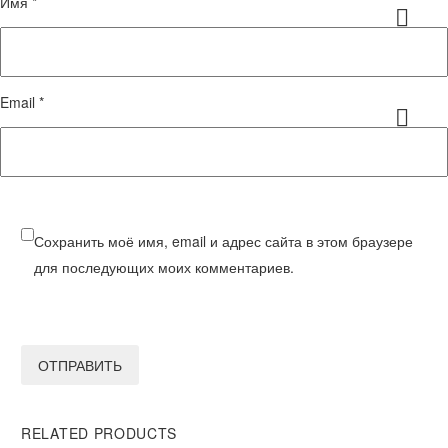
Имя *
Email *
Сохранить моё имя, email и адрес сайта в этом браузере
для последующих моих комментариев.
ОТПРАВИТЬ
RELATED PRODUCTS