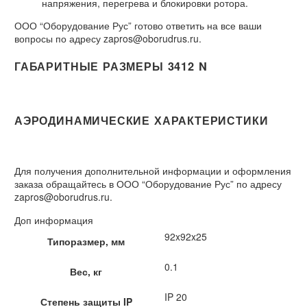
напряжения, перегрева и блокировки ротора.
ООО “Оборудование Рус” готово ответить на все ваши
вопросы по адресу zapros@oborudrus.ru.
ГАБАРИТНЫЕ РАЗМЕРЫ 3412 N
АЭРОДИНАМИЧЕСКИЕ ХАРАКТЕРИСТИКИ
Для получения дополнительной информации и оформления
заказа обращайтесь в ООО “Оборудование Рус” по адресу
zapros@oborudrus.ru.
Доп информация
92x92x25
Типоразмер, мм
0.1
Вес, кг
IP 20
Степень защиты IP