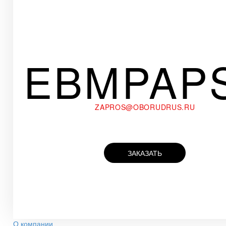
EBMPAP
ZAPROS@OBORUDRUS.RU
ЗАКАЗАТЬ
О компании