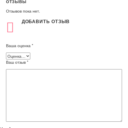
ОТЗЫВЫ
Отзывов пока нет.
ДОБАВИТЬ ОТЗЫВ
Ваша оценка
*
Ваш отзыв
*