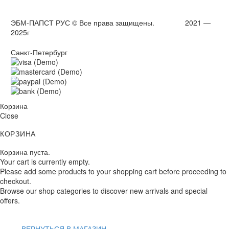
ЭБМ-ПАПСТ РУС © Все права защищены. 2021 —
2025г
Санкт-Петербург
Корзина
Close
КОРЗИНА
Корзина пуста.
Your cart is currently empty.
Please add some products to your shopping cart before proceeding to
checkout.
Browse our shop categories to discover new arrivals and special
offers.
ВЕРНУТЬСЯ В МАГАЗИН