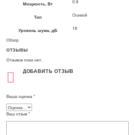
0.9
Мощность, Вт
Осевой
Тип
18
Уровень шума, дБ
Обзор
ОТЗЫВЫ
Отзывов пока нет.
ДОБАВИТЬ ОТЗЫВ
Ваша оценка
*
Ваш отзыв
*