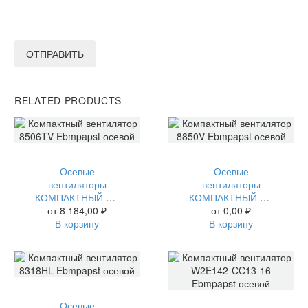
ОТПРАВИТЬ
RELATED PRODUCTS
Осевые
Осевые
вентиляторы
вентиляторы
КОМПАКТНЫЙ ВЕНТИЛЯТОР 8506TV EBMPAPST ОСЕВОЙ
КОМПАКТНЫЙ ВЕНТИЛЯТОР 8850V EBMPAPST ОСЕВОЙ
от
8 184,00
₽
от
0,00
₽
В корзину
В корзину
Осевые