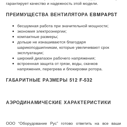
гарантирует качество и надежность этой модели.
ПРЕИМУЩЕСТВА ВЕНТИЛЯТОРА EBMPAPST
бесшумная работа при значительной мощности;
экономия электроэнергии;
компактные размеры;
дольше не изнашиваются благодаря
шарикоподшипникам, которые увеличивают срок
эксплуатации;
широкий диапазон рабочего напряжения;
встроенная защита от грязи, воды, скачков
напряжения, перегрева и блокировки ротора.
ГАБАРИТНЫЕ РАЗМЕРЫ 512 F-532
АЭРОДИНАМИЧЕСКИЕ ХАРАКТЕРИСТИКИ
ООО “Оборудование Рус” готово ответить на все ваши