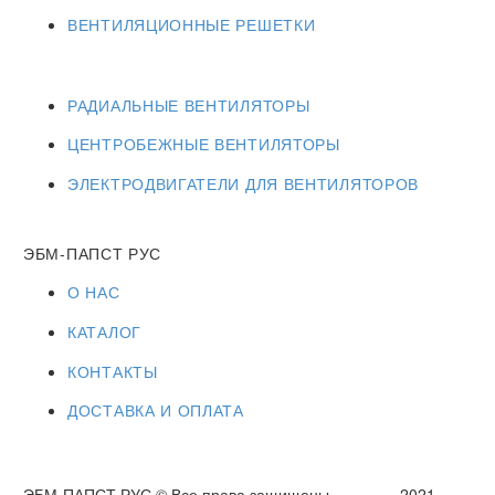
ВЕНТИЛЯЦИОННЫЕ РЕШЕТКИ
РАДИАЛЬНЫЕ ВЕНТИЛЯТОРЫ
ЦЕНТРОБЕЖНЫЕ ВЕНТИЛЯТОРЫ
ЭЛЕКТРОДВИГАТЕЛИ ДЛЯ ВЕНТИЛЯТОРОВ
ЭБМ-ПАПСТ РУС
О НАС
КАТАЛОГ
КОНТАКТЫ
ДОСТАВКА И ОПЛАТА
ЭБМ-ПАПСТ РУС © Все права защищены. 2021 —