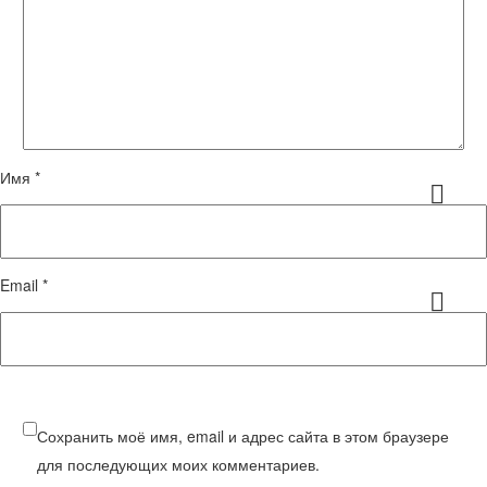
Имя *
Email *
Сохранить моё имя, email и адрес сайта в этом браузере
для последующих моих комментариев.