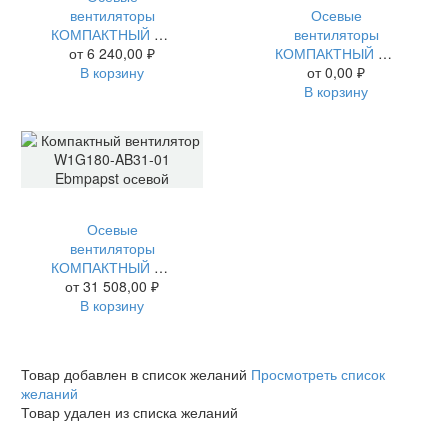
вентиляторы
Осевые
КОМПАКТНЫЙ ВЕНТИЛЯТОР 8318HL EBMPAPST ОСЕВОЙ
вентиляторы
от
6 240,00
₽
КОМПАКТНЫЙ ВЕНТИЛЯТОР W2E142-CC13-16 EBMPAPST ОСЕВОЙ
В корзину
от
0,00
₽
В корзину
Осевые
вентиляторы
КОМПАКТНЫЙ ВЕНТИЛЯТОР W1G180-AB31-01 EBMPAPST ОСЕВОЙ
от
31 508,00
₽
В корзину
Товар добавлен в список желаний
Просмотреть список
желаний
Товар удален из списка желаний