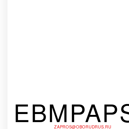
EBMPAP
ZAPROS@OBORUDRUS.RU