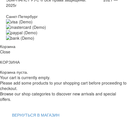
2025г
Санкт-Петербург
Корзина
Close
КОРЗИНА
Корзина пуста.
Your cart is currently empty.
Please add some products to your shopping cart before proceeding to
checkout.
Browse our shop categories to discover new arrivals and special
offers.
ВЕРНУТЬСЯ В МАГАЗИН