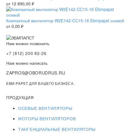
от
12 890,00
₽
Компактный вентилятор W2E142-CC15-16 Ebmpapst осевой
от
0,00
₽
Нам можно позвонить
+7 (812) 200 82-26
Нам можно написать
ZAPROS@OBORUDRUS.RU
EBM-PAPST ДЛЯ ВАШЕГО БИЗНЕСА.
ПРОДУКЦИЯ
ОСЕВЫЕ ВЕНТИЛЯТОРЫ
МОТОРЫ ВЕНТИЛЯТОРОВ
ТАНГЕНЦИАЛЬНЫЕ ВЕНТИЛЯТОРЫ