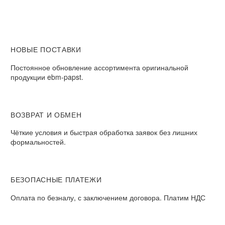
НОВЫЕ ПОСТАВКИ
Постоянное обновление ассортимента оригинальной
продукции ebm-papst.
ВОЗВРАТ И ОБМЕН
Чёткие условия и быстрая обработка заявок без лишних
формальностей.
БЕЗОПАСНЫЕ ПЛАТЕЖИ
Оплата по безналу, с заключением договора. Платим НДС