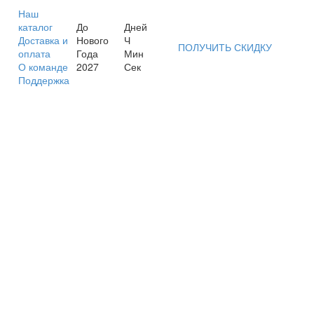
Наш
каталог
До
Дней
Доставка и
Нового
Ч
ПОЛУЧИТЬ СКИДКУ
оплата
Года
Мин
О команде
2027
Сек
Поддержка