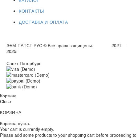
КОНТАКТЫ
ДОСТАВКА И ОПЛАТА
ЭБМ-ПАПСТ РУС © Все права защищены. 2021 —
2025г
Санкт-Петербург
Корзина
Close
КОРЗИНА
Корзина пуста.
Your cart is currently empty.
Please add some products to your shopping cart before proceeding to