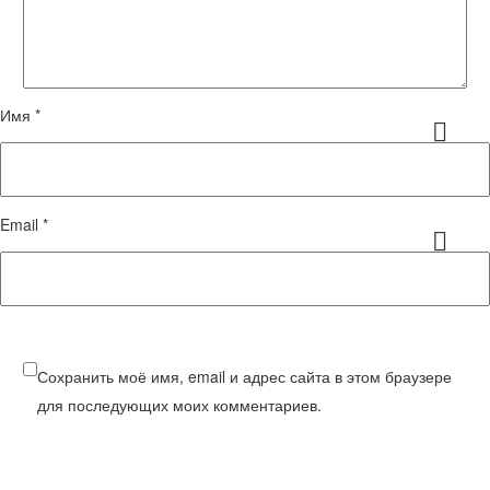
Имя *
Email *
Сохранить моё имя, email и адрес сайта в этом браузере
для последующих моих комментариев.