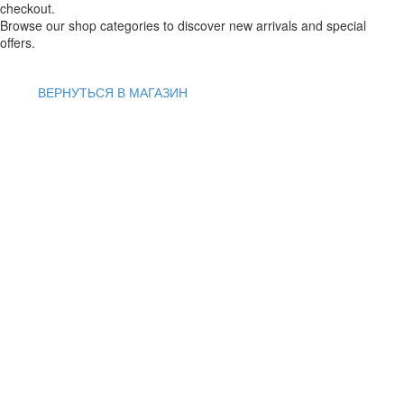
checkout.
Browse our shop categories to discover new arrivals and special
offers.
ВЕРНУТЬСЯ В МАГАЗИН