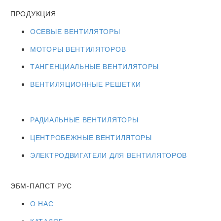
ПРОДУКЦИЯ
ОСЕВЫЕ ВЕНТИЛЯТОРЫ
МОТОРЫ ВЕНТИЛЯТОРОВ
ТАНГЕНЦИАЛЬНЫЕ ВЕНТИЛЯТОРЫ
ВЕНТИЛЯЦИОННЫЕ РЕШЕТКИ
РАДИАЛЬНЫЕ ВЕНТИЛЯТОРЫ
ЦЕНТРОБЕЖНЫЕ ВЕНТИЛЯТОРЫ
ЭЛЕКТРОДВИГАТЕЛИ ДЛЯ ВЕНТИЛЯТОРОВ
ЭБМ-ПАПСТ РУС
О НАС
КАТАЛОГ