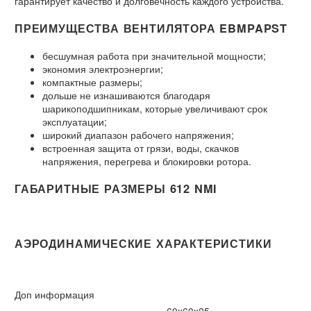
гарантирует качество и долговечность каждого устройства.
ПРЕИМУЩЕСТВА ВЕНТИЛЯТОРА EBMPAPST
бесшумная работа при значительной мощности;
экономия электроэнергии;
компактные размеры;
дольше не изнашиваются благодаря
шарикоподшипникам, которые увеличивают срок
эксплуатации;
широкий диапазон рабочего напряжения;
встроенная защита от грязи, воды, скачков
напряжения, перегрева и блокировки ротора.
ГАБАРИТНЫЕ РАЗМЕРЫ 612 NMI
АЭРОДИНАМИЧЕСКИЕ ХАРАКТЕРИСТИКИ
Доп информация
60x60x25