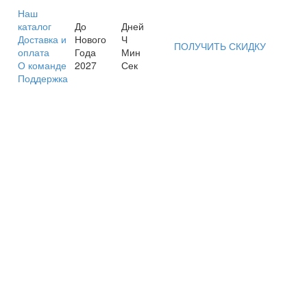
Наш
каталог
До
Дней
Доставка и
Нового
Ч
ПОЛУЧИТЬ СКИДКУ
оплата
Года
Мин
О команде
2027
Сек
Поддержка