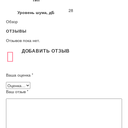
28
Уровень шума, дБ
Обзор
ОТЗЫВЫ
Отзывов пока нет.
ДОБАВИТЬ ОТЗЫВ
Ваша оценка
*
Ваш отзыв
*