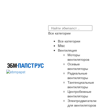
Все категории
Все категории
Misc
Вентиляция
Моторы
вентиляторов
Осевые
вентиляторы
Радиальные
вентиляторы
Тангенциальные
вентиляторы
Центробежные
вентиляторы
Электродвигатели
для вентиляторов