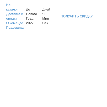
Наш
каталог
До
Дней
Доставка и
Нового
Ч
ПОЛУЧИТЬ СКИДКУ
оплата
Года
Мин
О команде
2027
Сек
Поддержка