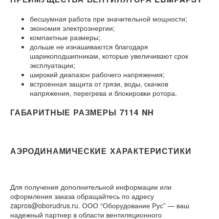
бесшумная работа при значительной мощности;
экономия электроэнергии;
компактные размеры;
дольше не изнашиваются благодаря
шарикоподшипникам, которые увеличивают срок
эксплуатации;
широкий диапазон рабочего напряжения;
встроенная защита от грязи, воды, скачков
напряжения, перегрева и блокировки ротора.
ГАБАРИТНЫЕ РАЗМЕРЫ 7114 NH
АЭРОДИНАМИЧЕСКИЕ ХАРАКТЕРИСТИКИ
Для получения дополнительной информации или
оформления заказа обращайтесь по адресу
zapros@oborudrus.ru. ООО “Оборудование Рус” — ваш
надежный партнер в области вентиляционного