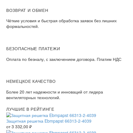
ВОЗВРАТ И ОБМЕН
Чёткие условия и быстрая обработка заявок без лишних
формальностей.
БЕЗОПАСНЫЕ ПЛАТЕЖИ
Оплата по безналу, с заключением договора. Платим НДС
НЕМЕЦКОЕ КАЧЕСТВО
Более 20 лет надежности и инноваций от лидера
вентиляторных технологий.
ЛУЧШИЕ В РЕЙТИНГЕ
Защитная решетка Ebmpapst 66313-2-4039
от
3 332,00
₽