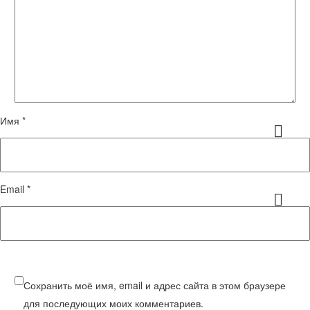
Имя *
Email *
Сохранить моё имя, email и адрес сайта в этом браузере
для последующих моих комментариев.