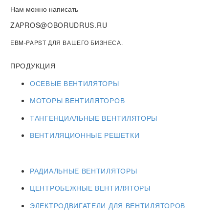
Нам можно написать
ZAPROS@OBORUDRUS.RU
EBM-PAPST ДЛЯ ВАШЕГО БИЗНЕСА.
ПРОДУКЦИЯ
ОСЕВЫЕ ВЕНТИЛЯТОРЫ
МОТОРЫ ВЕНТИЛЯТОРОВ
ТАНГЕНЦИАЛЬНЫЕ ВЕНТИЛЯТОРЫ
ВЕНТИЛЯЦИОННЫЕ РЕШЕТКИ
РАДИАЛЬНЫЕ ВЕНТИЛЯТОРЫ
ЦЕНТРОБЕЖНЫЕ ВЕНТИЛЯТОРЫ
ЭЛЕКТРОДВИГАТЕЛИ ДЛЯ ВЕНТИЛЯТОРОВ