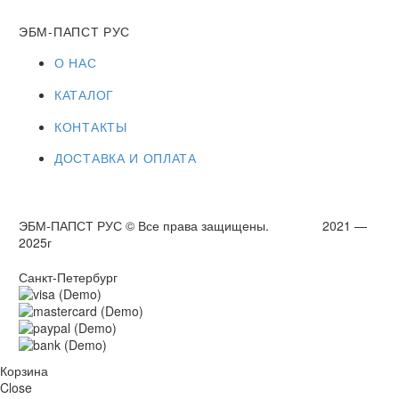
ЭБМ-ПАПСТ РУС
О НАС
КАТАЛОГ
КОНТАКТЫ
ДОСТАВКА И ОПЛАТА
ЭБМ-ПАПСТ РУС © Все права защищены. 2021 —
2025г
Санкт-Петербург
Корзина
Close