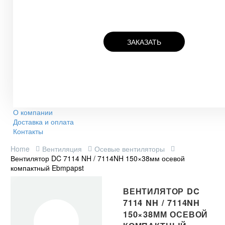
ЗАКАЗАТЬ
О компании
Доставка и оплата
Контакты
Home
Вентиляция
Осевые вентиляторы
Вентилятор DC 7114 NH / 7114NH 150×38мм осевой
компактный Ebmpapst
ВЕНТИЛЯТОР DC
7114 NH / 7114NH
150×38ММ ОСЕВОЙ