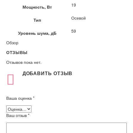
19
Мощность, Вт
Осевой
Тип
59
Уровень шума, дБ
Обзор
ОТЗЫВЫ
Отзывов пока нет.
ДОБАВИТЬ ОТЗЫВ
Ваша оценка
*
Ваш отзыв
*