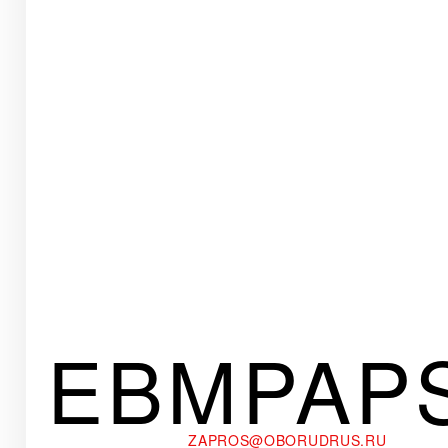
EBMPAP
ZAPROS@OBORUDRUS.RU