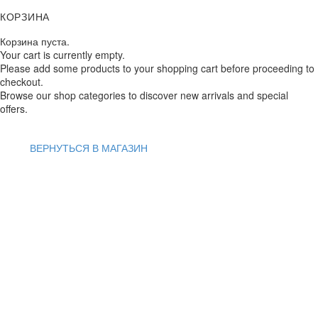
КОРЗИНА
Корзина пуста.
Your cart is currently empty.
Please add some products to your shopping cart before proceeding to
checkout.
Browse our shop categories to discover new arrivals and special
offers.
ВЕРНУТЬСЯ В МАГАЗИН