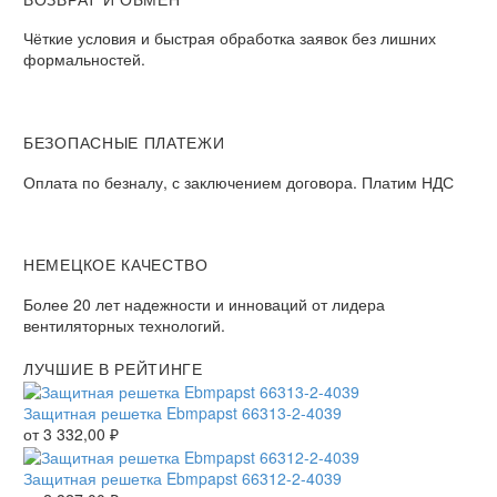
Чёткие условия и быстрая обработка заявок без лишних
формальностей.
БЕЗОПАСНЫЕ ПЛАТЕЖИ
Оплата по безналу, с заключением договора. Платим НДС
НЕМЕЦКОЕ КАЧЕСТВО
Более 20 лет надежности и инноваций от лидера
вентиляторных технологий.
ЛУЧШИЕ В РЕЙТИНГЕ
Защитная решетка Ebmpapst 66313-2-4039
от
3 332,00
₽
Защитная решетка Ebmpapst 66312-2-4039