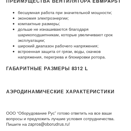
ПРЕИМУЩЕСТВА ВЕНТИЛЯТОРА EBMPAPST
бесшумная работа при значительной мощности;
экономия электроэнергии;
компактные размеры;
дольше не изнашиваются благодаря
шарикоподшипникам, которые увеличивают срок
эксплуатации;
широкий диапазон рабочего напряжения;
встроенная защита от грязи, воды, скачков
напряжения, перегрева и блокировки ротора.
ГАБАРИТНЫЕ РАЗМЕРЫ 8312 L
АЭРОДИНАМИЧЕСКИЕ ХАРАКТЕРИСТИКИ
ООО “Оборудование Рус” готово ответить на все ваши
вопросы и предложить лучшие условия сотрудничества.
Пишите на zapros@oborudrus.ru!