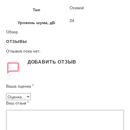
Осевой
Тип
24
Уровень шума, дБ
Обзор
ОТЗЫВЫ
Отзывов пока нет.
ДОБАВИТЬ ОТЗЫВ
Ваша оценка
*
Ваш отзыв
*