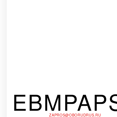
EBMPAP
ZAPROS@OBORUDRUS.RU