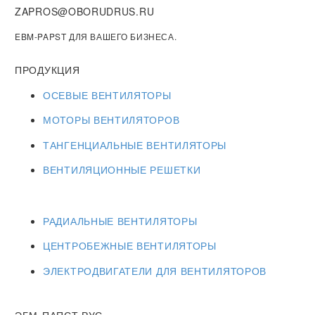
ZAPROS@OBORUDRUS.RU
EBM-PAPST ДЛЯ ВАШЕГО БИЗНЕСА.
ПРОДУКЦИЯ
ОСЕВЫЕ ВЕНТИЛЯТОРЫ
МОТОРЫ ВЕНТИЛЯТОРОВ
ТАНГЕНЦИАЛЬНЫЕ ВЕНТИЛЯТОРЫ
ВЕНТИЛЯЦИОННЫЕ РЕШЕТКИ
РАДИАЛЬНЫЕ ВЕНТИЛЯТОРЫ
ЦЕНТРОБЕЖНЫЕ ВЕНТИЛЯТОРЫ
ЭЛЕКТРОДВИГАТЕЛИ ДЛЯ ВЕНТИЛЯТОРОВ
ЭБМ-ПАПСТ РУС