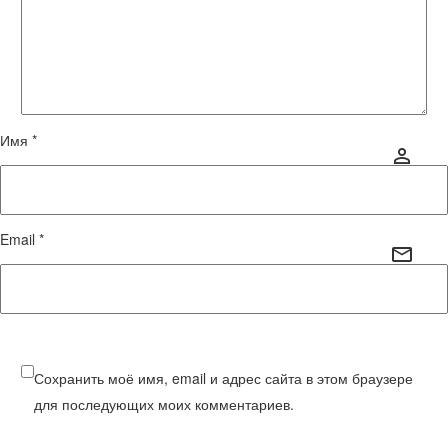
Имя *
Email *
Сохранить моё имя, email и адрес сайта в этом браузере
для последующих моих комментариев.