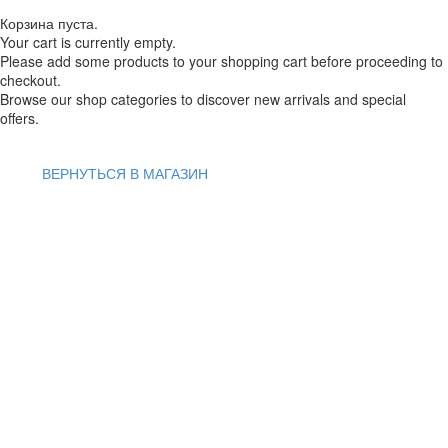
Корзина пуста.
Your cart is currently empty.
Please add some products to your shopping cart before proceeding to
checkout.
Browse our shop categories to discover new arrivals and special
offers.
ВЕРНУТЬСЯ В МАГАЗИН