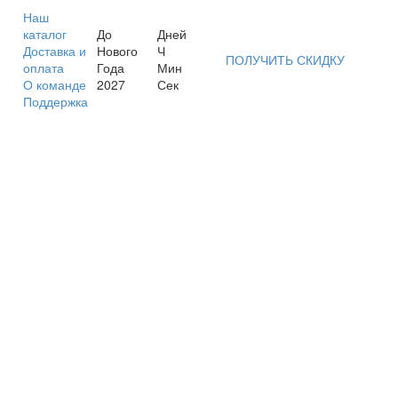
Наш
каталог
До
Дней
Доставка и
Нового
Ч
ПОЛУЧИТЬ СКИДКУ
оплата
Года
Мин
О команде
2027
Сек
Поддержка