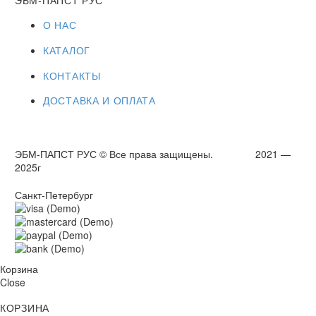
О НАС
КАТАЛОГ
КОНТАКТЫ
ДОСТАВКА И ОПЛАТА
ЭБМ-ПАПСТ РУС © Все права защищены. 2021 —
2025г
Санкт-Петербург
Корзина
Close
КОРЗИНА