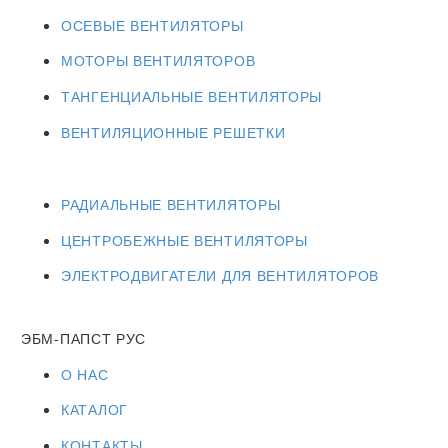
ОСЕВЫЕ ВЕНТИЛЯТОРЫ
МОТОРЫ ВЕНТИЛЯТОРОВ
ТАНГЕНЦИАЛЬНЫЕ ВЕНТИЛЯТОРЫ
ВЕНТИЛЯЦИОННЫЕ РЕШЕТКИ
РАДИАЛЬНЫЕ ВЕНТИЛЯТОРЫ
ЦЕНТРОБЕЖНЫЕ ВЕНТИЛЯТОРЫ
ЭЛЕКТРОДВИГАТЕЛИ ДЛЯ ВЕНТИЛЯТОРОВ
ЭБМ-ПАПСТ РУС
О НАС
КАТАЛОГ
КОНТАКТЫ