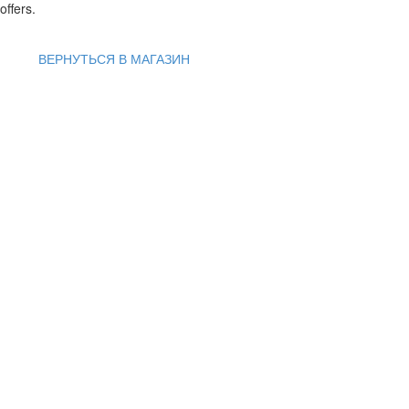
offers.
ВЕРНУТЬСЯ В МАГАЗИН