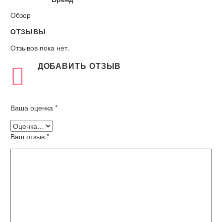
Обзор
ОТЗЫВЫ
Отзывов пока нет.
ДОБАВИТЬ ОТЗЫВ
Ваша оценка
*
Ваш отзыв
*