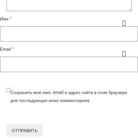
Имя *
Email *
Сохранить моё имя, email и адрес сайта в этом браузере
для последующих моих комментариев.
ОТПРАВИТЬ