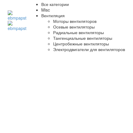
Все категории
Misc
Вентиляция
Моторы вентиляторов
Осевые вентиляторы
Радиальные вентиляторы
Тангенциальные вентиляторы
Центробежные вентиляторы
Электродвигатели для вентиляторов