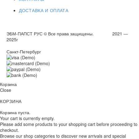
ДОСТАВКА И ОПЛАТА
ЭБМ-ПАПСТ РУС © Все права защищены. 2021 —
2025г
Санкт-Петербург
Корзина
Close
КОРЗИНА
Корзина пуста.
Your cart is currently empty.
Please add some products to your shopping cart before proceeding to
checkout.
Browse our shop categories to discover new arrivals and special