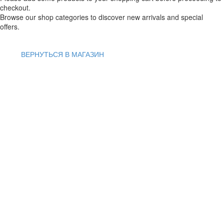
checkout.
Browse our shop categories to discover new arrivals and special
offers.
ВЕРНУТЬСЯ В МАГАЗИН