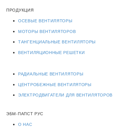
ПРОДУКЦИЯ
ОСЕВЫЕ ВЕНТИЛЯТОРЫ
МОТОРЫ ВЕНТИЛЯТОРОВ
ТАНГЕНЦИАЛЬНЫЕ ВЕНТИЛЯТОРЫ
ВЕНТИЛЯЦИОННЫЕ РЕШЕТКИ
РАДИАЛЬНЫЕ ВЕНТИЛЯТОРЫ
ЦЕНТРОБЕЖНЫЕ ВЕНТИЛЯТОРЫ
ЭЛЕКТРОДВИГАТЕЛИ ДЛЯ ВЕНТИЛЯТОРОВ
ЭБМ-ПАПСТ РУС
О НАС