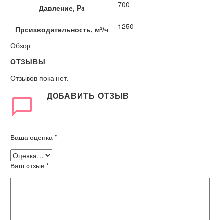
700
Давление, Pa
1250
Производительность, м³/ч
Обзор
ОТЗЫВЫ
Отзывов пока нет.
ДОБАВИТЬ ОТЗЫВ
Ваша оценка
*
Ваш отзыв
*