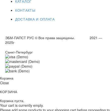
КАТАЛОГ
КОНТАКТЫ
ДОСТАВКА И ОПЛАТА
ЭБМ-ПАПСТ РУС © Все права защищены. 2021 —
2025г
Санкт-Петербург
Корзина
Close
КОРЗИНА
Корзина пуста.
Your cart is currently empty.
Please add some products to your shopping cart before proceeding to