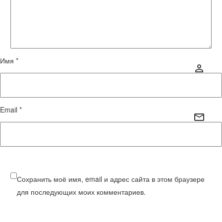
Имя *
Email *
Сохранить моё имя, email и адрес сайта в этом браузере
для последующих моих комментариев.