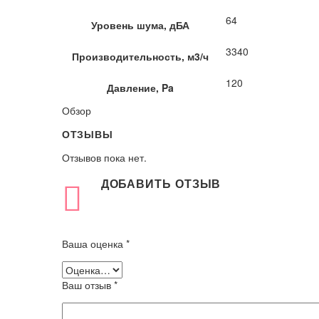
64
Уровень шума, дБА
3340
Производительность, м3/ч
120
Давление, Pa
Обзор
ОТЗЫВЫ
Отзывов пока нет.
ДОБАВИТЬ ОТЗЫВ
Ваша оценка
*
Ваш отзыв
*