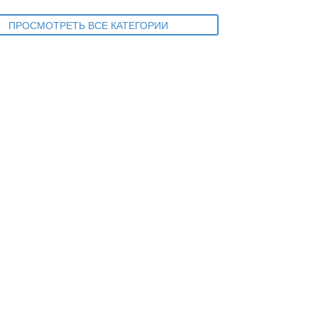
ПРОСМОТРЕТЬ ВСЕ КАТЕГОРИИ