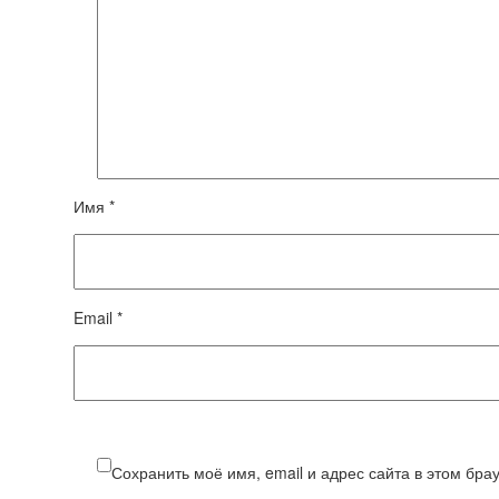
Имя *
Email *
Сохранить моё имя, email и адрес сайта в этом бр