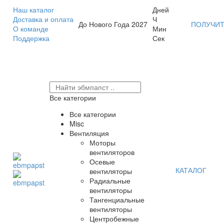
Наш каталог
Дней
Доставка и оплата
Ч
До Нового Года 2027
ПОЛУЧИТ
О команде
Мин
Поддержка
Сек
Все категории
Все категории
Misc
Вентиляция
Моторы
вентиляторов
Осевые
КАТАЛОГ
вентиляторы
Радиальные
вентиляторы
Тангенциальные
вентиляторы
Центробежные