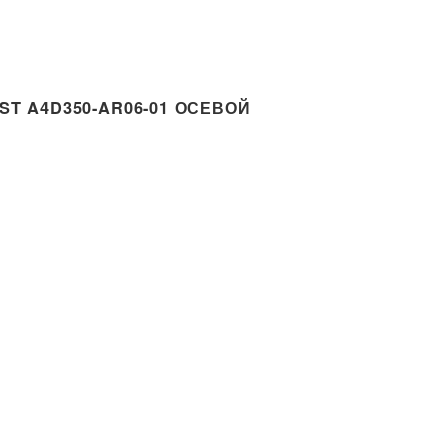
T A4D350-AR06-01 ОСЕВОЙ