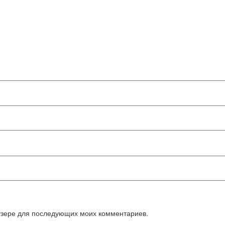
аузере для последующих моих комментариев.