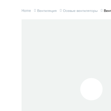
Home
Вентиляция
Осевые вентиляторы
Вен