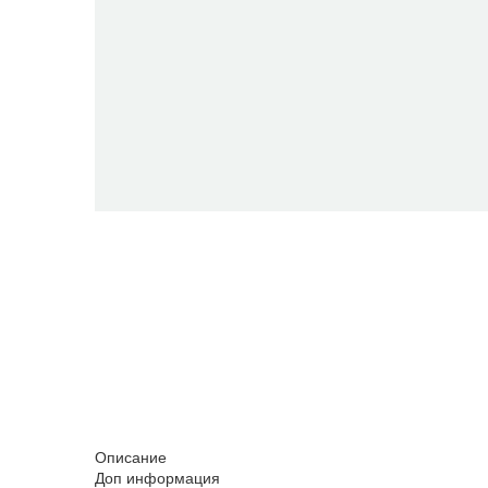
Описание
Доп информация