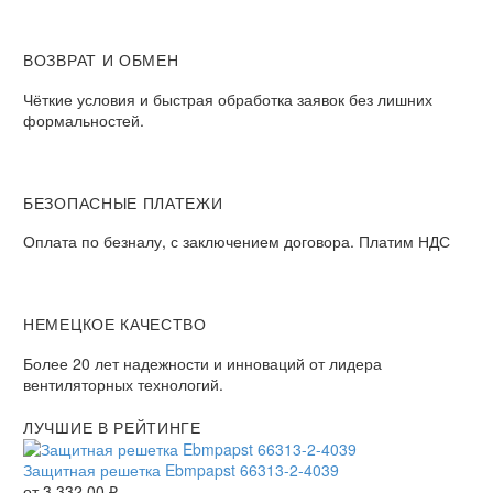
ВОЗВРАТ И ОБМЕН
Чёткие условия и быстрая обработка заявок без лишних
формальностей.
БЕЗОПАСНЫЕ ПЛАТЕЖИ
Оплата по безналу, с заключением договора. Платим НДС
НЕМЕЦКОЕ КАЧЕСТВО
Более 20 лет надежности и инноваций от лидера
вентиляторных технологий.
ЛУЧШИЕ В РЕЙТИНГЕ
Защитная решетка Ebmpapst 66313-2-4039
от
3 332,00
₽