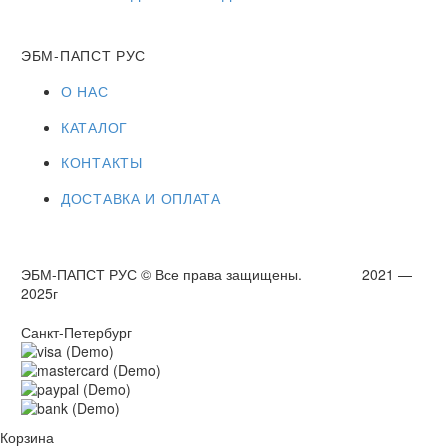
ЭБМ-ПАПСТ РУС
О НАС
КАТАЛОГ
КОНТАКТЫ
ДОСТАВКА И ОПЛАТА
ЭБМ-ПАПСТ РУС © Все права защищены. 2021 —
2025г
Санкт-Петербург
Корзина