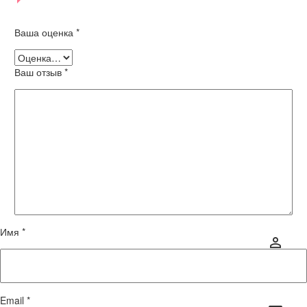
Ваша оценка
*
Ваш отзыв
*
Имя *
Email *