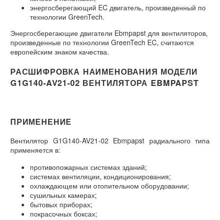
энергосберегающий EC двигатель, произведенный по
технологии GreenTech.
Энергосберегающие двигатели Ebmpapst для вентиляторов,
произведенные по технологии GreenTech EC, считаются
европейским знаком качества.
РАСШИФРОВКА НАИМЕНОВАНИЯ МОДЕЛИ
G1G140-AV21-02 ВЕНТИЛЯТОРА EBMPAPST
ПРИМЕНЕНИЕ
Вентилятор G1G140-AV21-02 Ebmpapst радиального типа
применяется в:
противопожарных системах зданий;
системах вентиляции, кондиционирования;
охлаждающем или отопительном оборудовании;
сушильных камерах;
бытовых приборах;
покрасочных боксах;