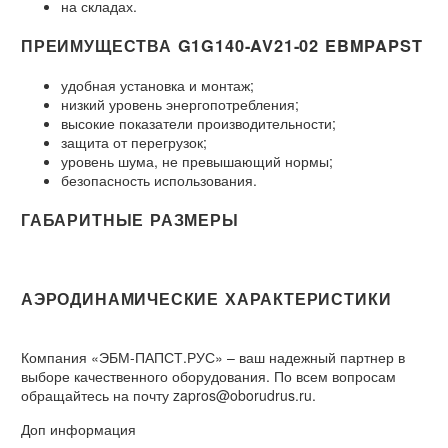
на складах.
ПРЕИМУЩЕСТВА G1G140-AV21-02 EBMPAPST
удобная установка и монтаж;
низкий уровень энергопотребления;
высокие показатели производительности;
защита от перегрузок;
уровень шума, не превышающий нормы;
безопасность использования.
ГАБАРИТНЫЕ РАЗМЕРЫ
АЭРОДИНАМИЧЕСКИЕ ХАРАКТЕРИСТИКИ
Компания «ЭБМ-ПАПСТ.РУС» – ваш надежный партнер в
выборе качественного оборудования. По всем вопросам
обращайтесь на почту zapros@oborudrus.ru.
Доп информация