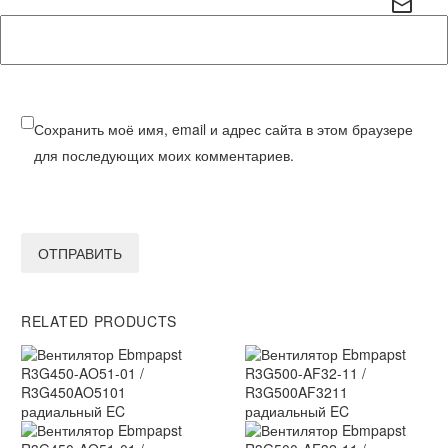
Сохранить моё имя, email и адрес сайта в этом браузере
для последующих моих комментариев.
ОТПРАВИТЬ
RELATED PRODUCTS