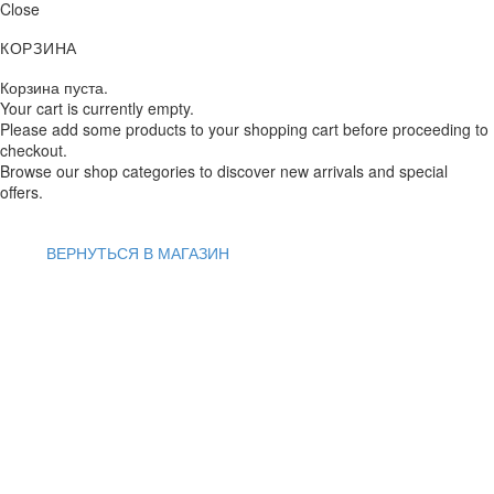
Close
КОРЗИНА
Корзина пуста.
Your cart is currently empty.
Please add some products to your shopping cart before proceeding to
checkout.
Browse our shop categories to discover new arrivals and special
offers.
ВЕРНУТЬСЯ В МАГАЗИН