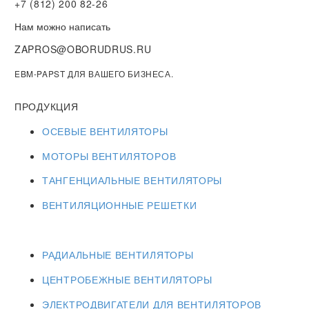
+7 (812) 200 82-26
Нам можно написать
ZAPROS@OBORUDRUS.RU
EBM-PAPST ДЛЯ ВАШЕГО БИЗНЕСА.
ПРОДУКЦИЯ
ОСЕВЫЕ ВЕНТИЛЯТОРЫ
МОТОРЫ ВЕНТИЛЯТОРОВ
ТАНГЕНЦИАЛЬНЫЕ ВЕНТИЛЯТОРЫ
ВЕНТИЛЯЦИОННЫЕ РЕШЕТКИ
РАДИАЛЬНЫЕ ВЕНТИЛЯТОРЫ
ЦЕНТРОБЕЖНЫЕ ВЕНТИЛЯТОРЫ
ЭЛЕКТРОДВИГАТЕЛИ ДЛЯ ВЕНТИЛЯТОРОВ