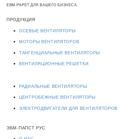
EBM-PAPST ДЛЯ ВАШЕГО БИЗНЕСА.
ПРОДУКЦИЯ
ОСЕВЫЕ ВЕНТИЛЯТОРЫ
МОТОРЫ ВЕНТИЛЯТОРОВ
ТАНГЕНЦИАЛЬНЫЕ ВЕНТИЛЯТОРЫ
ВЕНТИЛЯЦИОННЫЕ РЕШЕТКИ
РАДИАЛЬНЫЕ ВЕНТИЛЯТОРЫ
ЦЕНТРОБЕЖНЫЕ ВЕНТИЛЯТОРЫ
ЭЛЕКТРОДВИГАТЕЛИ ДЛЯ ВЕНТИЛЯТОРОВ
ЭБМ-ПАПСТ РУС
О НАС