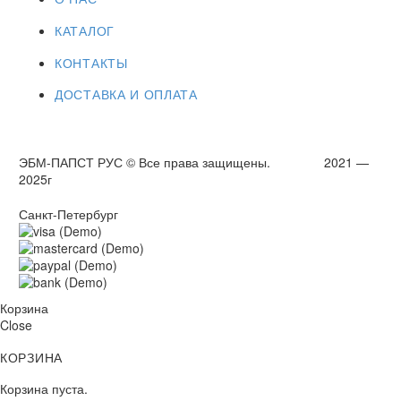
КАТАЛОГ
КОНТАКТЫ
ДОСТАВКА И ОПЛАТА
ЭБМ-ПАПСТ РУС © Все права защищены. 2021 —
2025г
Санкт-Петербург
Корзина
Close
КОРЗИНА
Корзина пуста.