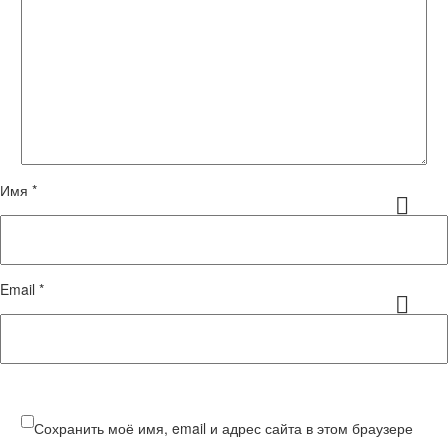
Имя *
Email *
Сохранить моё имя, email и адрес сайта в этом браузере