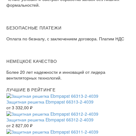
формальностей.
БЕЗОПАСНЫЕ ПЛАТЕЖИ
Оплата по безналу, с заключением договора. Платим НДС
НЕМЕЦКОЕ КАЧЕСТВО
Более 20 лет надежности и инноваций от лидера
вентиляторных технологий.
ЛУЧШИЕ В РЕЙТИНГЕ
Защитная решетка Ebmpapst 66313-2-4039
от
3 332,00
₽
Защитная решетка Ebmpapst 66312-2-4039
от
2 827,00
₽