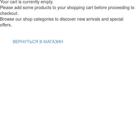
Your cart is currently empty.
Please add some products to your shopping cart before proceeding to
checkout.
Browse our shop categories to discover new arrivals and special
offers.
ВЕРНУТЬСЯ В МАГАЗИН