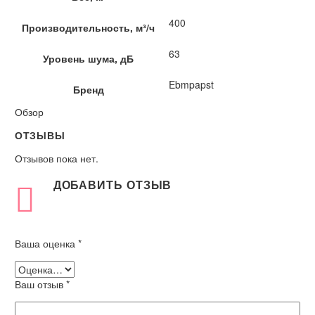
400
Производительность, м³/ч
63
Уровень шума, дБ
Ebmpapst
Бренд
Обзор
ОТЗЫВЫ
Отзывов пока нет.
ДОБАВИТЬ ОТЗЫВ
Ваша оценка
*
Ваш отзыв
*