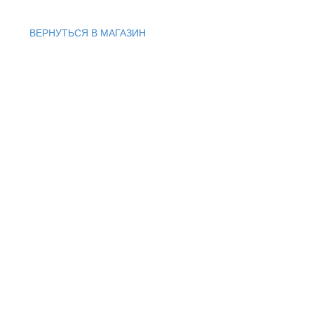
ВЕРНУТЬСЯ В МАГАЗИН