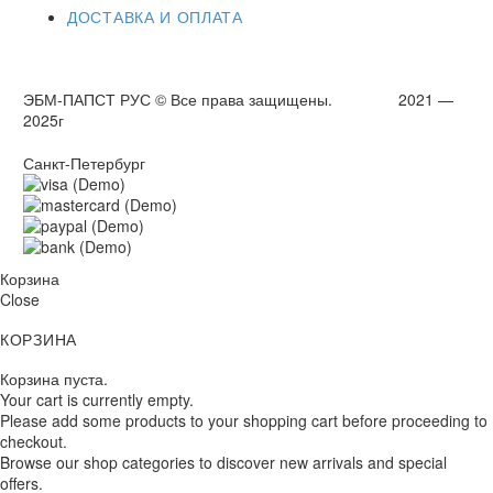
ДОСТАВКА И ОПЛАТА
ЭБМ-ПАПСТ РУС © Все права защищены. 2021 —
2025г
Санкт-Петербург
Корзина
Close
КОРЗИНА
Корзина пуста.
Your cart is currently empty.
Please add some products to your shopping cart before proceeding to
checkout.
Browse our shop categories to discover new arrivals and special
offers.