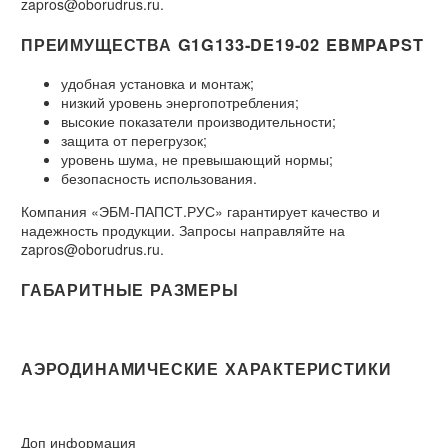
zapros@oborudrus.ru.
ПРЕИМУЩЕСТВА G1G133-DE19-02 EBMPAPST
удобная установка и монтаж;
низкий уровень энергопотребления;
высокие показатели производительности;
защита от перегрузок;
уровень шума, не превышающий нормы;
безопасность использования.
Компания «ЭБМ-ПАПСТ.РУС» гарантирует качество и
надежность продукции. Запросы направляйте на
zapros@oborudrus.ru.
ГАБАРИТНЫЕ РАЗМЕРЫ
АЭРОДИНАМИЧЕСКИЕ ХАРАКТЕРИСТИКИ
Доп информация