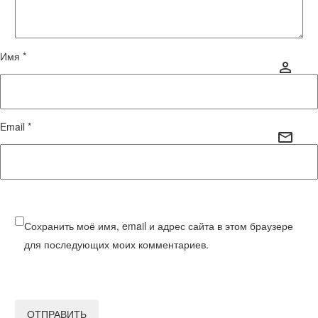
Имя *
Email *
Сохранить моё имя, email и адрес сайта в этом браузере
для последующих моих комментариев.
ОТПРАВИТЬ