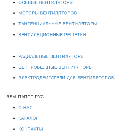
ОСЕВЫЕ ВЕНТИЛЯТОРЫ
МОТОРЫ ВЕНТИЛЯТОРОВ
ТАНГЕНЦИАЛЬНЫЕ ВЕНТИЛЯТОРЫ
ВЕНТИЛЯЦИОННЫЕ РЕШЕТКИ
РАДИАЛЬНЫЕ ВЕНТИЛЯТОРЫ
ЦЕНТРОБЕЖНЫЕ ВЕНТИЛЯТОРЫ
ЭЛЕКТРОДВИГАТЕЛИ ДЛЯ ВЕНТИЛЯТОРОВ
ЭБМ-ПАПСТ РУС
О НАС
КАТАЛОГ
КОНТАКТЫ