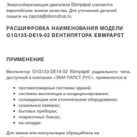
Энергосберегающие двигатели Ebmpapst считаются
европейским знаком качества. Для уточнения деталей
пишите на zapros@oborudrus.ru.
РАСШИФРОВКА НАИМЕНОВАНИЯ МОДЕЛИ
G1G133-DE19-02 ВЕНТИЛЯТОРА EBMPAPST
ПРИМЕНЕНИЕ
Вентилятор G1G133-DE19-02 Ebmpapst радиального типа,
доступный в компании «ЭБМ-ПАПСТ.РУС», применяется в:
противопожарных системах зданий;
системах вентиляции и кондиционирования;
охлаждающем или отопительном оборудовании;
сушильных камерах;
бытовых приборах;
покрасочных боксах;
на складах.
Для заказа или консультации обращайтесь на