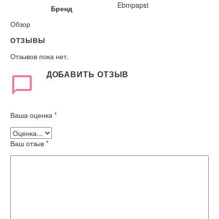
Ebmpapst
Бренд
Обзор
ОТЗЫВЫ
Отзывов пока нет.
ДОБАВИТЬ ОТЗЫВ
Ваша оценка
*
Ваш отзыв
*