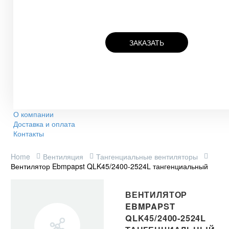
ЗАКАЗАТЬ
О компании
Доставка и оплата
Контакты
Home
Вентиляция
Тангенциальные вентиляторы
Вентилятор Ebmpapst QLK45/2400-2524L тангенциальный
ВЕНТИЛЯТОР
EBMPAPST
QLK45/2400-2524L