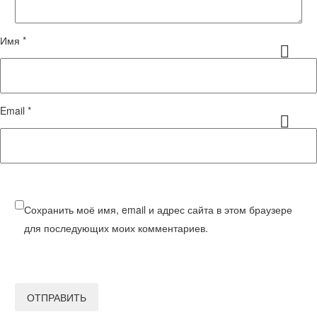
Имя *
Email *
Сохранить моё имя, email и адрес сайта в этом браузере
для последующих моих комментариев.
ОТПРАВИТЬ