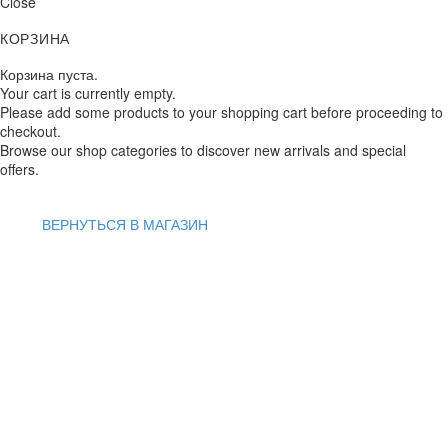
Close
КОРЗИНА
Корзина пуста.
Your cart is currently empty.
Please add some products to your shopping cart before proceeding to
checkout.
Browse our shop categories to discover new arrivals and special
offers.
ВЕРНУТЬСЯ В МАГАЗИН