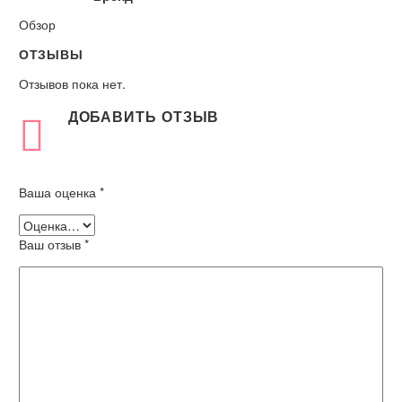
Обзор
ОТЗЫВЫ
Отзывов пока нет.
ДОБАВИТЬ ОТЗЫВ
Ваша оценка
*
Ваш отзыв
*