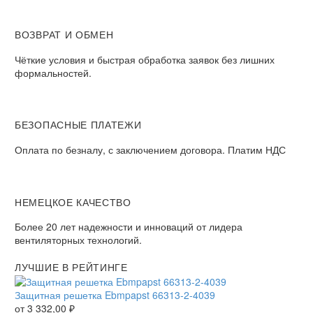
ВОЗВРАТ И ОБМЕН
Чёткие условия и быстрая обработка заявок без лишних
формальностей.
БЕЗОПАСНЫЕ ПЛАТЕЖИ
Оплата по безналу, с заключением договора. Платим НДС
НЕМЕЦКОЕ КАЧЕСТВО
Более 20 лет надежности и инноваций от лидера
вентиляторных технологий.
ЛУЧШИЕ В РЕЙТИНГЕ
Защитная решетка Ebmpapst 66313-2-4039
от
3 332,00
₽