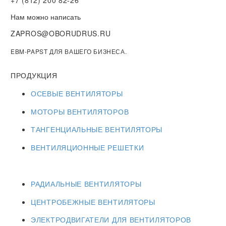
+7 (812) 200 82-26
Нам можно написать
ZAPROS@OBORUDRUS.RU
EBM-PAPST ДЛЯ ВАШЕГО БИЗНЕСА.
ПРОДУКЦИЯ
ОСЕВЫЕ ВЕНТИЛЯТОРЫ
МОТОРЫ ВЕНТИЛЯТОРОВ
ТАНГЕНЦИАЛЬНЫЕ ВЕНТИЛЯТОРЫ
ВЕНТИЛЯЦИОННЫЕ РЕШЕТКИ
РАДИАЛЬНЫЕ ВЕНТИЛЯТОРЫ
ЦЕНТРОБЕЖНЫЕ ВЕНТИЛЯТОРЫ
ЭЛЕКТРОДВИГАТЕЛИ ДЛЯ ВЕНТИЛЯТОРОВ