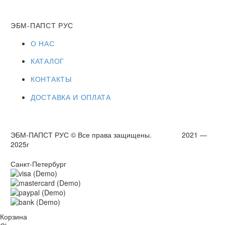
ЭБМ-ПАПСТ РУС
О НАС
КАТАЛОГ
КОНТАКТЫ
ДОСТАВКА И ОПЛАТА
ЭБМ-ПАПСТ РУС © Все права защищены. 2021 —
2025г
Санкт-Петербург
Корзина