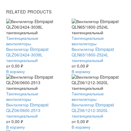
RELATED PRODUCTS
Вентилятор
Тангенциальные
Вентилятор
Тангенциальные
Ebmpapst
вентиляторы
Ebmpapst
вентиляторы
QLZ06/2424-
Вентилятор Ebmpapst
QLN65/1800-
Вентилятор Ebmpapst
3038L
QLZ06/2424-3038L
2524L
QLN65/1800-2524L
тангенциальный
тангенциальный
тангенциальный
тангенциальный
от
0,00
₽
от
0,00
₽
В корзину
В корзину
Вентилятор
Тангенциальные
Вентилятор
Тангенциальные
Ebmpapst
вентиляторы
Ebmpapst
вентиляторы
QLZ06/0600-
Вентилятор Ebmpapst
QLZ06/1212-
Вентилятор Ebmpapst
2513
QLZ06/0600-2513
3020L
QLZ06/1212-3020L
тангенциальный
тангенциальный
тангенциальный
тангенциальный
от
0,00
₽
от
0,00
₽
В корзину
В корзину