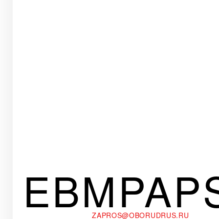
EBMPAP
ZAPROS@OBORUDRUS.RU