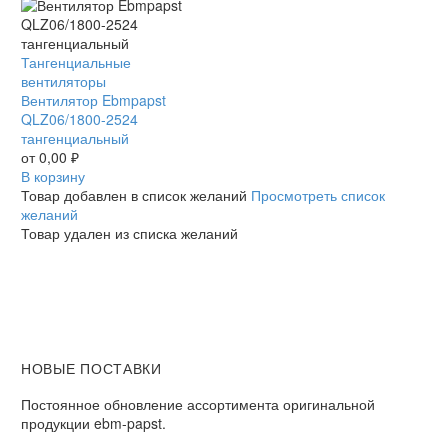
Вентилятор
Тангенциальные
Ebmpapst
вентиляторы
QLZ06/1800-
Вентилятор Ebmpapst
2524
QLZ06/1800-2524
тангенциальный
тангенциальный
от
0,00
₽
В корзину
Товар добавлен в список желаний
Просмотреть список
желаний
Товар удален из списка желаний
НОВЫЕ ПОСТАВКИ
Постоянное обновление ассортимента оригинальной
продукции ebm-papst.