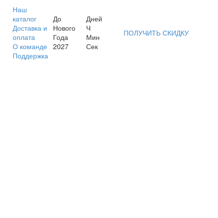
Наш
каталог
До
Дней
Доставка и
Нового
Ч
ПОЛУЧИТЬ СКИДКУ
оплата
Года
Мин
О команде
2027
Сек
Поддержка