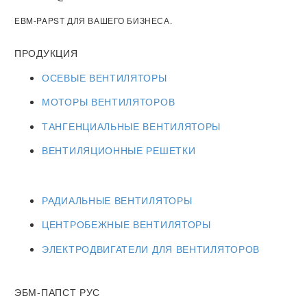
EBM-PAPST ДЛЯ ВАШЕГО БИЗНЕСА.
ПРОДУКЦИЯ
ОСЕВЫЕ ВЕНТИЛЯТОРЫ
МОТОРЫ ВЕНТИЛЯТОРОВ
ТАНГЕНЦИАЛЬНЫЕ ВЕНТИЛЯТОРЫ
ВЕНТИЛЯЦИОННЫЕ РЕШЕТКИ
РАДИАЛЬНЫЕ ВЕНТИЛЯТОРЫ
ЦЕНТРОБЕЖНЫЕ ВЕНТИЛЯТОРЫ
ЭЛЕКТРОДВИГАТЕЛИ ДЛЯ ВЕНТИЛЯТОРОВ
ЭБМ-ПАПСТ РУС