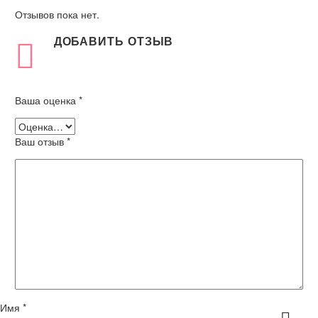
Отзывов пока нет.
ДОБАВИТЬ ОТЗЫВ
Ваша оценка
*
Ваш отзыв
*
Имя *