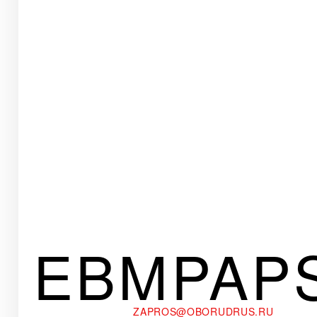
EBMPAP
ZAPROS@OBORUDRUS.RU