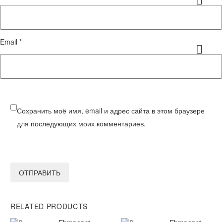
Email *
Сохранить моё имя, email и адрес сайта в этом браузере
для последующих моих комментариев.
ОТПРАВИТЬ
RELATED PRODUCTS