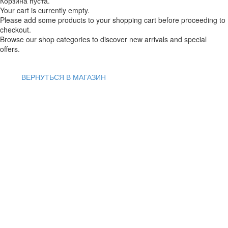
Корзина пуста.
Your cart is currently empty.
Please add some products to your shopping cart before proceeding to
checkout.
Browse our shop categories to discover new arrivals and special
offers.
ВЕРНУТЬСЯ В МАГАЗИН