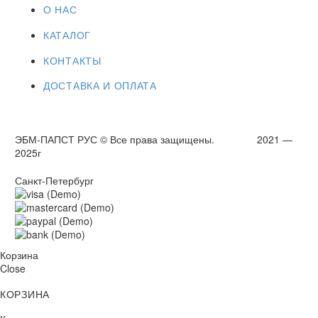
О НАС
КАТАЛОГ
КОНТАКТЫ
ДОСТАВКА И ОПЛАТА
ЭБМ-ПАПСТ РУС © Все права защищены. 2021 —
2025г
Санкт-Петербург
Корзина
Close
КОРЗИНА