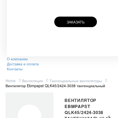
ЗАКАЗАТЬ
О компании
Доставка и оплата
Контакты
Home
Вентиляция
Тангенциальные вентиляторы
Вентилятор Ebmpapst QLK45/2424-3038 тангенциальный
ВЕНТИЛЯТОР
EBMPAPST
QLK45/2424-3038