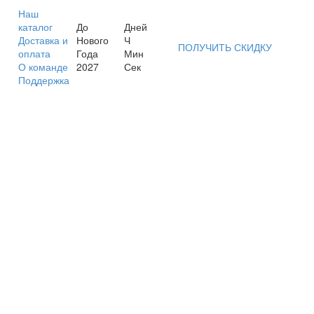
Наш
каталог
До
Дней
Доставка и
Нового
Ч
ПОЛУЧИТЬ СКИДКУ
оплата
Года
Мин
О команде
2027
Сек
Поддержка