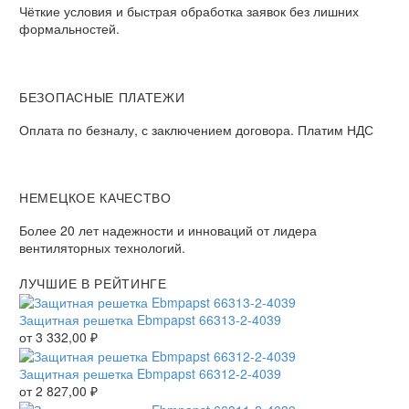
Чёткие условия и быстрая обработка заявок без лишних
формальностей.
БЕЗОПАСНЫЕ ПЛАТЕЖИ
Оплата по безналу, с заключением договора. Платим НДС
НЕМЕЦКОЕ КАЧЕСТВО
Более 20 лет надежности и инноваций от лидера
вентиляторных технологий.
ЛУЧШИЕ В РЕЙТИНГЕ
Защитная решетка Ebmpapst 66313-2-4039
от
3 332,00
₽
Защитная решетка Ebmpapst 66312-2-4039
от
2 827,00
₽